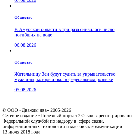
07.08.2026
Общество
В Амурской области в три раза снизилось число
погибших на воде
06.08.2026
Общество
Жительницу Зеи будут судить за укрывательство
мужчины, который был в федеральном розыске
05.08.2026
© ООО «Дважды два» 2005-2026
Сетевое издание «Полезный портал 2×2.su» зарегистрировано
Федеральной службой по надзору в сфере связи,
информационных технологий и массовых коммуникаций
13 июля 2018 года.