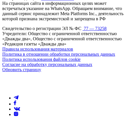
На страницах сайта в информационных целях может
встречаться указание на WhatsApp. Обращаем внимание, что
данный сервис принадлежит Meta Platforms Inc., деятельность
которой признана экстремистской и запрещена в РФ
Свидетельство о регистрации ЭЛ № ФС
77 — 73258
Учредители: Общество с ограниченной ответственностью
«Дважды два», Общество с ограниченной ответственностью
«Редакция газеты «Дважды два»
Правила использования материалов
Политика в отношении обработки персональных данных
Политика использования файлов cookie
Согласие на обработку персональных данных
Обновить страницу