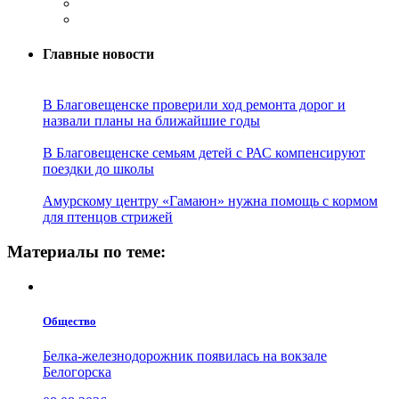
Главные новости
В Благовещенске проверили ход ремонта дорог и
назвали планы на ближайшие годы
В Благовещенске семьям детей с РАС компенсируют
поездки до школы
Амурскому центру «Гамаюн» нужна помощь с кормом
для птенцов стрижей
Материалы по теме:
Общество
Белка-железнодорожник появилась на вокзале
Белогорска