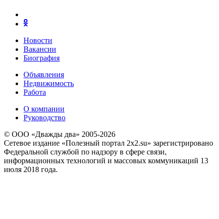
Новости
Вакансии
Биография
Объявления
Недвижимость
Работа
О компании
Руководство
© ООО «Дважды два» 2005-2026
Сетевое издание «Полезный портал 2x2.su» зарегистрировано
Федеральной службой по надзору в сфере связи,
информационных технологий и массовых коммуникаций 13
июля 2018 года.