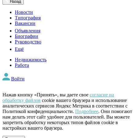
Назад
Новости
Типография
Вакансии
Объявления
Биографии
Руководство
Ещё
Недвижимость
Работа
Войти
Нажав кнопку «Принять», вы даете свое
согласие на
обработку файлов
cookie вашего браузера и использование
аналитических сервисов Яндекс Метрика в соответствии с
Политикой конфиденциальности.
Подробнее
. Они помогают
нам делать этот сайт удобнее для пользователей. Вы можете
запретить обработку некоторых типов файлов cookie в
настройках вашего браузера.