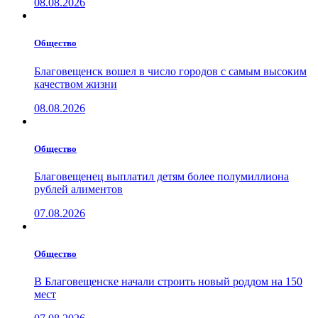
08.08.2026
Общество
Благовещенск вошел в число городов с самым высоким
качеством жизни
08.08.2026
Общество
Благовещенец выплатил детям более полумиллиона
рублей алиментов
07.08.2026
Общество
В Благовещенске начали строить новый роддом на 150
мест