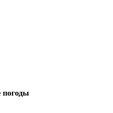
е погоды