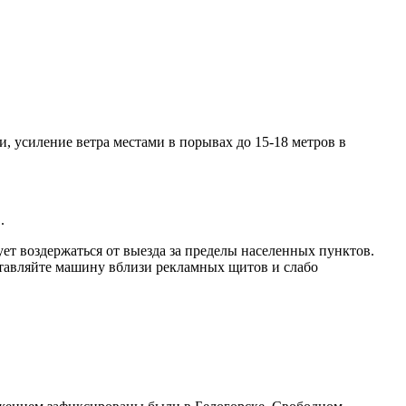
 усиление ветра местами в порывах до 15-18 метров в
.
ет воздержаться от выезда за пределы населенных пунктов.
оставляйте машину вблизи рекламных щитов и слабо