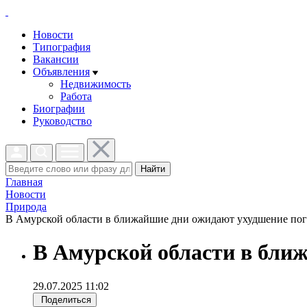
Новости
Типография
Вакансии
Объявления
Недвижимость
Работа
Биографии
Руководство
Найти
Главная
Новости
Природа
В Амурской области в ближайшие дни ожидают ухудшение пого
В Амурской области в бли
29.07.2025 11:02
Поделиться