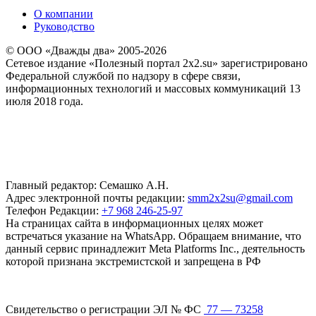
О компании
Руководство
© ООО «Дважды два» 2005-2026
Сетевое издание «Полезный портал 2x2.su» зарегистрировано
Федеральной службой по надзору в сфере связи,
информационных технологий и массовых коммуникаций 13
июля 2018 года.
Главный редактор: Семашко А.Н.
Адрес электронной почты редакции:
smm2x2su@gmail.com
Телефон Редакции:
+7 968 246-25-97
На страницах сайта в информационных целях может
встречаться указание на WhatsApp. Обращаем внимание, что
данный сервис принадлежит Meta Platforms Inc., деятельность
которой признана экстремистской и запрещена в РФ
Свидетельство о регистрации ЭЛ № ФС
77 — 73258