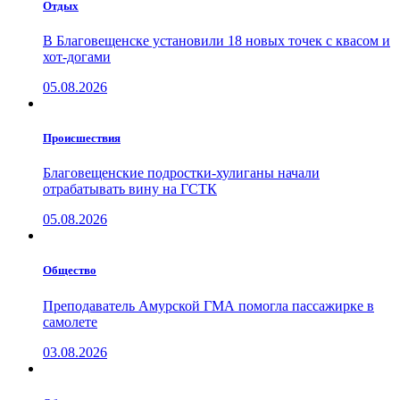
Отдых
В Благовещенске установили 18 новых точек с квасом и
хот-догами
05.08.2026
Проиcшествия
Благовещенские подростки-хулиганы начали
отрабатывать вину на ГСТК
05.08.2026
Общество
Преподаватель Амурской ГМА помогла пассажирке в
самолете
03.08.2026