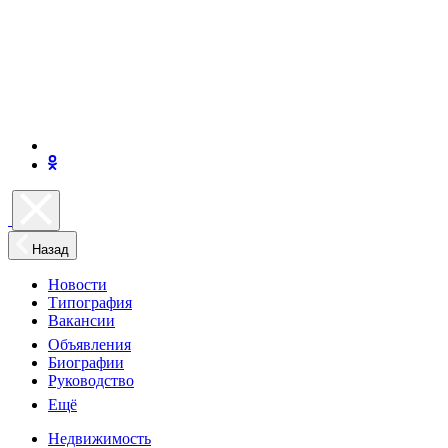
Назад
Новости
Типография
Вакансии
Объявления
Биографии
Руководство
Ещё
Недвижимость