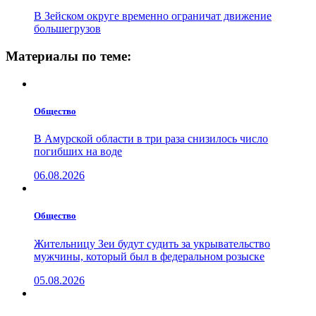
В Зейском округе временно ограничат движение
большегрузов
Материалы по теме:
Общество
В Амурской области в три раза снизилось число
погибших на воде
06.08.2026
Общество
Жительницу Зеи будут судить за укрывательство
мужчины, который был в федеральном розыске
05.08.2026