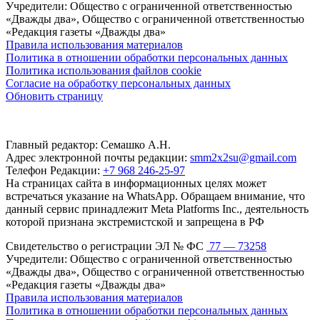
Учредители: Общество с ограниченной ответственностью
«Дважды два», Общество с ограниченной ответственностью
«Редакция газеты «Дважды два»
Правила использования материалов
Политика в отношении обработки персональных данных
Политика использования файлов cookie
Согласие на обработку персональных данных
Обновить страницу
Главный редактор: Семашко А.Н.
Адрес электронной почты редакции:
smm2x2su@gmail.com
Телефон Редакции:
+7 968 246-25-97
На страницах сайта в информационных целях может
встречаться указание на WhatsApp. Обращаем внимание, что
данный сервис принадлежит Meta Platforms Inc., деятельность
которой признана экстремистской и запрещена в РФ
Свидетельство о регистрации ЭЛ № ФС
77 — 73258
Учредители: Общество с ограниченной ответственностью
«Дважды два», Общество с ограниченной ответственностью
«Редакция газеты «Дважды два»
Правила использования материалов
Политика в отношении обработки персональных данных