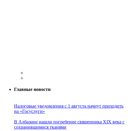
Главные новости
Налоговые уведомления с 1 августа начнут приходить
на «Госуслуги»
В Албазине нашли погребение священника XIX века с
сохранившимися тканями