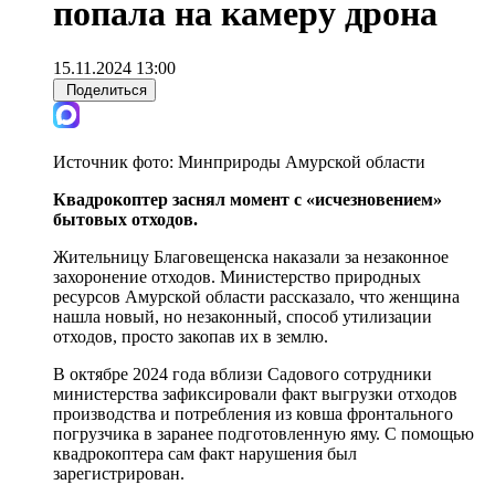
попала на камеру дрона
15.11.2024 13:00
Поделиться
Источник фото:
Минприроды Амурской области
Квадрокоптер заснял момент с «исчезновением»
бытовых отходов.
Жительницу Благовещенска наказали за незаконное
захоронение отходов. Министерство природных
ресурсов Амурской области рассказало, что женщина
нашла новый, но незаконный, способ утилизации
отходов, просто закопав их в землю.
В октябре 2024 года вблизи Садового сотрудники
министерства зафиксировали факт выгрузки отходов
производства и потребления из ковша фронтального
погрузчика в заранее подготовленную яму. С помощью
квадрокоптера сам факт нарушения был
зарегистрирован.