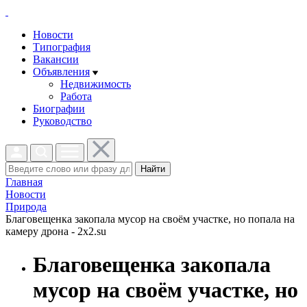
Новости
Типография
Вакансии
Объявления
Недвижимость
Работа
Биографии
Руководство
Найти
Главная
Новости
Природа
Благовещенка закопала мусор на своём участке, но попала на
камеру дрона - 2x2.su
Благовещенка закопала
мусор на своём участке, но