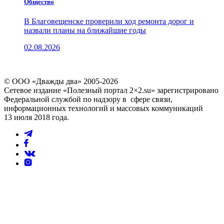
Общество
В Благовещенске проверили ход ремонта дорог и
назвали планы на ближайшие годы
02.08.2026
© ООО «Дважды два» 2005-2026
Сетевое издание «Полезный портал 2×2.su» зарегистрировано
Федеральной службой по надзору в сфере связи,
информационных технологий и массовых коммуникаций
13 июля 2018 года.