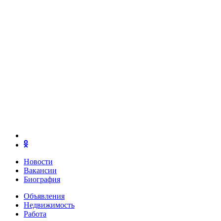
Новости
Вакансии
Биография
Объявления
Недвижимость
Работа