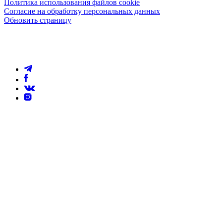
Политика использования файлов cookie
Согласие на обработку персональных данных
Обновить страницу