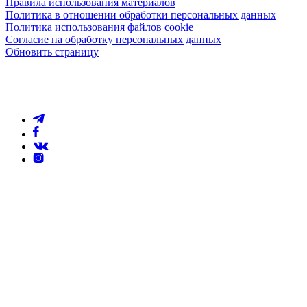
Правила использования материалов
Политика в отношении обработки персональных данных
Политика использования файлов cookie
Согласие на обработку персональных данных
Обновить страницу