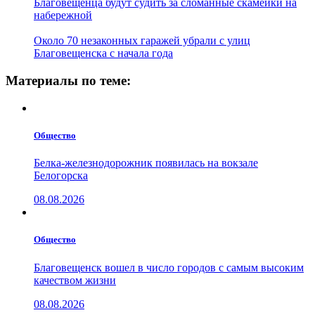
Благовещенца будут судить за сломанные скамейки на
набережной
Около 70 незаконных гаражей убрали с улиц
Благовещенска с начала года
Материалы по теме:
Общество
Белка-железнодорожник появилась на вокзале
Белогорска
08.08.2026
Общество
Благовещенск вошел в число городов с самым высоким
качеством жизни
08.08.2026