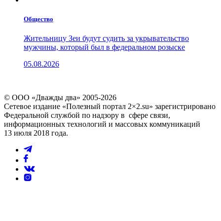
Общество
Жительницу Зеи будут судить за укрывательство
мужчины, который был в федеральном розыске
05.08.2026
© ООО «Дважды два» 2005-2026
Сетевое издание «Полезный портал 2×2.su» зарегистрировано
Федеральной службой по надзору в сфере связи,
информационных технологий и массовых коммуникаций
13 июля 2018 года.