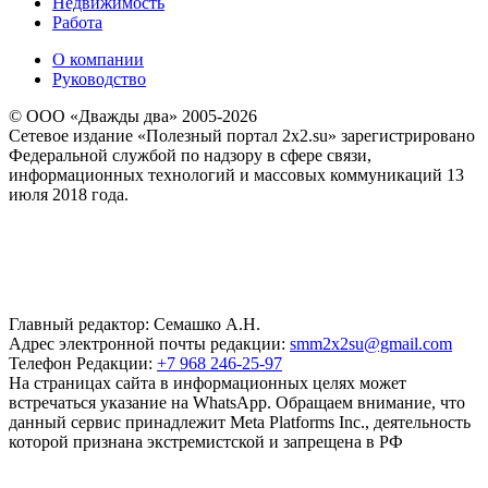
Недвижимость
Работа
О компании
Руководство
© ООО «Дважды два» 2005-2026
Сетевое издание «Полезный портал 2x2.su» зарегистрировано
Федеральной службой по надзору в сфере связи,
информационных технологий и массовых коммуникаций 13
июля 2018 года.
Главный редактор: Семашко А.Н.
Адрес электронной почты редакции:
smm2x2su@gmail.com
Телефон Редакции:
+7 968 246-25-97
На страницах сайта в информационных целях может
встречаться указание на WhatsApp. Обращаем внимание, что
данный сервис принадлежит Meta Platforms Inc., деятельность
которой признана экстремистской и запрещена в РФ