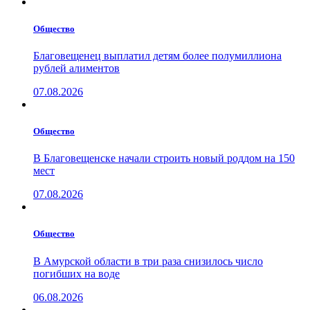
Общество
Благовещенец выплатил детям более полумиллиона
рублей алиментов
07.08.2026
Общество
В Благовещенске начали строить новый роддом на 150
мест
07.08.2026
Общество
В Амурской области в три раза снизилось число
погибших на воде
06.08.2026