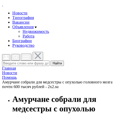
Новости
Типография
Вакансии
Объявления
Недвижимость
Работа
Биографии
Руководство
Найти
Главная
Новости
Помощь
Амурчане собрали для медсестры с опухолью головного мозга
почти 600 тысяч рублей - 2x2.su
Амурчане собрали для
медсестры с опухолью