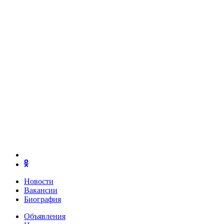
Новости
Вакансии
Биография
Объявления