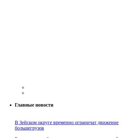
Главные новости
В Зейском округе временно ограничат движение
большегрузов