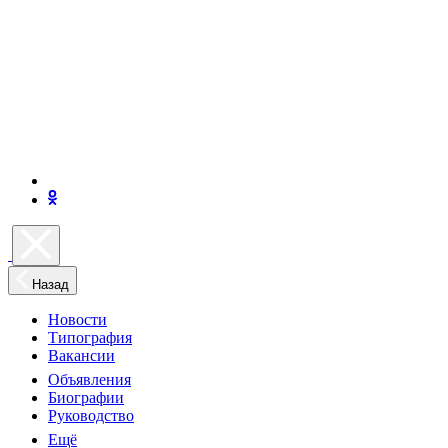
Назад
Новости
Типография
Вакансии
Объявления
Биографии
Руководство
Ещё