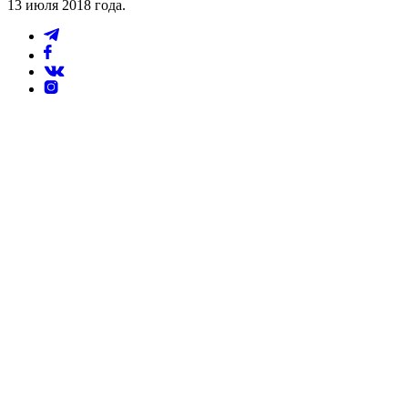
13 июля 2018 года.