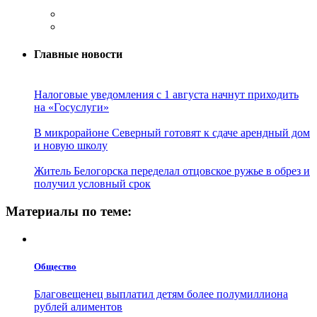
Главные новости
Налоговые уведомления с 1 августа начнут приходить
на «Госуслуги»
В микрорайоне Северный готовят к сдаче арендный дом
и новую школу
Житель Белогорска переделал отцовское ружье в обрез и
получил условный срок
Материалы по теме:
Общество
Благовещенец выплатил детям более полумиллиона
рублей алиментов