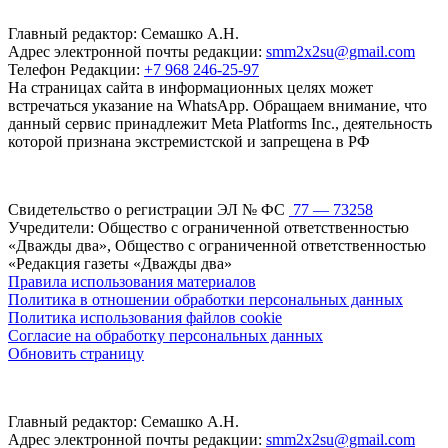
Главный редактор: Семашко А.Н.
Адрес электронной почты редакции:
smm2x2su@gmail.com
Телефон Редакции:
+7 968 246-25-97
На страницах сайта в информационных целях может
встречаться указание на WhatsApp. Обращаем внимание, что
данный сервис принадлежит Meta Platforms Inc., деятельность
которой признана экстремистской и запрещена в РФ
Свидетельство о регистрации ЭЛ № ФС
77 — 73258
Учредители: Общество с ограниченной ответственностью
«Дважды два», Общество с ограниченной ответственностью
«Редакция газеты «Дважды два»
Правила использования материалов
Политика в отношении обработки персональных данных
Политика использования файлов cookie
Согласие на обработку персональных данных
Обновить страницу
Главный редактор: Семашко А.Н.
Адрес электронной почты редакции:
smm2x2su@gmail.com