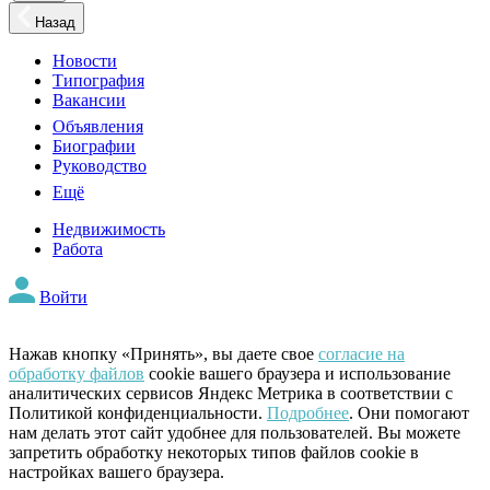
Назад
Новости
Типография
Вакансии
Объявления
Биографии
Руководство
Ещё
Недвижимость
Работа
Войти
Нажав кнопку «Принять», вы даете свое
согласие на
обработку файлов
cookie вашего браузера и использование
аналитических сервисов Яндекс Метрика в соответствии с
Политикой конфиденциальности.
Подробнее
. Они помогают
нам делать этот сайт удобнее для пользователей. Вы можете
запретить обработку некоторых типов файлов cookie в
настройках вашего браузера.