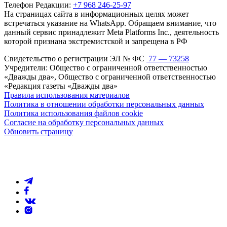
Телефон Редакции:
+7 968 246-25-97
На страницах сайта в информационных целях может
встречаться указание на WhatsApp. Обращаем внимание, что
данный сервис принадлежит Meta Platforms Inc., деятельность
которой признана экстремистской и запрещена в РФ
Свидетельство о регистрации ЭЛ № ФС
77 — 73258
Учредители: Общество с ограниченной ответственностью
«Дважды два», Общество с ограниченной ответственностью
«Редакция газеты «Дважды два»
Правила использования материалов
Политика в отношении обработки персональных данных
Политика использования файлов cookie
Согласие на обработку персональных данных
Обновить страницу