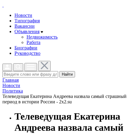
Новости
Типография
Вакансии
Объявления
Недвижимость
Работа
Биографии
Руководство
Найти
Главная
Новости
Политика
Телеведущая Екатерина Андреева назвала самый страшный
период в истории России - 2x2.su
Телеведущая Екатерина
Андреева назвала самый