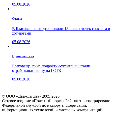
05.08.2026
Отдых
В Благовещенске установили 18 новых точек с квасом и
хот-догами
05.08.2026
Проиcшествия
Благовещенские подростки-хулиганы начали
отрабатывать вину на ГСТК
05.08.2026
© ООО «Дважды два» 2005-2026
Сетевое издание «Полезный портал 2×2.su» зарегистрировано
Федеральной службой по надзору в сфере связи,
информационных технологий и массовых коммуникаций