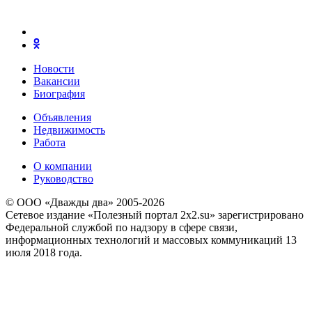
Новости
Вакансии
Биография
Объявления
Недвижимость
Работа
О компании
Руководство
© ООО «Дважды два» 2005-2026
Сетевое издание «Полезный портал 2x2.su» зарегистрировано
Федеральной службой по надзору в сфере связи,
информационных технологий и массовых коммуникаций 13
июля 2018 года.