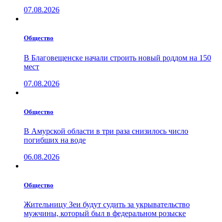
07.08.2026
Общество
В Благовещенске начали строить новый роддом на 150
мест
07.08.2026
Общество
В Амурской области в три раза снизилось число
погибших на воде
06.08.2026
Общество
Жительницу Зеи будут судить за укрывательство
мужчины, который был в федеральном розыске