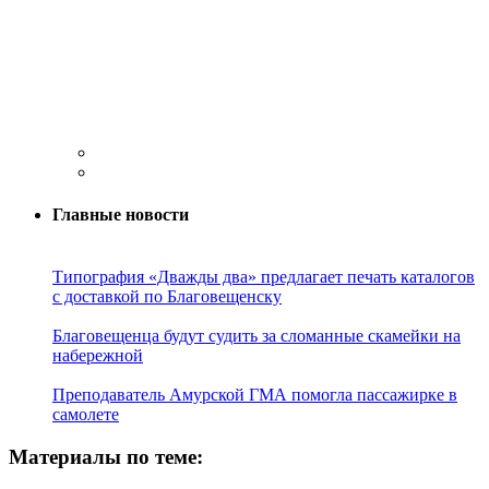
Главные новости
Типография «Дважды два» предлагает печать каталогов
с доставкой по Благовещенску
Благовещенца будут судить за сломанные скамейки на
набережной
Преподаватель Амурской ГМА помогла пассажирке в
самолете
Материалы по теме: