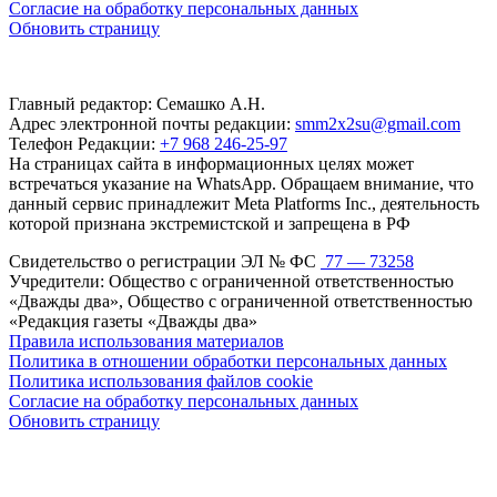
Согласие на обработку персональных данных
Обновить страницу
Главный редактор: Семашко А.Н.
Адрес электронной почты редакции:
smm2x2su@gmail.com
Телефон Редакции:
+7 968 246-25-97
На страницах сайта в информационных целях может
встречаться указание на WhatsApp. Обращаем внимание, что
данный сервис принадлежит Meta Platforms Inc., деятельность
которой признана экстремистской и запрещена в РФ
Свидетельство о регистрации ЭЛ № ФС
77 — 73258
Учредители: Общество с ограниченной ответственностью
«Дважды два», Общество с ограниченной ответственностью
«Редакция газеты «Дважды два»
Правила использования материалов
Политика в отношении обработки персональных данных
Политика использования файлов cookie
Согласие на обработку персональных данных
Обновить страницу