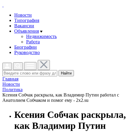
Новости
Типография
Вакансии
Объявления
Недвижимость
Работа
Биографии
Руководство
Найти
Главная
Новости
Политика
Ксения Собчак раскрыла, как Владимир Путин работал с
Анатолием Собчаком и помог ему - 2x2.su
Ксения Собчак раскрыла,
как Владимир Путин