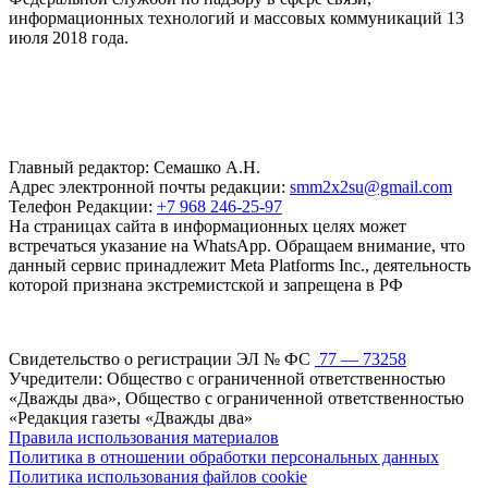
информационных технологий и массовых коммуникаций 13
июля 2018 года.
Главный редактор: Семашко А.Н.
Адрес электронной почты редакции:
smm2x2su@gmail.com
Телефон Редакции:
+7 968 246-25-97
На страницах сайта в информационных целях может
встречаться указание на WhatsApp. Обращаем внимание, что
данный сервис принадлежит Meta Platforms Inc., деятельность
которой признана экстремистской и запрещена в РФ
Свидетельство о регистрации ЭЛ № ФС
77 — 73258
Учредители: Общество с ограниченной ответственностью
«Дважды два», Общество с ограниченной ответственностью
«Редакция газеты «Дважды два»
Правила использования материалов
Политика в отношении обработки персональных данных
Политика использования файлов cookie