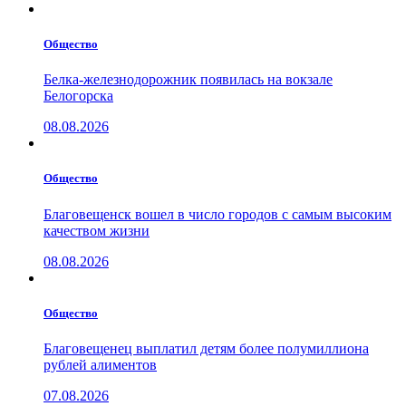
Общество
Белка-железнодорожник появилась на вокзале
Белогорска
08.08.2026
Общество
Благовещенск вошел в число городов с самым высоким
качеством жизни
08.08.2026
Общество
Благовещенец выплатил детям более полумиллиона
рублей алиментов
07.08.2026