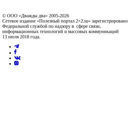
© ООО «Дважды два» 2005-2026
Сетевое издание «Полезный портал 2×2.su» зарегистрировано
Федеральной службой по надзору в сфере связи,
информационных технологий и массовых коммуникаций
13 июля 2018 года.