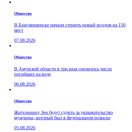
Общество
В Благовещенске начали строить новый роддом на 150
мест
07.08.2026
Общество
В Амурской области в три раза снизилось число
погибших на воде
06.08.2026
Общество
Жительницу Зеи будут судить за укрывательство
мужчины, который был в федеральном розыске
05.08.2026