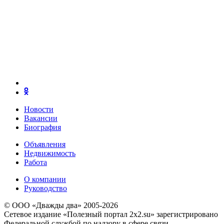
Новости
Вакансии
Биография
Объявления
Недвижимость
Работа
О компании
Руководство
© ООО «Дважды два» 2005-2026
Сетевое издание «Полезный портал 2x2.su» зарегистрировано
Федеральной службой по надзору в сфере связи,