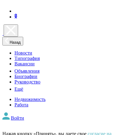
Назад
Новости
Типография
Вакансии
Объявления
Биографии
Руководство
Ещё
Недвижимость
Работа
Войти
Нажав кнопку «Принять», вы даете свое
согласие на