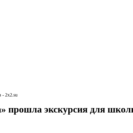
- 2x2.su
» прошла экскурсия для школ