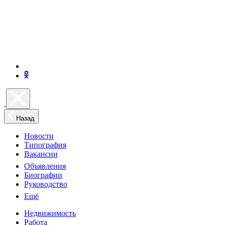
Назад
Новости
Типография
Вакансии
Объявления
Биографии
Руководство
Ещё
Недвижимость
Работа