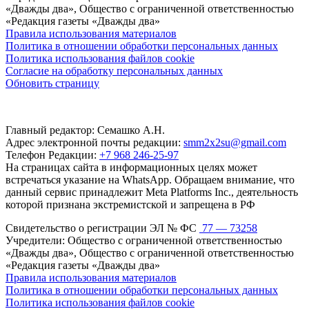
«Дважды два», Общество с ограниченной ответственностью
«Редакция газеты «Дважды два»
Правила использования материалов
Политика в отношении обработки персональных данных
Политика использования файлов cookie
Согласие на обработку персональных данных
Обновить страницу
Главный редактор: Семашко А.Н.
Адрес электронной почты редакции:
smm2x2su@gmail.com
Телефон Редакции:
+7 968 246-25-97
На страницах сайта в информационных целях может
встречаться указание на WhatsApp. Обращаем внимание, что
данный сервис принадлежит Meta Platforms Inc., деятельность
которой признана экстремистской и запрещена в РФ
Свидетельство о регистрации ЭЛ № ФС
77 — 73258
Учредители: Общество с ограниченной ответственностью
«Дважды два», Общество с ограниченной ответственностью
«Редакция газеты «Дважды два»
Правила использования материалов
Политика в отношении обработки персональных данных
Политика использования файлов cookie