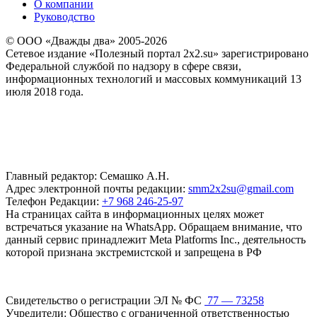
О компании
Руководство
© ООО «Дважды два» 2005-2026
Сетевое издание «Полезный портал 2x2.su» зарегистрировано
Федеральной службой по надзору в сфере связи,
информационных технологий и массовых коммуникаций 13
июля 2018 года.
Главный редактор: Семашко А.Н.
Адрес электронной почты редакции:
smm2x2su@gmail.com
Телефон Редакции:
+7 968 246-25-97
На страницах сайта в информационных целях может
встречаться указание на WhatsApp. Обращаем внимание, что
данный сервис принадлежит Meta Platforms Inc., деятельность
которой признана экстремистской и запрещена в РФ
Свидетельство о регистрации ЭЛ № ФС
77 — 73258
Учредители: Общество с ограниченной ответственностью