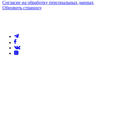
Согласие на обработку персональных данных
Обновить страницу