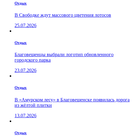
Отдых
В Свободке ждут массового цветения лотосов
25.07.2026
Отдых
Благовещенцы выбрали логотип обновленного
городского парка
23.07.2026
Отдых
В «Амурском лесу» в Благовещенске появилась дорога
из жёлтой плитки
13.07.2026
Отдых