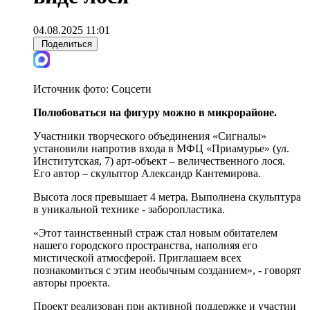
04.08.2025 11:01
Поделиться
Источник фото:
Соцсети
Полюбоваться на фигуру можно в микрорайоне.
Участники творческого объединения «Сигналы»
установили напротив входа в МФЦ «Приамурье» (ул.
Институтская, 7) арт-объект – величественного лося.
Его автор – скульптор Александр Кантемирова.
Высота лося превышает 4 метра. Выполнена скульптура
в уникальной технике - заборопластика.
«Этот таинственный страж стал новым обитателем
нашего городского пространства, наполняя его
мистической атмосферой. Приглашаем всех
познакомиться с этим необычным созданием», - говорят
авторы проекта.
Проект реализован при активной поддержке и участии