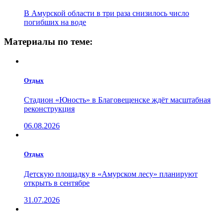
В Амурской области в три раза снизилось число
погибших на воде
Материалы по теме:
Отдых
Стадион «Юность» в Благовещенске ждёт масштабная
реконструкция
06.08.2026
Отдых
Детскую площадку в «Амурском лесу» планируют
открыть в сентябре
31.07.2026