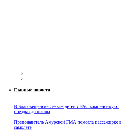
Главные новости
В Благовещенске семьям детей с РАС компенсируют
поездки до школы
Преподаватель Амурской ГМА помогла пассажирке в
самолете