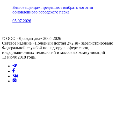
Благовещенцам предлагают выбрать логотип
обновлённого городского парка
05.07.2026
© ООО «Дважды два» 2005-2026
Сетевое издание «Полезный портал 2×2.su» зарегистрировано
Федеральной службой по надзору в сфере связи,
информационных технологий и массовых коммуникаций
13 июля 2018 года.