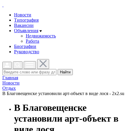
Новости
Типография
Вакансии
Объявления
Недвижимость
Работа
Биографии
Руководство
Найти
Главная
Новости
Отдых
В Благовещенске установили арт-объект в виде лося - 2x2.su
В Благовещенске
установили арт-объект в
виде лося