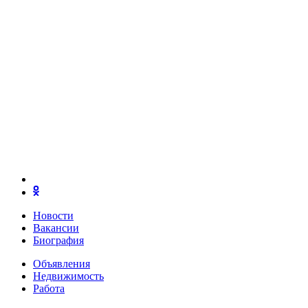
Новости
Вакансии
Биография
Объявления
Недвижимость
Работа