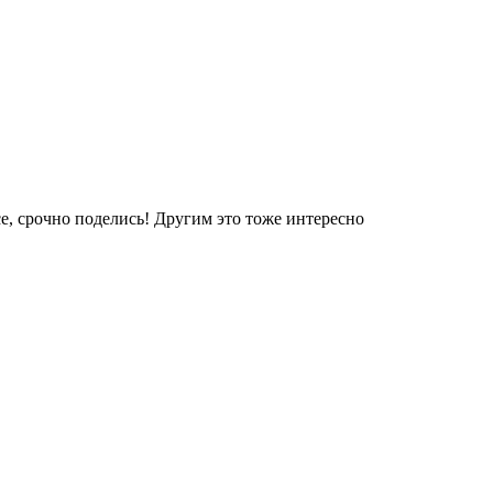
е, срочно поделись! Другим это тоже интересно