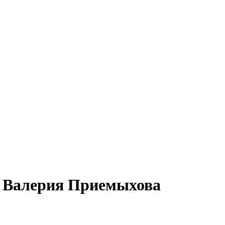
. Валерия Приемыхова