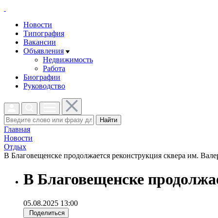
Новости
Типография
Вакансии
Объявления
Недвижимость
Работа
Биографии
Руководство
Найти
Главная
Новости
Отдых
В Благовещенске продолжается реконструкция сквера им. Вале
В Благовещенске продолжа
05.08.2025 13:00
Поделиться