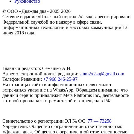
Руководство
© ООО «Дважды два» 2005-2026
Сетевое издание «Полезный портал 2x2.su» зарегистрировано
Федеральной службой по надзору в сфере связи,
информационных технологий и массовых коммуникаций 13
июля 2018 года.
Главный редактор: Семашко А.Н.
Адрес электронной почты редакции:
smm2x2su@gmail.com
Телефон Редакции:
+7 968 246-25-97
На страницах сайта в информационных целях может
встречаться указание на WhatsApp. Обращаем внимание, что
данный сервис принадлежит Meta Platforms Inc., деятельность
которой признана экстремистской и запрещена в РФ
Свидетельство о регистрации ЭЛ № ФС
77 — 73258
Учредители: Общество с ограниченной ответственностью
«Дважды два», Общество с ограниченной ответственностью