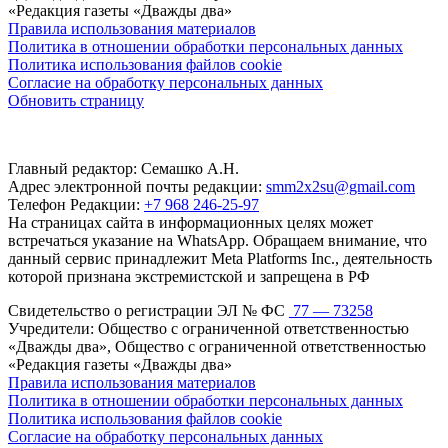
«Редакция газеты «Дважды два»
Правила использования материалов
Политика в отношении обработки персональных данных
Политика использования файлов cookie
Согласие на обработку персональных данных
Обновить страницу
Главный редактор: Семашко А.Н.
Адрес электронной почты редакции:
smm2x2su@gmail.com
Телефон Редакции:
+7 968 246-25-97
На страницах сайта в информационных целях может
встречаться указание на WhatsApp. Обращаем внимание, что
данный сервис принадлежит Meta Platforms Inc., деятельность
которой признана экстремистской и запрещена в РФ
Свидетельство о регистрации ЭЛ № ФС
77 — 73258
Учредители: Общество с ограниченной ответственностью
«Дважды два», Общество с ограниченной ответственностью
«Редакция газеты «Дважды два»
Правила использования материалов
Политика в отношении обработки персональных данных
Политика использования файлов cookie
Согласие на обработку персональных данных