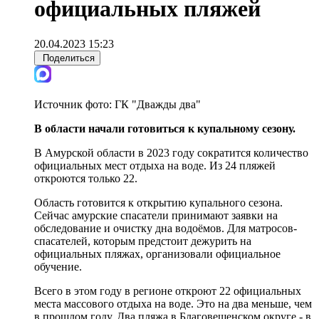
официальных пляжей
20.04.2023 15:23
Поделиться
Источник фото:
ГК "Дважды два"
В области начали готовиться к купальному сезону.
В Амурской области в 2023 году сократится количество
официальных мест отдыха на воде. Из 24 пляжей
откроются только 22.
Область готовится к открытию купального сезона.
Сейчас амурские спасатели принимают заявки на
обследование и очистку дна водоёмов. Для матросов-
спасателей, которым предстоит дежурить на
официальных пляжах, организовали официальное
обучение.
Всего в этом году в регионе откроют 22 официальных
места массового отдыха на воде. Это на два меньше, чем
в прошлом году. Два пляжа в Благовещенском округе - в