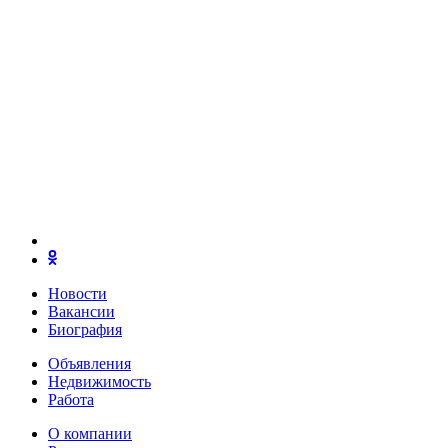
Новости
Вакансии
Биография
Объявления
Недвижимость
Работа
О компании