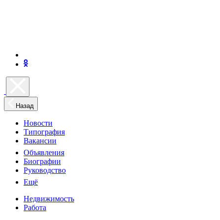
Назад
Новости
Типография
Вакансии
Объявления
Биографии
Руководство
Ещё
Недвижимость
Работа