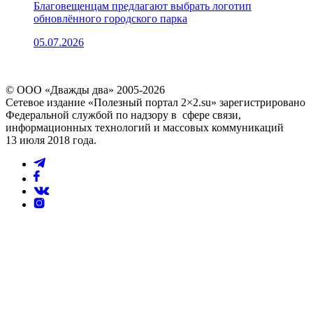
Благовещенцам предлагают выбрать логотип
обновлённого городского парка
05.07.2026
© ООО «Дважды два» 2005-2026
Сетевое издание «Полезный портал 2×2.su» зарегистрировано
Федеральной службой по надзору в сфере связи,
информационных технологий и массовых коммуникаций
13 июля 2018 года.