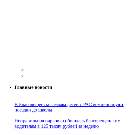
Главные новости
В Благовещенске семьям детей с РАС компенсируют
поездки до школы
Неправильная парковка обошлась благовещенским
водителям в 125 тысяч рублей за неделю