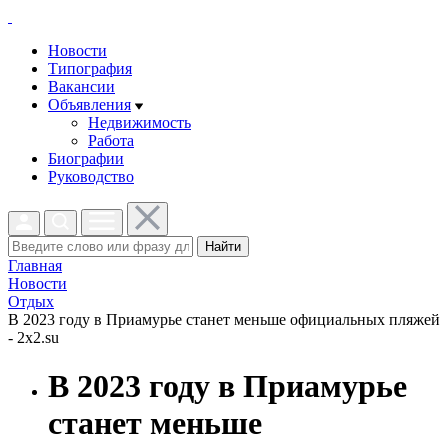
Новости
Типография
Вакансии
Объявления
Недвижимость
Работа
Биографии
Руководство
Найти
Главная
Новости
Отдых
В 2023 году в Приамурье станет меньше официальных пляжей
- 2x2.su
В 2023 году в Приамурье
станет меньше