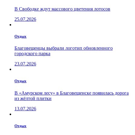
В Свободке ждут массового цветения лотосов
25.07.2026
Отдых
Благовещенцы выбрали логотип обновленного
городского парка
23.07.2026
Отдых
В «Амурском лесу» в Благовещенске появилась дорога
из жёлтой плитки
13.07.2026
Отдых