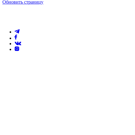
Обновить страницу