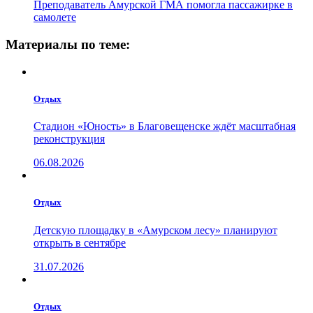
Преподаватель Амурской ГМА помогла пассажирке в
самолете
Материалы по теме:
Отдых
Стадион «Юность» в Благовещенске ждёт масштабная
реконструкция
06.08.2026
Отдых
Детскую площадку в «Амурском лесу» планируют
открыть в сентябре
31.07.2026
Отдых