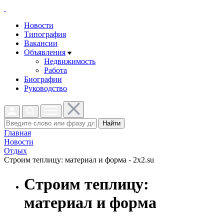
Новости
Типография
Вакансии
Объявления
Недвижимость
Работа
Биографии
Руководство
Найти
Главная
Новости
Отдых
Строим теплицу: материал и форма - 2x2.su
Строим теплицу:
материал и форма