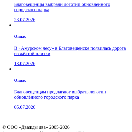
Благовещенцы выбрали логотип обновленного
городского парка
23.07.2026
Отдых
В «Амурском лесу» в Благовещенске появилась дорога
из жёлтой плитки
13.07.2026
Отдых
Благовещенцам предлагают выбрать логотип
обновлённого городского парка
05.07.2026
© ООО «Дважды два» 2005-2026