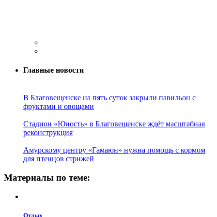
Главные новости
В Благовещенске на пять суток закрыли павильон с
фруктами и овощами
Стадион «Юность» в Благовещенске ждёт масштабная
реконструкция
Амурскому центру «Гамаюн» нужна помощь с кормом
для птенцов стрижей
Материалы по теме:
Отдых