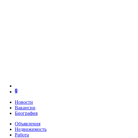
Новости
Вакансии
Биография
Объявления
Недвижимость
Работа