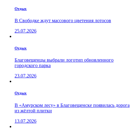
Отдых
В Свободке ждут массового цветения лотосов
25.07.2026
Отдых
Благовещенцы выбрали логотип обновленного
городского парка
23.07.2026
Отдых
В «Амурском лесу» в Благовещенске появилась дорога
из жёлтой плитки
13.07.2026