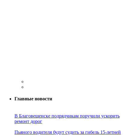
Главные новости
В Благовещенске подрядчикам поручили ускорить
ремонт дорог
Пьяного водителя будут судить за гибель 15-летней