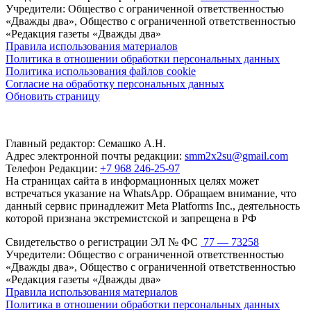
Учредители: Общество с ограниченной ответственностью
«Дважды два», Общество с ограниченной ответственностью
«Редакция газеты «Дважды два»
Правила использования материалов
Политика в отношении обработки персональных данных
Политика использования файлов cookie
Согласие на обработку персональных данных
Обновить страницу
Главный редактор: Семашко А.Н.
Адрес электронной почты редакции:
smm2x2su@gmail.com
Телефон Редакции:
+7 968 246-25-97
На страницах сайта в информационных целях может
встречаться указание на WhatsApp. Обращаем внимание, что
данный сервис принадлежит Meta Platforms Inc., деятельность
которой признана экстремистской и запрещена в РФ
Свидетельство о регистрации ЭЛ № ФС
77 — 73258
Учредители: Общество с ограниченной ответственностью
«Дважды два», Общество с ограниченной ответственностью
«Редакция газеты «Дважды два»
Правила использования материалов
Политика в отношении обработки персональных данных