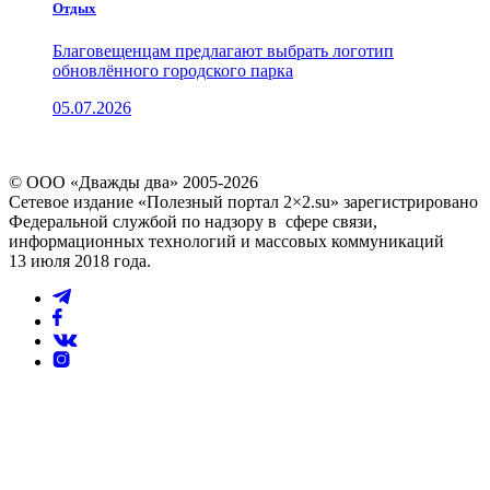
Отдых
Благовещенцам предлагают выбрать логотип
обновлённого городского парка
05.07.2026
© ООО «Дважды два» 2005-2026
Сетевое издание «Полезный портал 2×2.su» зарегистрировано
Федеральной службой по надзору в сфере связи,
информационных технологий и массовых коммуникаций
13 июля 2018 года.