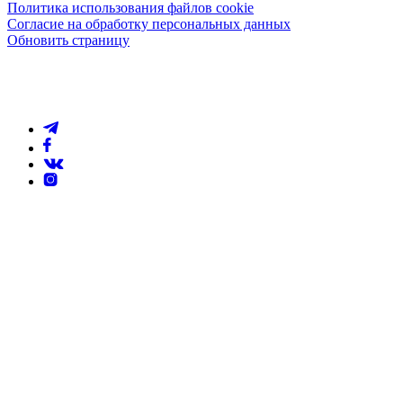
Политика использования файлов cookie
Согласие на обработку персональных данных
Обновить страницу