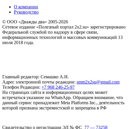
О компании
Руководство
© ООО «Дважды два» 2005-2026
Сетевое издание «Полезный портал 2x2.su» зарегистрировано
Федеральной службой по надзору в сфере связи,
информационных технологий и массовых коммуникаций 13
июля 2018 года.
Главный редактор: Семашко А.Н.
Адрес электронной почты редакции:
smm2x2su@gmail.com
Телефон Редакции:
+7 968 246-25-97
На страницах сайта в информационных целях может
встречаться указание на WhatsApp. Обращаем внимание, что
данный сервис принадлежит Meta Platforms Inc., деятельность
которой признана экстремистской и запрещена в РФ
Свидетельство о регистрации ЭЛ № ФС
77 — 73258