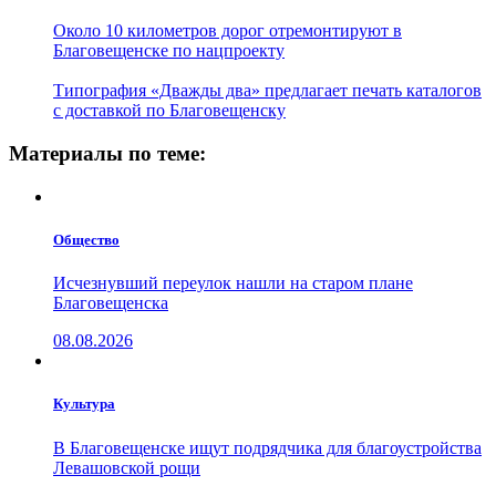
Около 10 километров дорог отремонтируют в
Благовещенске по нацпроекту
Типография «Дважды два» предлагает печать каталогов
с доставкой по Благовещенску
Материалы по теме:
Общество
Исчезнувший переулок нашли на старом плане
Благовещенска
08.08.2026
Культура
В Благовещенске ищут подрядчика для благоустройства
Левашовской рощи