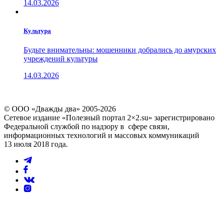
14.03.2026
Культура
Будьте внимательны: мошенники добрались до амурских
учреждений культуры
14.03.2026
© ООО «Дважды два» 2005-2026
Сетевое издание «Полезный портал 2×2.su» зарегистрировано
Федеральной службой по надзору в сфере связи,
информационных технологий и массовых коммуникаций
13 июля 2018 года.