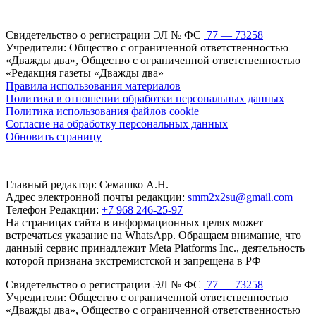
Свидетельство о регистрации ЭЛ № ФС
77 — 73258
Учредители: Общество с ограниченной ответственностью
«Дважды два», Общество с ограниченной ответственностью
«Редакция газеты «Дважды два»
Правила использования материалов
Политика в отношении обработки персональных данных
Политика использования файлов cookie
Согласие на обработку персональных данных
Обновить страницу
Главный редактор: Семашко А.Н.
Адрес электронной почты редакции:
smm2x2su@gmail.com
Телефон Редакции:
+7 968 246-25-97
На страницах сайта в информационных целях может
встречаться указание на WhatsApp. Обращаем внимание, что
данный сервис принадлежит Meta Platforms Inc., деятельность
которой признана экстремистской и запрещена в РФ
Свидетельство о регистрации ЭЛ № ФС
77 — 73258
Учредители: Общество с ограниченной ответственностью
«Дважды два», Общество с ограниченной ответственностью