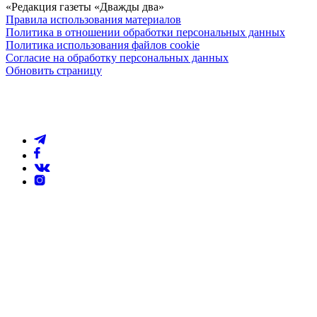
«Редакция газеты «Дважды два»
Правила использования материалов
Политика в отношении обработки персональных данных
Политика использования файлов cookie
Согласие на обработку персональных данных
Обновить страницу