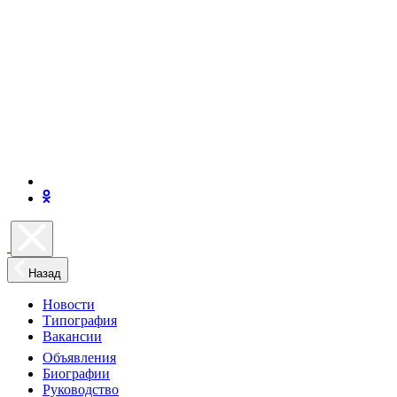
Назад
Новости
Типография
Вакансии
Объявления
Биографии
Руководство