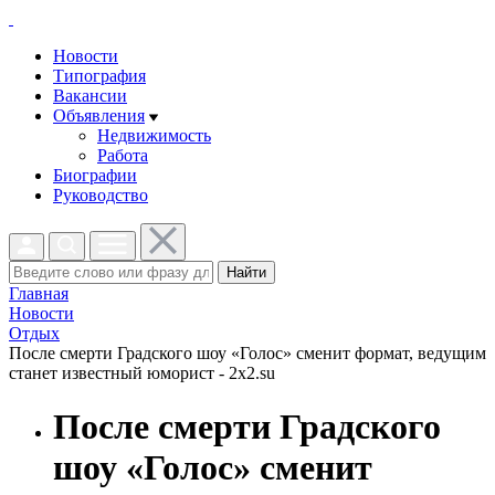
Новости
Типография
Вакансии
Объявления
Недвижимость
Работа
Биографии
Руководство
Найти
Главная
Новости
Отдых
После смерти Градского шоу «Голос» сменит формат, ведущим
станет известный юморист - 2x2.su
После смерти Градского
шоу «Голос» сменит