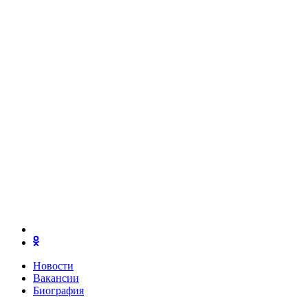
Новости
Вакансии
Биография