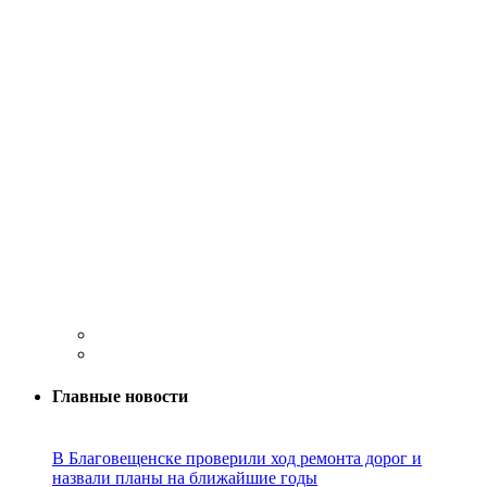
Главные новости
В Благовещенске проверили ход ремонта дорог и
назвали планы на ближайшие годы