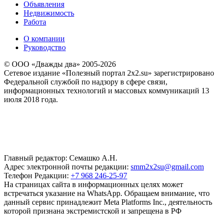
Объявления
Недвижимость
Работа
О компании
Руководство
© ООО «Дважды два» 2005-2026
Сетевое издание «Полезный портал 2x2.su» зарегистрировано
Федеральной службой по надзору в сфере связи,
информационных технологий и массовых коммуникаций 13
июля 2018 года.
Главный редактор: Семашко А.Н.
Адрес электронной почты редакции:
smm2x2su@gmail.com
Телефон Редакции:
+7 968 246-25-97
На страницах сайта в информационных целях может
встречаться указание на WhatsApp. Обращаем внимание, что
данный сервис принадлежит Meta Platforms Inc., деятельность
которой признана экстремистской и запрещена в РФ