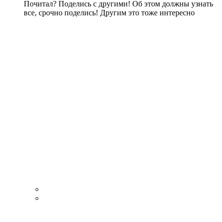
Почитал? Поделись с другими! Об этом должны узнать
все, срочно поделись! Другим это тоже интересно