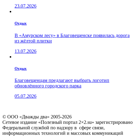
23.07.2026
Отдых
В «Амурском лесу» в Благовещенске появилась дорога
из жёлтой плитки
13.07.2026
Отдых
Благовещенцам предлагают выбрать логотип
обновлённого городского парка
05.07.2026
© ООО «Дважды два» 2005-2026
Сетевое издание «Полезный портал 2×2.su» зарегистрировано
Федеральной службой по надзору в сфере связи,
информационных технологий и массовых коммуникаций