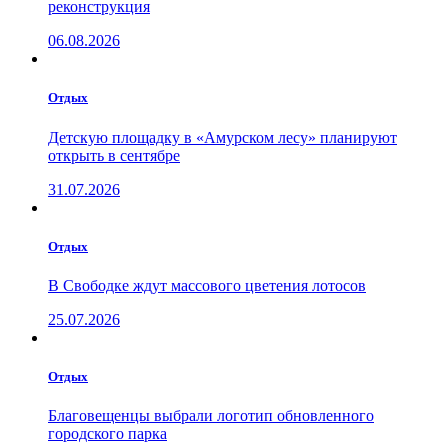
реконструкция
06.08.2026
Отдых
Детскую площадку в «Амурском лесу» планируют
открыть в сентябре
31.07.2026
Отдых
В Свободке ждут массового цветения лотосов
25.07.2026
Отдых
Благовещенцы выбрали логотип обновленного
городского парка