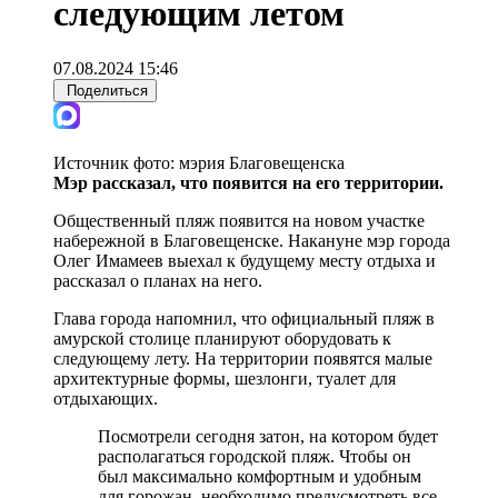
следующим летом
07.08.2024 15:46
Поделиться
Источник фото:
мэрия Благовещенска
Мэр рассказал, что появится на его территории.
Общественный пляж появится на новом участке
набережной в Благовещенске. Накануне мэр города
Олег Имамеев выехал к будущему месту отдыха и
рассказал о планах на него.
Глава города напомнил, что официальный пляж в
амурской столице планируют оборудовать к
следующему лету. На территории появятся малые
архитектурные формы, шезлонги, туалет для
отдыхающих.
Посмотрели сегодня затон, на котором будет
располагаться городской пляж. Чтобы он
был максимально комфортным и удобным
для горожан, необходимо предусмотреть все