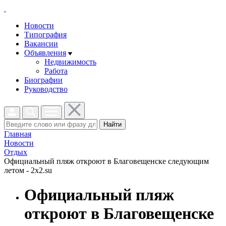
Новости
Типография
Вакансии
Объявления
Недвижимость
Работа
Биографии
Руководство
Найти
Главная
Новости
Отдых
Официальный пляж откроют в Благовещенске следующим
летом - 2x2.su
Официальный пляж
откроют в Благовещенске