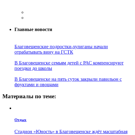
Главные новости
Благовещенские подростки-хулиганы начали
отрабатывать вину на ГСТК
В Благовещенске семьям детей с РАС компенсируют
поездки до школы
В Благовещенске на пять суток закрыли павильон с
фруктами и овощами
Материалы по теме:
Отдых
Стадион «Юность» в Благовещенске ждёт масштабная