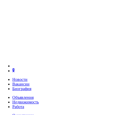
Новости
Вакансии
Биография
Объявления
Недвижимость
Работа