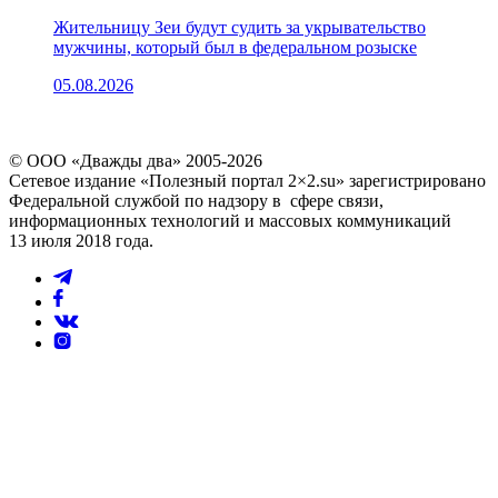
Жительницу Зеи будут судить за укрывательство
мужчины, который был в федеральном розыске
05.08.2026
© ООО «Дважды два» 2005-2026
Сетевое издание «Полезный портал 2×2.su» зарегистрировано
Федеральной службой по надзору в сфере связи,
информационных технологий и массовых коммуникаций
13 июля 2018 года.