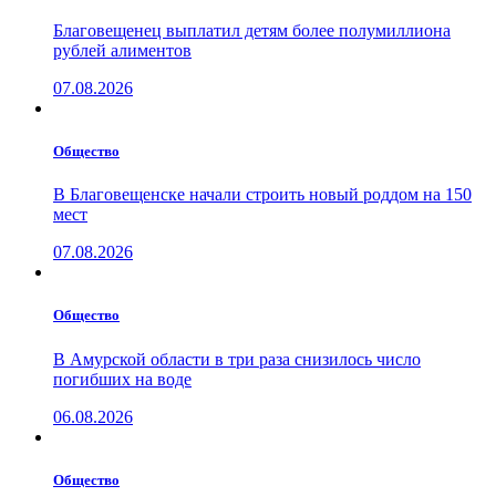
Благовещенец выплатил детям более полумиллиона
рублей алиментов
07.08.2026
Общество
В Благовещенске начали строить новый роддом на 150
мест
07.08.2026
Общество
В Амурской области в три раза снизилось число
погибших на воде
06.08.2026
Общество