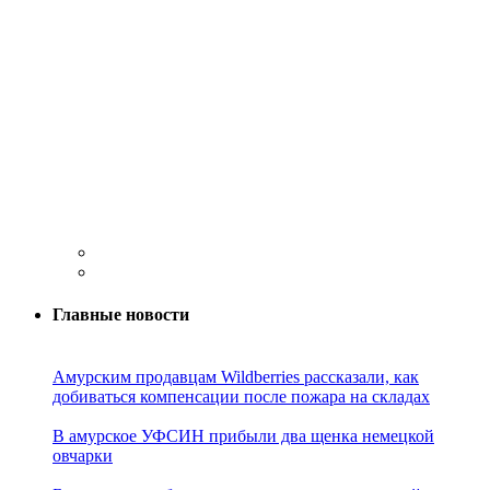
Главные новости
Амурским продавцам Wildberries рассказали, как
добиваться компенсации после пожара на складах
В амурское УФСИН прибыли два щенка немецкой
овчарки