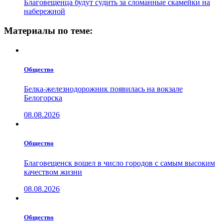
Благовещенца будут судить за сломанные скамейки на
набережной
Материалы по теме:
Общество
Белка-железнодорожник появилась на вокзале
Белогорска
08.08.2026
Общество
Благовещенск вошел в число городов с самым высоким
качеством жизни
08.08.2026
Общество