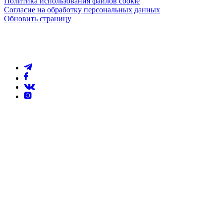
Политика использования файлов cookie
Согласие на обработку персональных данных
Обновить страницу