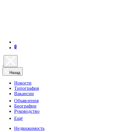
Назад
Новости
Типография
Вакансии
Объявления
Биографии
Руководство
Ещё
Недвижимость