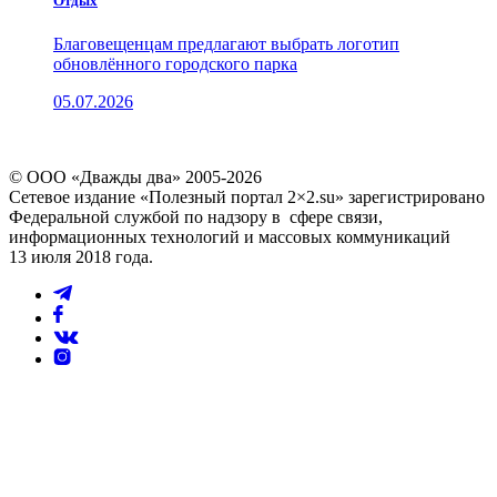
Отдых
Благовещенцам предлагают выбрать логотип
обновлённого городского парка
05.07.2026
© ООО «Дважды два» 2005-2026
Сетевое издание «Полезный портал 2×2.su» зарегистрировано
Федеральной службой по надзору в сфере связи,
информационных технологий и массовых коммуникаций
13 июля 2018 года.