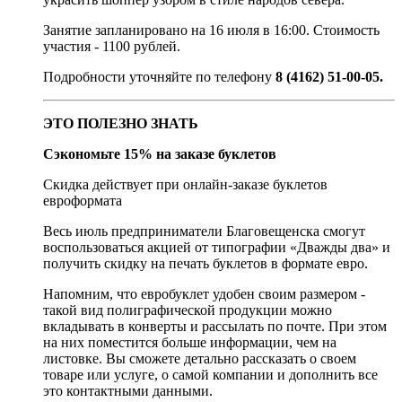
Занятие запланировано на 16 июля в 16:00. Стоимость
участия - 1100 рублей.
Подробности уточняйте по телефону
8 (4162) 51-00-05.
ЭТО ПОЛЕЗНО ЗНАТЬ
Сэкономьте 15% на заказе буклетов
Скидка действует при онлайн-заказе буклетов
евроформата
Весь июль предприниматели Благовещенска смогут
воспользоваться акцией от типографии «Дважды два» и
получить скидку на печать буклетов в формате евро.
Напомним, что евробуклет удобен своим размером -
такой вид полиграфической продукции можно
вкладывать в конверты и рассылать по почте. При этом
на них поместится больше информации, чем на
листовке. Вы сможете детально рассказать о своем
товаре или услуге, о самой компании и дополнить все
это контактными данными.