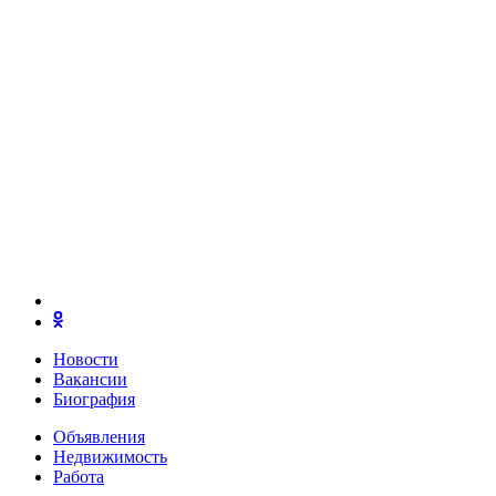
Новости
Вакансии
Биография
Объявления
Недвижимость
Работа