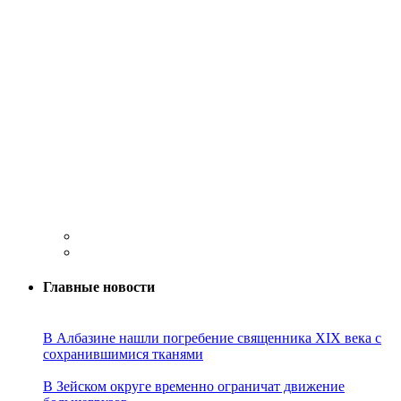
Главные новости
В Албазине нашли погребение священника XIX века с
сохранившимися тканями
В Зейском округе временно ограничат движение