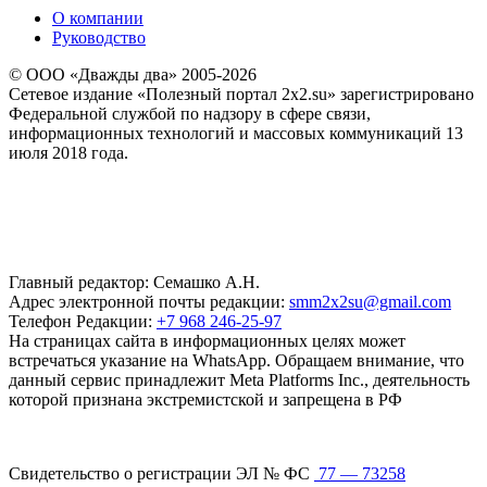
О компании
Руководство
© ООО «Дважды два» 2005-2026
Сетевое издание «Полезный портал 2x2.su» зарегистрировано
Федеральной службой по надзору в сфере связи,
информационных технологий и массовых коммуникаций 13
июля 2018 года.
Главный редактор: Семашко А.Н.
Адрес электронной почты редакции:
smm2x2su@gmail.com
Телефон Редакции:
+7 968 246-25-97
На страницах сайта в информационных целях может
встречаться указание на WhatsApp. Обращаем внимание, что
данный сервис принадлежит Meta Platforms Inc., деятельность
которой признана экстремистской и запрещена в РФ
Свидетельство о регистрации ЭЛ № ФС
77 — 73258