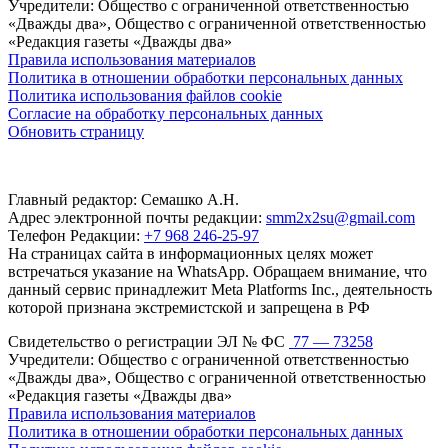
Учредители: Общество с ограниченной ответственностью
«Дважды два», Общество с ограниченной ответственностью
«Редакция газеты «Дважды два»
Правила использования материалов
Политика в отношении обработки персональных данных
Политика использования файлов cookie
Согласие на обработку персональных данных
Обновить страницу
Главный редактор: Семашко А.Н.
Адрес электронной почты редакции:
smm2x2su@gmail.com
Телефон Редакции:
+7 968 246-25-97
На страницах сайта в информационных целях может
встречаться указание на WhatsApp. Обращаем внимание, что
данный сервис принадлежит Meta Platforms Inc., деятельность
которой признана экстремистской и запрещена в РФ
Свидетельство о регистрации ЭЛ № ФС
77 — 73258
Учредители: Общество с ограниченной ответственностью
«Дважды два», Общество с ограниченной ответственностью
«Редакция газеты «Дважды два»
Правила использования материалов
Политика в отношении обработки персональных данных