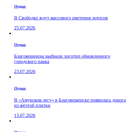
Отдых
В Свободке ждут массового цветения лотосов
25.07.2026
Отдых
Благовещенцы выбрали логотип обновленного
городского парка
23.07.2026
Отдых
В «Амурском лесу» в Благовещенске появилась дорога
из жёлтой плитки
13.07.2026