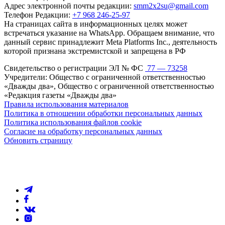
Адрес электронной почты редакции:
smm2x2su@gmail.com
Телефон Редакции:
+7 968 246-25-97
На страницах сайта в информационных целях может
встречаться указание на WhatsApp. Обращаем внимание, что
данный сервис принадлежит Meta Platforms Inc., деятельность
которой признана экстремистской и запрещена в РФ
Свидетельство о регистрации ЭЛ № ФС
77 — 73258
Учредители: Общество с ограниченной ответственностью
«Дважды два», Общество с ограниченной ответственностью
«Редакция газеты «Дважды два»
Правила использования материалов
Политика в отношении обработки персональных данных
Политика использования файлов cookie
Согласие на обработку персональных данных
Обновить страницу