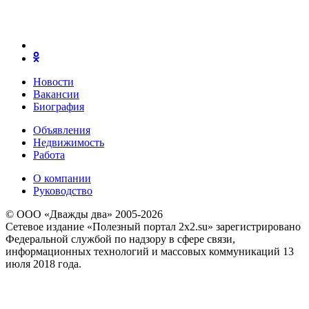
Новости
Вакансии
Биография
Объявления
Недвижимость
Работа
О компании
Руководство
© ООО «Дважды два» 2005-2026
Сетевое издание «Полезный портал 2x2.su» зарегистрировано
Федеральной службой по надзору в сфере связи,
информационных технологий и массовых коммуникаций 13
июля 2018 года.