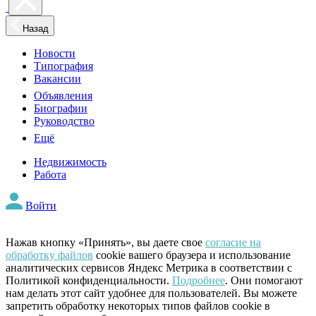
Назад
Новости
Типография
Вакансии
Объявления
Биографии
Руководство
Ещё
Недвижимость
Работа
Войти
Нажав кнопку «Принять», вы даете свое
согласие на
обработку файлов
cookie вашего браузера и использование
аналитических сервисов Яндекс Метрика в соответствии с
Политикой конфиденциальности.
Подробнее
. Они помогают
нам делать этот сайт удобнее для пользователей. Вы можете
запретить обработку некоторых типов файлов cookie в