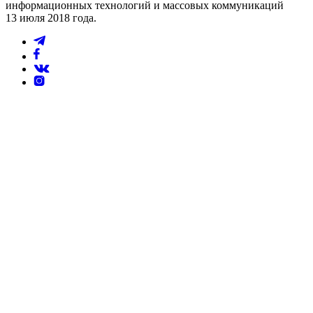
информационных технологий и массовых коммуникаций
13 июля 2018 года.