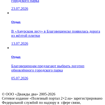
городского парка
23.07.2026
Отдых
В «Амурском лесу» в Благовещенске появилась дорога
из жёлтой плитки
13.07.2026
Отдых
Благовещенцам предлагают выбрать логотип
обновлённого городского парка
05.07.2026
© ООО «Дважды два» 2005-2026
Сетевое издание «Полезный портал 2×2.su» зарегистрировано
Федеральной службой по надзору в сфере связи,