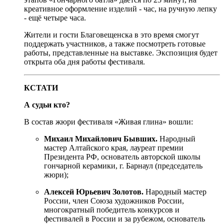
креативное оформление изделий - час, на ручную лепку
- ещё четыре часа.
Жители и гости Благовещенска в это время смогут
поддержать участников, а также посмотреть готовые
работы, представленные на выставке. Экспозиция будет
открыта оба дня работы фестиваля.
КСТАТИ
А судьи кто?
В состав жюри фестиваля «Живая глина» вошли:
Михаил Михайлович Бывших.
Народный
мастер Алтайского края, лауреат премии
Президента РФ, основатель авторской школы
гончарной керамики, г. Барнаул (председатель
жюри);
Алексей Юрьевич Золотов.
Народный мастер
России, член Союза художников России,
многократный победитель конкурсов и
фестивалей в России и за рубежом, основатель