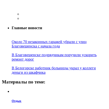
Главные новости
Около 70 незаконных гаражей убрали с улиц
Благовещенска с начала года
В Благовещенске подрядчикам поручили ускорить
ремонт дорог
В Белогорске работник больницы украл у коллеги
деньги из шкафчика
Материалы по теме:
Отдых