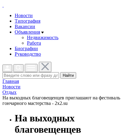
Новости
Типография
Вакансии
Объявления
Недвижимость
Работа
Биографии
Руководство
Найти
Главная
Новости
Отдых
На выходных благовещенцев приглашают на фестиваль
гончарного мастерства - 2x2.su
На выходных
благовещенцев