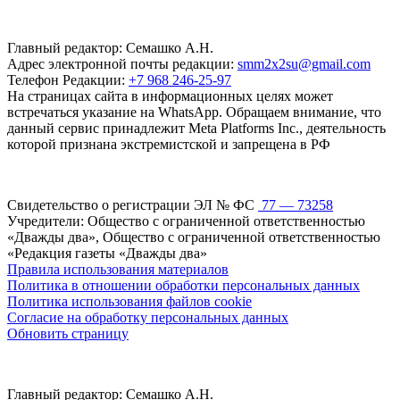
Главный редактор: Семашко А.Н.
Адрес электронной почты редакции:
smm2x2su@gmail.com
Телефон Редакции:
+7 968 246-25-97
На страницах сайта в информационных целях может
встречаться указание на WhatsApp. Обращаем внимание, что
данный сервис принадлежит Meta Platforms Inc., деятельность
которой признана экстремистской и запрещена в РФ
Свидетельство о регистрации ЭЛ № ФС
77 — 73258
Учредители: Общество с ограниченной ответственностью
«Дважды два», Общество с ограниченной ответственностью
«Редакция газеты «Дважды два»
Правила использования материалов
Политика в отношении обработки персональных данных
Политика использования файлов cookie
Согласие на обработку персональных данных
Обновить страницу
Главный редактор: Семашко А.Н.