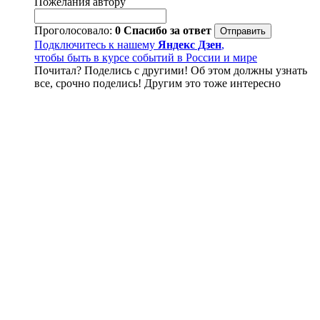
Пожелания автору
Проголосовало:
0
Спасибо за ответ
Подключитесь к нашему
Яндекс Дзен
,
чтобы быть в курсе событий в России и мире
Почитал? Поделись с другими! Об этом должны узнать
все, срочно поделись! Другим это тоже интересно