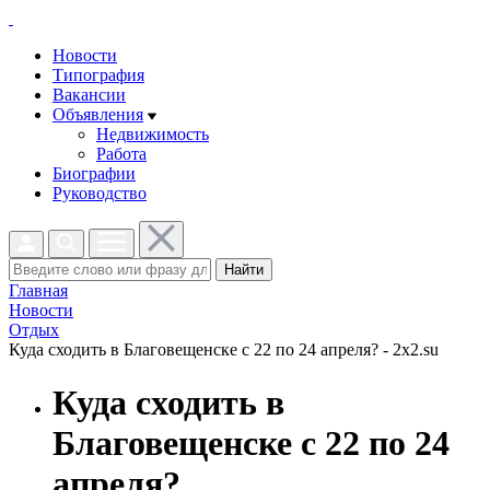
Новости
Типография
Вакансии
Объявления
Недвижимость
Работа
Биографии
Руководство
Найти
Главная
Новости
Отдых
Куда сходить в Благовещенске с 22 по 24 апреля? - 2x2.su
Куда сходить в
Благовещенске с 22 по 24
апреля?