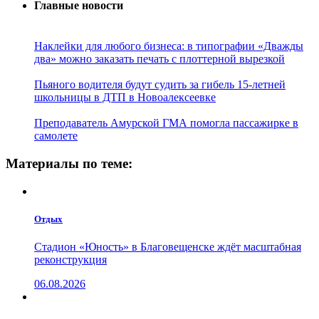
Главные новости
Наклейки для любого бизнеса: в типографии «Дважды
два» можно заказать печать с плоттерной вырезкой
Пьяного водителя будут судить за гибель 15-летней
школьницы в ДТП в Новоалексеевке
Преподаватель Амурской ГМА помогла пассажирке в
самолете
Материалы по теме:
Отдых
Стадион «Юность» в Благовещенске ждёт масштабная
реконструкция
06.08.2026