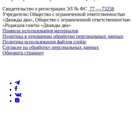
Свидетельство о регистрации ЭЛ № ФС
77 — 73258
Учредители: Общество с ограниченной ответственностью
«Дважды два», Общество с ограниченной ответственностью
«Редакция газеты «Дважды два»
Правила использования материалов
Политика в отношении обработки персональных данных
Политика использования файлов cookie
Согласие на обработку персональных данных
Обновить страницу