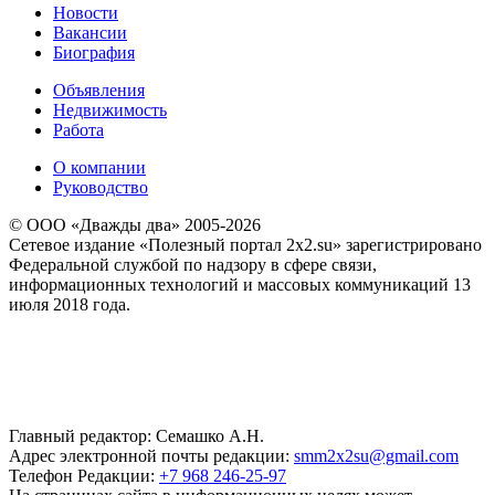
Новости
Вакансии
Биография
Объявления
Недвижимость
Работа
О компании
Руководство
© ООО «Дважды два» 2005-2026
Сетевое издание «Полезный портал 2x2.su» зарегистрировано
Федеральной службой по надзору в сфере связи,
информационных технологий и массовых коммуникаций 13
июля 2018 года.
Главный редактор: Семашко А.Н.
Адрес электронной почты редакции:
smm2x2su@gmail.com
Телефон Редакции:
+7 968 246-25-97