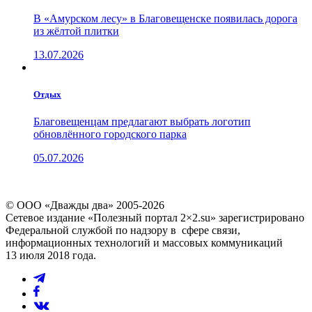
В «Амурском лесу» в Благовещенске появилась дорога
из жёлтой плитки
13.07.2026
Отдых
Благовещенцам предлагают выбрать логотип
обновлённого городского парка
05.07.2026
© ООО «Дважды два» 2005-2026
Сетевое издание «Полезный портал 2×2.su» зарегистрировано
Федеральной службой по надзору в сфере связи,
информационных технологий и массовых коммуникаций
13 июля 2018 года.