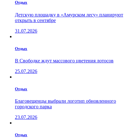
Отдых
Детскую площадку в «Амурском лесу» планируют
открыть в сентябре
31.07.2026
Отдых
В Свободке ждут массового цветения лотосов
25.07.2026
Отдых
Благовещенцы выбрали логотип обновленного
городского парка
23.07.2026
Отдых