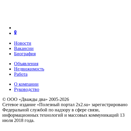
Новости
Вакансии
Биография
Объявления
Недвижимость
Работа
О компании
Руководство
© ООО «Дважды два» 2005-2026
Сетевое издание «Полезный портал 2x2.su» зарегистрировано
Федеральной службой по надзору в сфере связи,
информационных технологий и массовых коммуникаций 13
июля 2018 года.