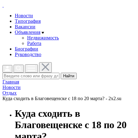
Новости
Типография
Вакансии
Объявления
Недвижимость
Работа
Биографии
Руководство
Найти
Главная
Новости
Отдых
Куда сходить в Благовещенске с 18 по 20 марта? - 2x2.su
Куда сходить в
Благовещенске с 18 по 20
марта?