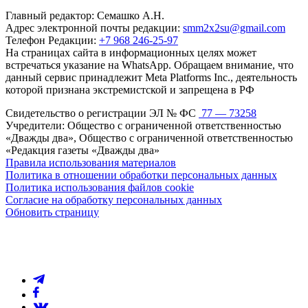
Главный редактор: Семашко А.Н.
Адрес электронной почты редакции:
smm2x2su@gmail.com
Телефон Редакции:
+7 968 246-25-97
На страницах сайта в информационных целях может
встречаться указание на WhatsApp. Обращаем внимание, что
данный сервис принадлежит Meta Platforms Inc., деятельность
которой признана экстремистской и запрещена в РФ
Свидетельство о регистрации ЭЛ № ФС
77 — 73258
Учредители: Общество с ограниченной ответственностью
«Дважды два», Общество с ограниченной ответственностью
«Редакция газеты «Дважды два»
Правила использования материалов
Политика в отношении обработки персональных данных
Политика использования файлов cookie
Согласие на обработку персональных данных
Обновить страницу