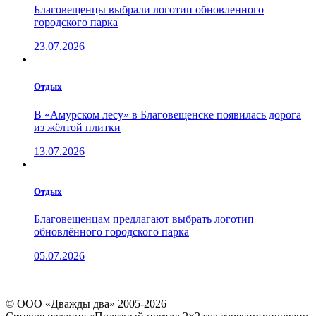
Благовещенцы выбрали логотип обновленного
городского парка
23.07.2026
Отдых
В «Амурском лесу» в Благовещенске появилась дорога
из жёлтой плитки
13.07.2026
Отдых
Благовещенцам предлагают выбрать логотип
обновлённого городского парка
05.07.2026
© ООО «Дважды два» 2005-2026