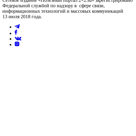
Сетевое издание «Полезный портал 2×2.su» зарегистрировано
Федеральной службой по надзору в сфере связи,
информационных технологий и массовых коммуникаций
13 июля 2018 года.