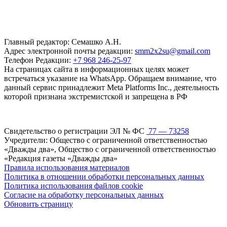
Главный редактор: Семашко А.Н.
Адрес электронной почты редакции:
smm2x2su@gmail.com
Телефон Редакции:
+7 968 246-25-97
На страницах сайта в информационных целях может
встречаться указание на WhatsApp. Обращаем внимание, что
данный сервис принадлежит Meta Platforms Inc., деятельность
которой признана экстремистской и запрещена в РФ
Свидетельство о регистрации ЭЛ № ФС
77 — 73258
Учредители: Общество с ограниченной ответственностью
«Дважды два», Общество с ограниченной ответственностью
«Редакция газеты «Дважды два»
Правила использования материалов
Политика в отношении обработки персональных данных
Политика использования файлов cookie
Согласие на обработку персональных данных
Обновить страницу