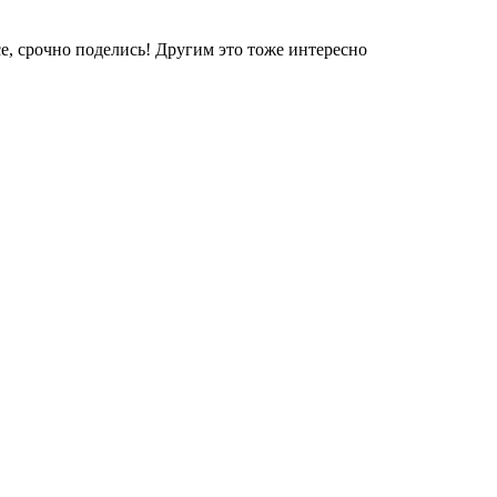
е, срочно поделись! Другим это тоже интересно