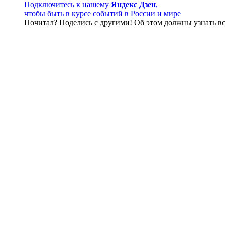
Подключитесь к нашему
Яндекс Дзен
,
чтобы быть в курсе событий в России и мире
Почитал? Поделись с другими! Об этом должны узнать вс