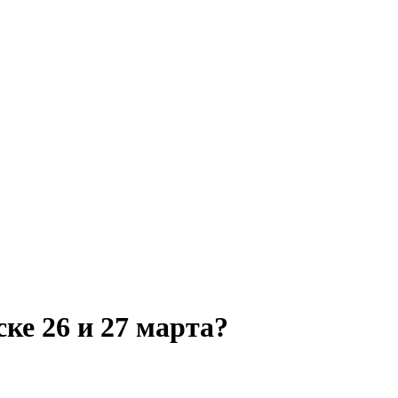
ке 26 и 27 марта?