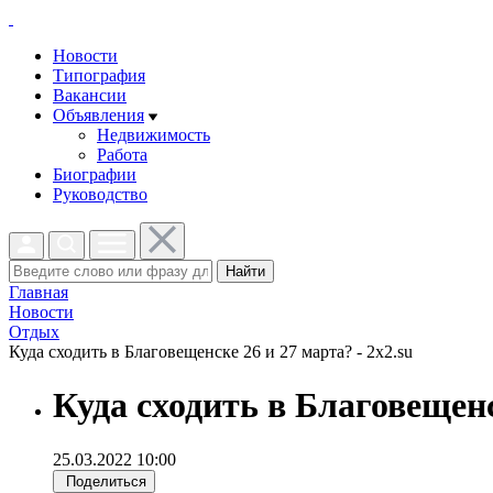
Новости
Типография
Вакансии
Объявления
Недвижимость
Работа
Биографии
Руководство
Найти
Главная
Новости
Отдых
Куда сходить в Благовещенске 26 и 27 марта? - 2x2.su
Куда сходить в Благовещенс
25.03.2022 10:00
Поделиться