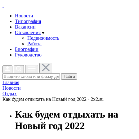
Новости
Типография
Вакансии
Объявления
Недвижимость
Работа
Биографии
Руководство
Найти
Главная
Новости
Отдых
Как будем отдыхать на Новый год 2022 - 2x2.su
Как будем отдыхать на
Новый год 2022