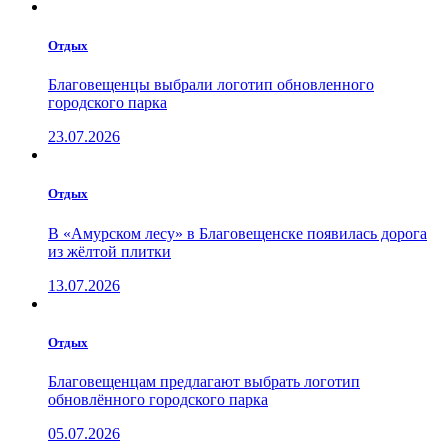
Отдых
Благовещенцы выбрали логотип обновленного
городского парка
23.07.2026
Отдых
В «Амурском лесу» в Благовещенске появилась дорога
из жёлтой плитки
13.07.2026
Отдых
Благовещенцам предлагают выбрать логотип
обновлённого городского парка
05.07.2026