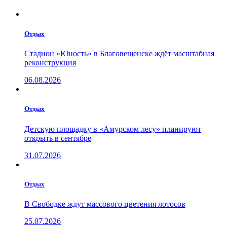
Отдых
Стадион «Юность» в Благовещенске ждёт масштабная
реконструкция
06.08.2026
Отдых
Детскую площадку в «Амурском лесу» планируют
открыть в сентябре
31.07.2026
Отдых
В Свободке ждут массового цветения лотосов
25.07.2026