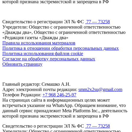
которой признана экстремистской и запрещена в РФ
Свидетельство о регистрации ЭЛ № ФС
77 — 73258
Учредители: Общество с ограниченной ответственностью
«Дважды два», Общество с ограниченной ответственностью
«Редакция газеты «Дважды два»
Правила использования материалов
Политика в отношении обработки персональных данных
Политика использования файлов cookie
Согласие на обработку персональных данных
Обновить страницу
Главный редактор: Семашко А.Н.
Адрес электронной почты редакции:
smm2x2su@gmail.com
Телефон Редакции:
+7 968 246-25-97
На страницах сайта в информационных целях может
встречаться указание на WhatsApp. Обращаем внимание, что
данный сервис принадлежит Meta Platforms Inc., деятельность
которой признана экстремистской и запрещена в РФ
Свидетельство о регистрации ЭЛ № ФС
77 — 73258
Учредители: Общество с ограниченной ответственностью