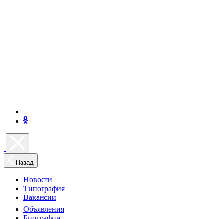
Назад
Новости
Типография
Вакансии
Объявления
Биографии