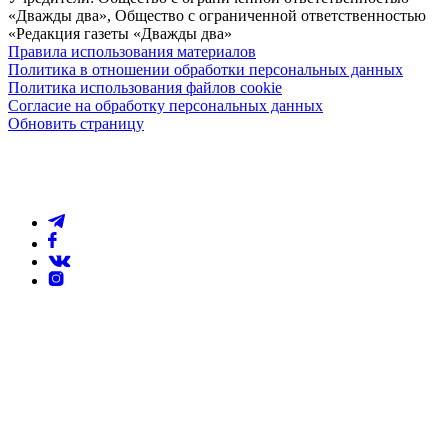
«Дважды два», Общество с ограниченной ответственностью
«Редакция газеты «Дважды два»
Правила использования материалов
Политика в отношении обработки персональных данных
Политика использования файлов cookie
Согласие на обработку персональных данных
Обновить страницу