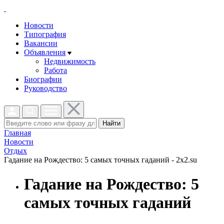
Новости
Типография
Вакансии
Объявления
Недвижимость
Работа
Биографии
Руководство
Найти
Главная
Новости
Отдых
Гадание на Рождество: 5 самых точных гаданий - 2x2.su
Гадание на Рождество: 5
самых точных гаданий