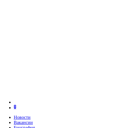
Новости
Вакансии
Биография