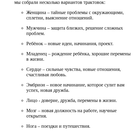
мы собрали несколько вариантов трактовок:
Женщина – тайные проблемы с окружающими,
сплетни, выяснение отношений.
Мужчина – защита близких, решение сложных
проблем.
Ребёнок – новые идеи, начинания, проект.
Младенец – рождение ребёнка, хорошие перемены
в жизни.
Сердце – сильные чувства, новые отношения,
счастливая любовь.
Эмбрион – новое начинание, которое сулит вам
успех, новая дружба.
Лицо - доверие, дружба, перемены в жизни.
Мозг – новая должность на работе, научные
открытия.
Нога – поездки и путешествия.