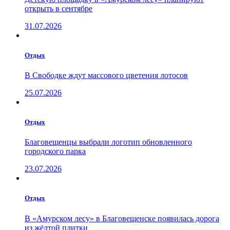
открыть в сентябре
31.07.2026
Отдых
В Свободке ждут массового цветения лотосов
25.07.2026
Отдых
Благовещенцы выбрали логотип обновленного
городского парка
23.07.2026
Отдых
В «Амурском лесу» в Благовещенске появилась дорога
из жёлтой плитки