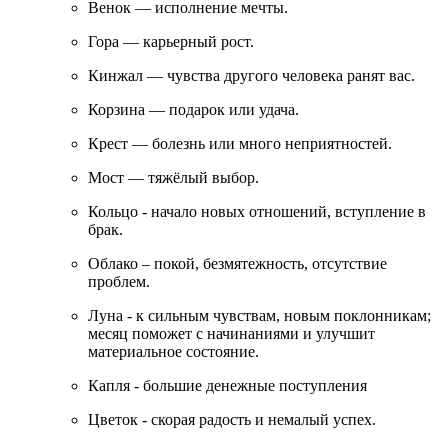
Венок — исполнение мечты.
Гора — карьерный рост.
Кинжал — чувства другого человека ранят вас.
Корзина — подарок или удача.
Крест — болезнь или много неприятностей.
Мост — тяжёлый выбор.
Кольцо - начало новых отношений, вступление в
брак.
Облако – покой, безмятежность, отсутствие
проблем.
Луна - к сильным чувствам, новым поклонникам;
месяц поможет с начинаниями и улучшит
материальное состояние.
Капля - большие денежные поступления
Цветок - скорая радость и немалый успех.