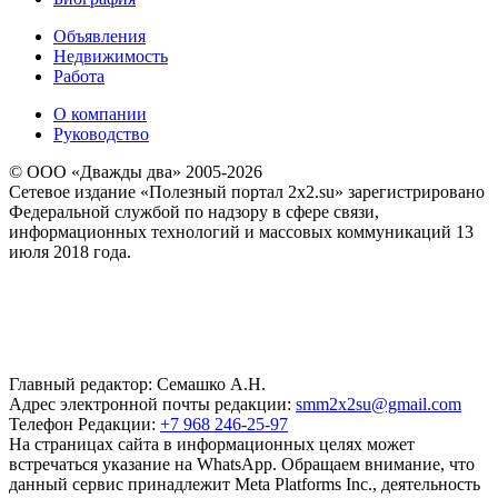
Объявления
Недвижимость
Работа
О компании
Руководство
© ООО «Дважды два» 2005-2026
Сетевое издание «Полезный портал 2x2.su» зарегистрировано
Федеральной службой по надзору в сфере связи,
информационных технологий и массовых коммуникаций 13
июля 2018 года.
Главный редактор: Семашко А.Н.
Адрес электронной почты редакции:
smm2x2su@gmail.com
Телефон Редакции:
+7 968 246-25-97
На страницах сайта в информационных целях может
встречаться указание на WhatsApp. Обращаем внимание, что
данный сервис принадлежит Meta Platforms Inc., деятельность