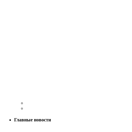
Главные новости