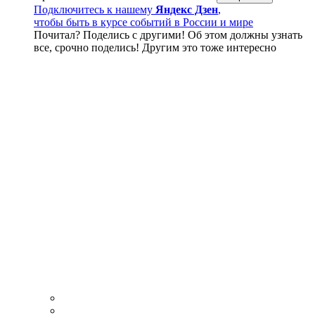
Подключитесь к нашему
Яндекс Дзен
,
чтобы быть в курсе событий в России и мире
Почитал? Поделись с другими! Об этом должны узнать
все, срочно поделись! Другим это тоже интересно