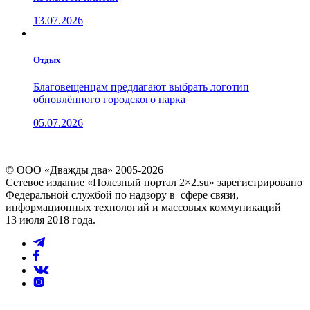
13.07.2026
Отдых
Благовещенцам предлагают выбрать логотип
обновлённого городского парка
05.07.2026
© ООО «Дважды два» 2005-2026
Сетевое издание «Полезный портал 2×2.su» зарегистрировано
Федеральной службой по надзору в сфере связи,
информационных технологий и массовых коммуникаций
13 июля 2018 года.