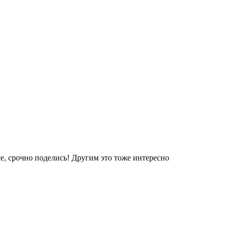
е, срочно поделись! Другим это тоже интересно