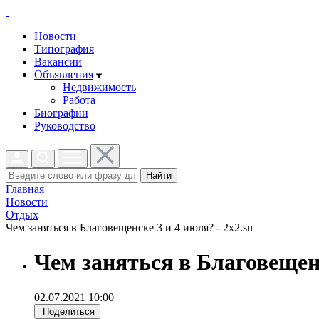
Новости
Типография
Вакансии
Объявления
Недвижимость
Работа
Биографии
Руководство
Найти
Главная
Новости
Отдых
Чем заняться в Благовещенске 3 и 4 июля? - 2x2.su
Чем заняться в Благовещен
02.07.2021 10:00
Поделиться