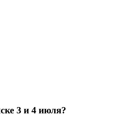
ске 3 и 4 июля?