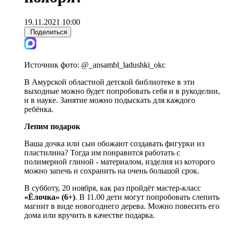
19.11.2021 10:00
Поделиться
Источник фото:
@_ansambl_ladushki_okc
В Амурской областной детской библиотеке в эти
выходные можно будет попробовать себя и в рукоделии,
и в науке. Занятие можно подыскать для каждого
ребёнка.
Лепим подарок
Ваша дочка или сын обожают создавать фигурки из
пластилина? Тогда им понравится работать с
полимерной глиной - материалом, изделия из которого
можно запечь и сохранить на очень большой срок.
В субботу, 20 ноября, как раз пройдёт мастер-класс
«Ёлочка» (6+)
. В 11.00 дети могут попробовать слепить
магнит в виде новогоднего дерева. Можно повесить его
дома или вручить в качестве подарка.