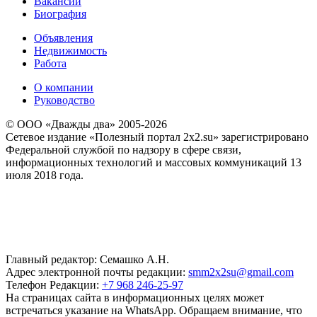
Вакансии
Биография
Объявления
Недвижимость
Работа
О компании
Руководство
© ООО «Дважды два» 2005-2026
Сетевое издание «Полезный портал 2x2.su» зарегистрировано
Федеральной службой по надзору в сфере связи,
информационных технологий и массовых коммуникаций 13
июля 2018 года.
Главный редактор: Семашко А.Н.
Адрес электронной почты редакции:
smm2x2su@gmail.com
Телефон Редакции:
+7 968 246-25-97
На страницах сайта в информационных целях может
встречаться указание на WhatsApp. Обращаем внимание, что