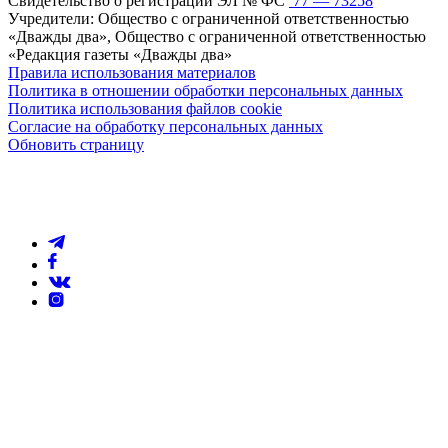
Свидетельство о регистрации ЭЛ № ФС
77 — 73258
Учредители: Общество с ограниченной ответственностью
«Дважды два», Общество с ограниченной ответственностью
«Редакция газеты «Дважды два»
Правила использования материалов
Политика в отношении обработки персональных данных
Политика использования файлов cookie
Согласие на обработку персональных данных
Обновить страницу