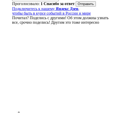
Проголосовало:
1
Спасибо за ответ
Подключитесь к нашему
Яндекс Дзен
,
чтобы быть в курсе событий в России и мире
Почитал? Поделись с другими! Об этом должны узнать
все, срочно поделись! Другим это тоже интересно