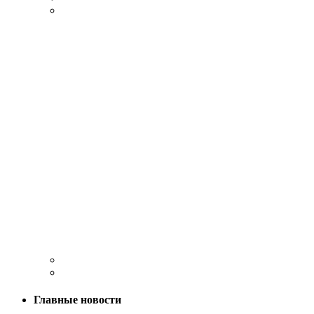
Главные новости