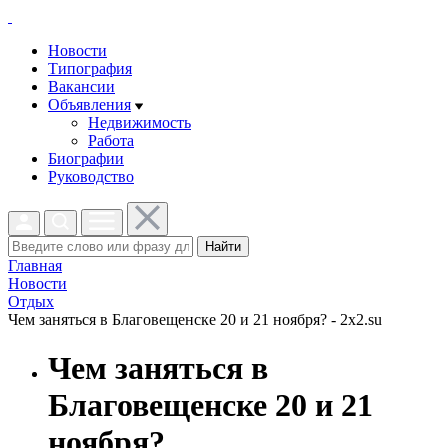
Новости
Типография
Вакансии
Объявления
Недвижимость
Работа
Биографии
Руководство
Найти
Главная
Новости
Отдых
Чем заняться в Благовещенске 20 и 21 ноября? - 2x2.su
Чем заняться в
Благовещенске 20 и 21
ноября?