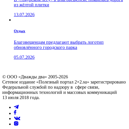
из жёлтой плитки
13.07.2026
Отдых
Благовещенцам предлагают выбрать логотип
обновлённого городского парка
05.07.2026
© ООО «Дважды два» 2005-2026
Сетевое издание «Полезный портал 2×2.su» зарегистрировано
Федеральной службой по надзору в сфере связи,
информационных технологий и массовых коммуникаций
13 июля 2018 года.