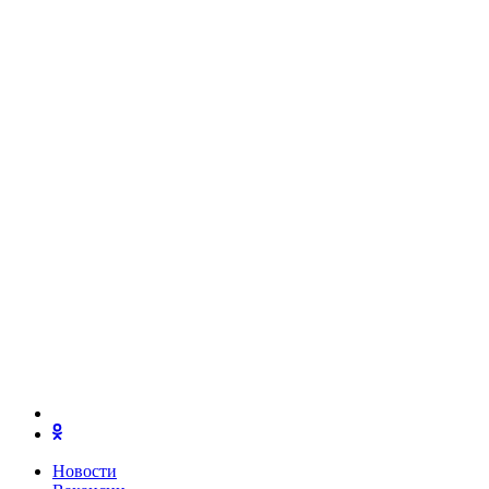
Новости