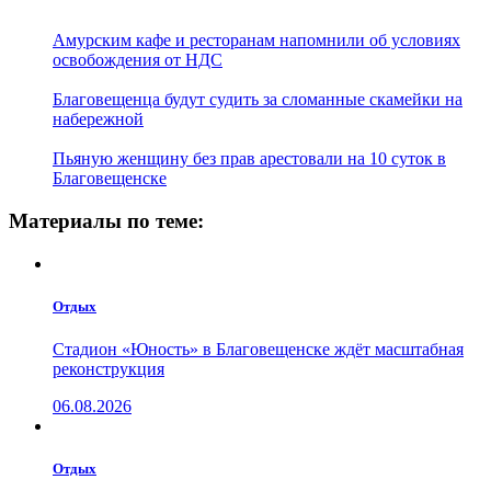
Амурским кафе и ресторанам напомнили об условиях
освобождения от НДС
Благовещенца будут судить за сломанные скамейки на
набережной
Пьяную женщину без прав арестовали на 10 суток в
Благовещенске
Материалы по теме:
Отдых
Стадион «Юность» в Благовещенске ждёт масштабная
реконструкция
06.08.2026
Отдых