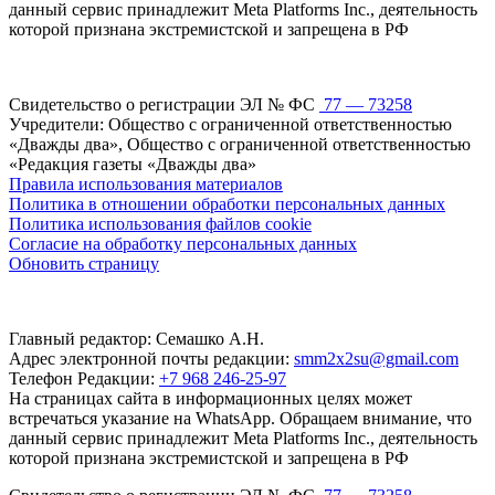
данный сервис принадлежит Meta Platforms Inc., деятельность
которой признана экстремистской и запрещена в РФ
Свидетельство о регистрации ЭЛ № ФС
77 — 73258
Учредители: Общество с ограниченной ответственностью
«Дважды два», Общество с ограниченной ответственностью
«Редакция газеты «Дважды два»
Правила использования материалов
Политика в отношении обработки персональных данных
Политика использования файлов cookie
Согласие на обработку персональных данных
Обновить страницу
Главный редактор: Семашко А.Н.
Адрес электронной почты редакции:
smm2x2su@gmail.com
Телефон Редакции:
+7 968 246-25-97
На страницах сайта в информационных целях может
встречаться указание на WhatsApp. Обращаем внимание, что
данный сервис принадлежит Meta Platforms Inc., деятельность
которой признана экстремистской и запрещена в РФ