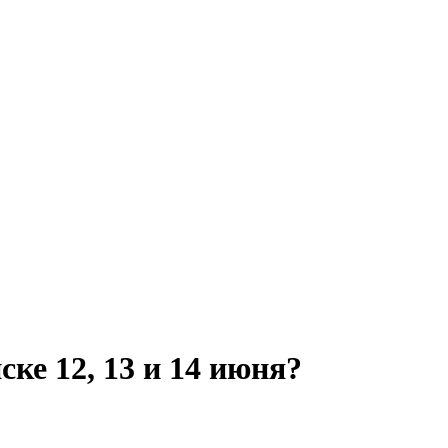
ке 12, 13 и 14 июня?