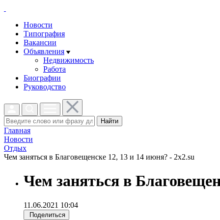
Новости
Типография
Вакансии
Объявления
Недвижимость
Работа
Биографии
Руководство
Найти
Главная
Новости
Отдых
Чем заняться в Благовещенске 12, 13 и 14 июня? - 2x2.su
Чем заняться в Благовещенс
11.06.2021 10:04
Поделиться