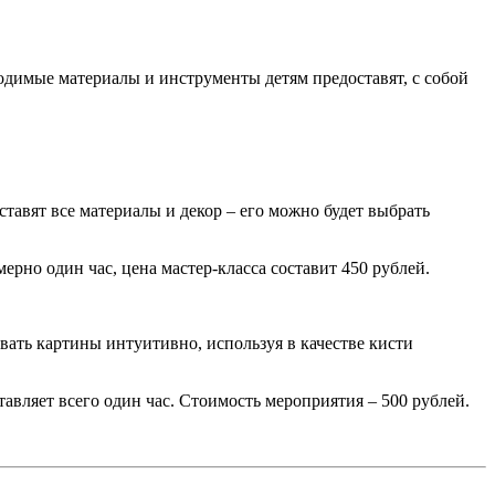
димые материалы и инструменты детям предоставят, с собой
тавят все материалы и декор – его можно будет выбрать
ерно один час, цена мастер-класса составит 450 рублей.
авать картины интуитивно, используя в качестве кисти
тавляет всего один час. Стоимость мероприятия – 500 рублей.