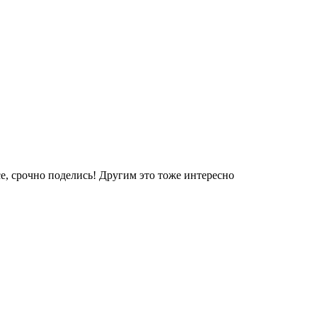
е, срочно поделись! Другим это тоже интересно