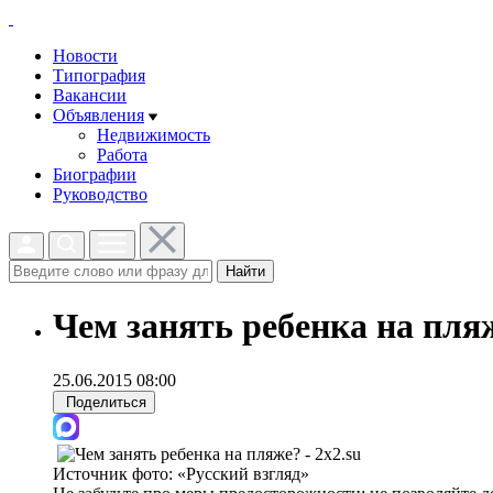
Новости
Типография
Вакансии
Объявления
Недвижимость
Работа
Биографии
Руководство
Найти
Чем занять ребенка на пля
25.06.2015 08:00
Поделиться
Источник фото:
«Русский взгляд»