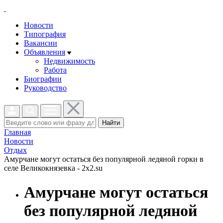
Новости
Типография
Вакансии
Объявления
Недвижимость
Работа
Биографии
Руководство
Найти
Главная
Новости
Отдых
Амурчане могут остаться без популярной ледяной горки в
селе Великокнязевка - 2x2.su
Амурчане могут остаться
без популярной ледяной