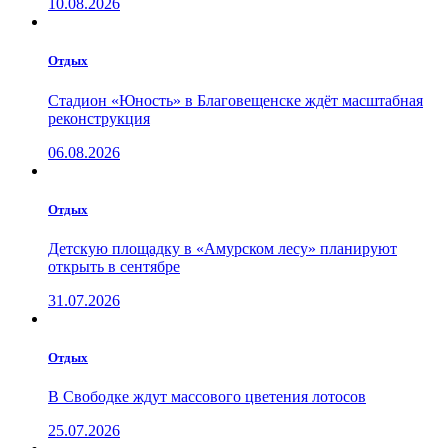
10.08.2026
Отдых
Стадион «Юность» в Благовещенске ждёт масштабная
реконструкция
06.08.2026
Отдых
Детскую площадку в «Амурском лесу» планируют
открыть в сентябре
31.07.2026
Отдых
В Свободке ждут массового цветения лотосов
25.07.2026