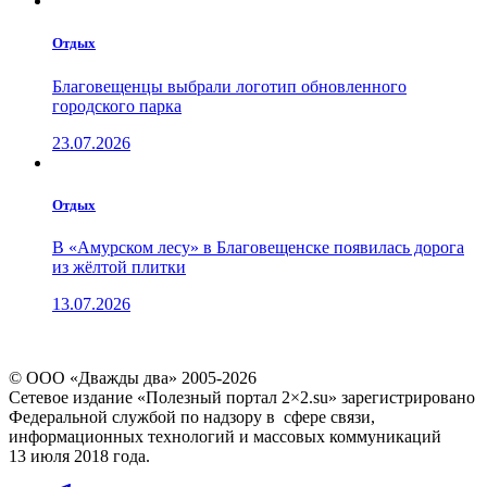
Отдых
Благовещенцы выбрали логотип обновленного
городского парка
23.07.2026
Отдых
В «Амурском лесу» в Благовещенске появилась дорога
из жёлтой плитки
13.07.2026
© ООО «Дважды два» 2005-2026
Сетевое издание «Полезный портал 2×2.su» зарегистрировано
Федеральной службой по надзору в сфере связи,
информационных технологий и массовых коммуникаций
13 июля 2018 года.