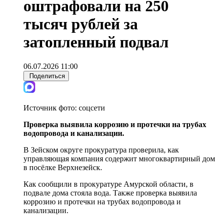
оштрафовали на 250
тысяч рублей за
затопленный подвал
06.07.2026 11:00
Поделиться
Источник фото:
соцсети
Проверка выявила коррозию и протечки на трубах
водопровода и канализации.
В Зейском округе прокуратура проверила, как
управляющая компания содержит многоквартирный дом
в посёлке Верхнезейск.
Как сообщили в прокуратуре Амурской области, в
подвале дома стояла вода. Также проверка выявила
коррозию и протечки на трубах водопровода и
канализации.