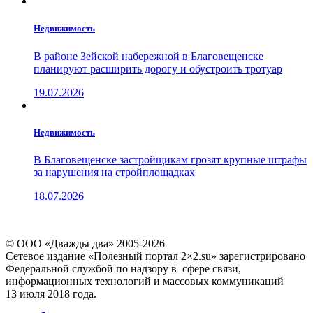
Недвижимость
В районе Зейской набережной в Благовещенске
планируют расширить дорогу и обустроить тротуар
19.07.2026
Недвижимость
В Благовещенске застройщикам грозят крупные штрафы
за нарушения на стройплощадках
18.07.2026
© ООО «Дважды два» 2005-2026
Сетевое издание «Полезный портал 2×2.su» зарегистрировано
Федеральной службой по надзору в сфере связи,
информационных технологий и массовых коммуникаций
13 июля 2018 года.