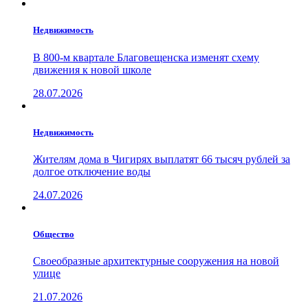
Недвижимость
В 800-м квартале Благовещенска изменят схему
движения к новой школе
28.07.2026
Недвижимость
Жителям дома в Чигирях выплатят 66 тысяч рублей за
долгое отключение воды
24.07.2026
Общество
Своеобразные архитектурные сооружения на новой
улице
21.07.2026