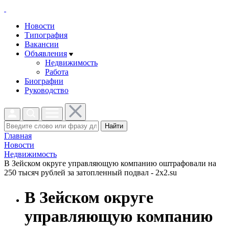
Новости
Типография
Вакансии
Объявления
Недвижимость
Работа
Биографии
Руководство
Найти
Главная
Новости
Недвижимость
В Зейском округе управляющую компанию оштрафовали на
250 тысяч рублей за затопленный подвал - 2x2.su
В Зейском округе
управляющую компанию