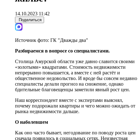
14.10.2023 11:42
Поделиться
Источник фото:
ГК "Дважды два"
Разбираемся в вопросе со специалистами.
Столица Амурской области уже давно славится своими
«золотыми» квадратами. Стоимость недвижимости
непрерывно повышается, а вместе с ней растёт и
общественное недовольство. И вроде бы совсем недавно
специалисты делали прогноз на снижение, однако
бдительные благовещенцы заметили явный рост цен.
Наш корреспондент вместе с экспертами выяснял,
почему подорожали квартиры и чего можно ожидать от
рынка недвижимости дальше.
О наболевшем
Как оно часто бывает, негодование по поводу роста цен
сначала появилось в социальных сетях. Неизвестная