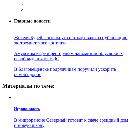
Главные новости
Жителя Бурейского округа оштрафовали за публикацию
экстремистского контента
Амурским кафе и ресторанам напомнили об условиях
освобождения от НДС
В Благовещенске подрядчикам поручили ускорить
ремонт дорог
Материалы по теме:
Недвижимость
В микрорайоне Северный готовят к сдаче арендный дом
и новую школу