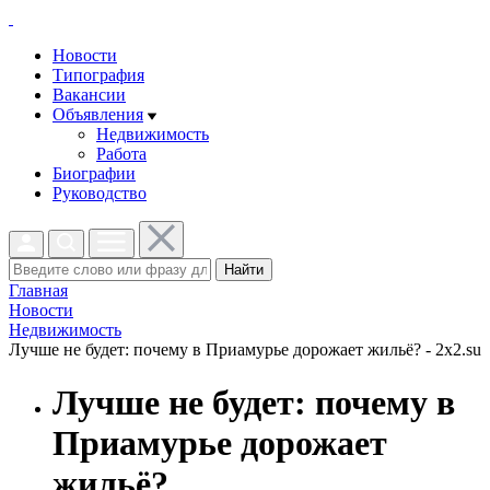
Новости
Типография
Вакансии
Объявления
Недвижимость
Работа
Биографии
Руководство
Найти
Главная
Новости
Недвижимость
Лучше не будет: почему в Приамурье дорожает жильё? - 2x2.su
Лучше не будет: почему в
Приамурье дорожает
жильё?