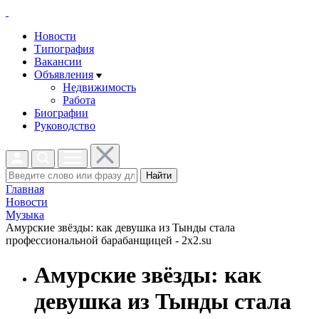
Новости
Типография
Вакансии
Объявления
Недвижимость
Работа
Биографии
Руководство
Найти
Главная
Новости
Музыка
Амурские звёзды: как девушка из Тынды стала
профессиональной барабанщицей - 2x2.su
Амурские звёзды: как
девушка из Тынды стала