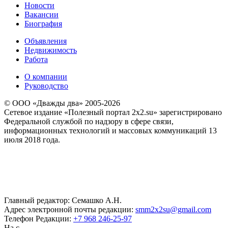
Новости
Вакансии
Биография
Объявления
Недвижимость
Работа
О компании
Руководство
© ООО «Дважды два» 2005-2026
Сетевое издание «Полезный портал 2x2.su» зарегистрировано
Федеральной службой по надзору в сфере связи,
информационных технологий и массовых коммуникаций 13
июля 2018 года.
Главный редактор: Семашко А.Н.
Адрес электронной почты редакции:
smm2x2su@gmail.com
Телефон Редакции:
+7 968 246-25-97
На с