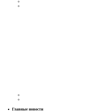
Главные новости