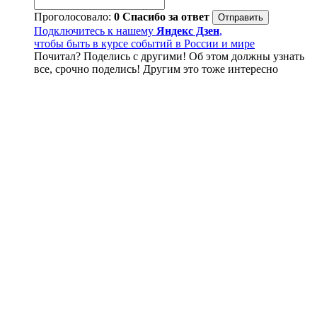
Проголосовало:
0
Спасибо за ответ
Подключитесь к нашему
Яндекс Дзен
,
чтобы быть в курсе событий в России и мире
Почитал? Поделись с другими! Об этом должны узнать
все, срочно поделись! Другим это тоже интересно