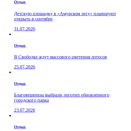
Отдых
Детскую площадку в «Амурском лесу» планируют
открыть в сентябре
31.07.2026
Отдых
В Свободке ждут массового цветения лотосов
25.07.2026
Отдых
Благовещенцы выбрали логотип обновленного
городского парка
23.07.2026
Отдых