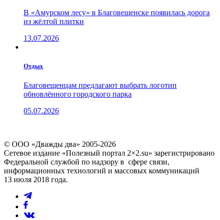
В «Амурском лесу» в Благовещенске появилась дорога
из жёлтой плитки
13.07.2026
Отдых
Благовещенцам предлагают выбрать логотип
обновлённого городского парка
05.07.2026
© ООО «Дважды два» 2005-2026
Сетевое издание «Полезный портал 2×2.su» зарегистрировано
Федеральной службой по надзору в сфере связи,
информационных технологий и массовых коммуникаций
13 июля 2018 года.