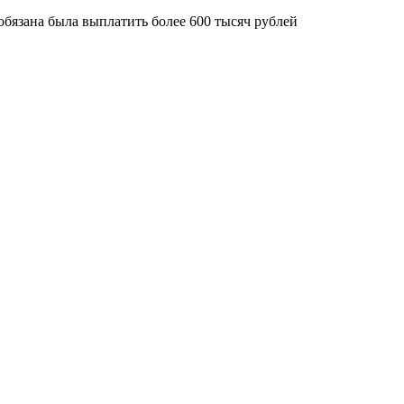
 обязана была выплатить более 600 тысяч рублей