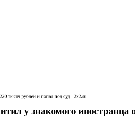
20 тысяч рублей и попал под суд - 2x2.su
тил у знакомого иностранца о