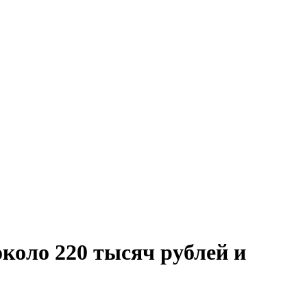
коло 220 тысяч рублей и