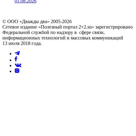
01.08.2026
© ООО «Дважды два» 2005-2026
Сетевое издание «Полезный портал 2×2.su» зарегистрировано
Федеральной службой по надзору в сфере связи,
информационных технологий и массовых коммуникаций
13 июля 2018 года.