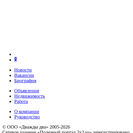
Новости
Вакансии
Биография
Объявления
Недвижимость
Работа
О компании
Руководство
© ООО «Дважды два» 2005-2026
Сетевое издание «Полезный портал 2x2.su» зарегистрировано