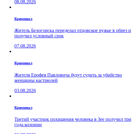
08.08.2026
Криминал
Житель Белогорска переделал отцовское ружье в обрез и
получил условный срок
07.08.2026
Криминал
Жителя Ерофея Павловича будут судить за убийство
женщины кастрюлей
03.08.2026
Криминал
Третий участник похищения человека в Зее получил три
года колонии