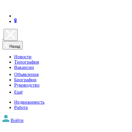
Назад
Новости
Типография
Вакансии
Объявления
Биографии
Руководство
Ещё
Недвижимость
Работа
Войти