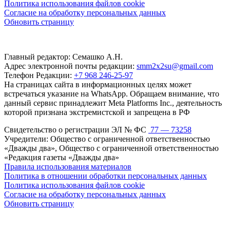
Политика использования файлов cookie
Согласие на обработку персональных данных
Обновить страницу
Главный редактор: Семашко А.Н.
Адрес электронной почты редакции:
smm2x2su@gmail.com
Телефон Редакции:
+7 968 246-25-97
На страницах сайта в информационных целях может
встречаться указание на WhatsApp. Обращаем внимание, что
данный сервис принадлежит Meta Platforms Inc., деятельность
которой признана экстремистской и запрещена в РФ
Свидетельство о регистрации ЭЛ № ФС
77 — 73258
Учредители: Общество с ограниченной ответственностью
«Дважды два», Общество с ограниченной ответственностью
«Редакция газеты «Дважды два»
Правила использования материалов
Политика в отношении обработки персональных данных
Политика использования файлов cookie
Согласие на обработку персональных данных
Обновить страницу