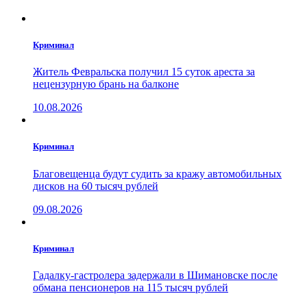
Криминал
Житель Февральска получил 15 суток ареста за
нецензурную брань на балконе
10.08.2026
Криминал
Благовещенца будут судить за кражу автомобильных
дисков на 60 тысяч рублей
09.08.2026
Криминал
Гадалку-гастролера задержали в Шимановске после
обмана пенсионеров на 115 тысяч рублей