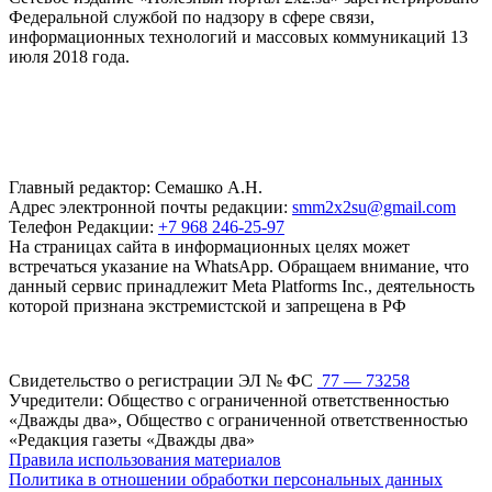
Федеральной службой по надзору в сфере связи,
информационных технологий и массовых коммуникаций 13
июля 2018 года.
Главный редактор: Семашко А.Н.
Адрес электронной почты редакции:
smm2x2su@gmail.com
Телефон Редакции:
+7 968 246-25-97
На страницах сайта в информационных целях может
встречаться указание на WhatsApp. Обращаем внимание, что
данный сервис принадлежит Meta Platforms Inc., деятельность
которой признана экстремистской и запрещена в РФ
Свидетельство о регистрации ЭЛ № ФС
77 — 73258
Учредители: Общество с ограниченной ответственностью
«Дважды два», Общество с ограниченной ответственностью
«Редакция газеты «Дважды два»
Правила использования материалов
Политика в отношении обработки персональных данных