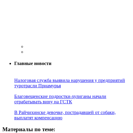
Главные новости
Налоговая служба выявила нарушения у предприятий
туротрасли Приамурья
Благовещенские подростки-хулиганы начали
отрабатывать вину на ГСТК
В Райчихинске девочке, пострадавшей от собаки,
выплатят компенсацию
Материалы по теме: