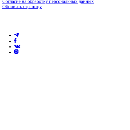
Согласие на обработку персональных данных
Обновить страницу