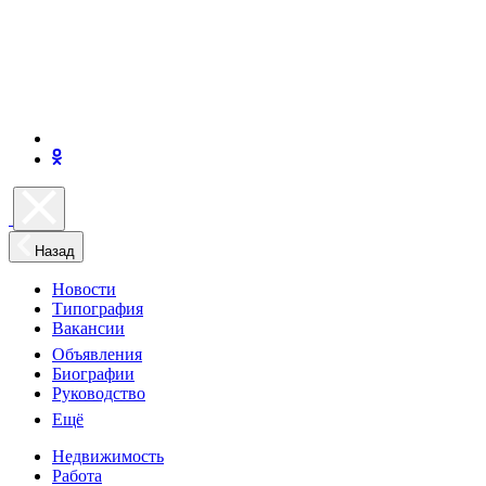
Назад
Новости
Типография
Вакансии
Объявления
Биографии
Руководство
Ещё
Недвижимость
Работа