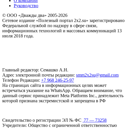
О компании
Руководство
© ООО «Дважды два» 2005-2026
Сетевое издание «Полезный портал 2x2.su» зарегистрировано
Федеральной службой по надзору в сфере связи,
информационных технологий и массовых коммуникаций 13
июля 2018 года.
Главный редактор: Семашко А.Н.
Адрес электронной почты редакции:
smm2x2su@gmail.com
Телефон Редакции:
+7 968 246-25-97
На страницах сайта в информационных целях может
встречаться указание на WhatsApp. Обращаем внимание, что
данный сервис принадлежит Meta Platforms Inc., деятельность
которой признана экстремистской и запрещена в РФ
Свидетельство о регистрации ЭЛ № ФС
77 — 73258
Учредители: Общество с ограниченной ответственностью