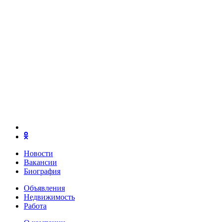
Новости
Вакансии
Биография
Объявления
Недвижимость
Работа