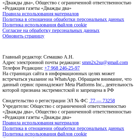
«Дважды два», Общество с ограниченной ответственностью
«Редакция газеты «Дважды два»
Правила использования материалов
Политика в отношении обработки персональных данных
Политика использования файлов cookie
Согласие на обработку персональных данных
Обновить страницу
Главный редактор: Семашко А.Н.
Адрес электронной почты редакции:
smm2x2su@gmail.com
Телефон Редакции:
+7 968 246-25-97
На страницах сайта в информационных целях может
встречаться указание на WhatsApp. Обращаем внимание, что
данный сервис принадлежит Meta Platforms Inc., деятельность
которой признана экстремистской и запрещена в РФ
Свидетельство о регистрации ЭЛ № ФС
77 — 73258
Учредители: Общество с ограниченной ответственностью
«Дважды два», Общество с ограниченной ответственностью
«Редакция газеты «Дважды два»
Правила использования материалов
Политика в отношении обработки персональных данных
Политика использования файлов cookie