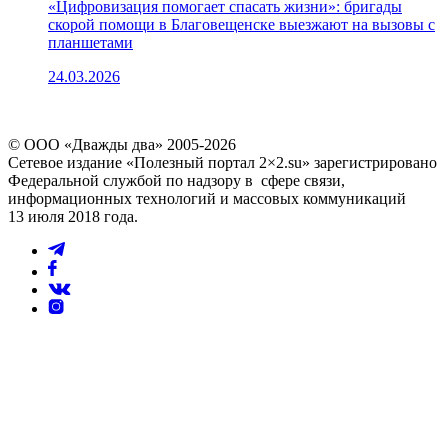
«Цифровизация помогает спасать жизни»: бригады
скорой помощи в Благовещенске выезжают на вызовы с
планшетами
24.03.2026
© ООО «Дважды два» 2005-2026
Сетевое издание «Полезный портал 2×2.su» зарегистрировано
Федеральной службой по надзору в сфере связи,
информационных технологий и массовых коммуникаций
13 июля 2018 года.