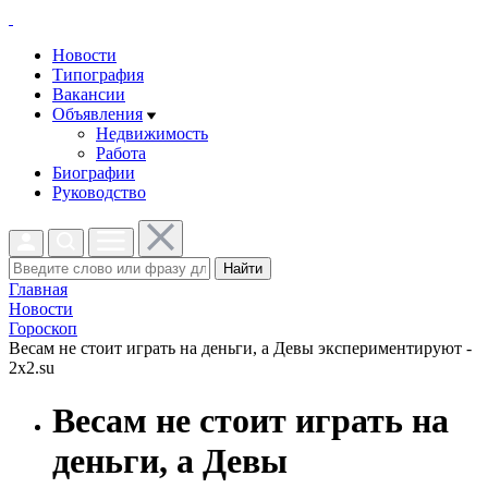
Новости
Типография
Вакансии
Объявления
Недвижимость
Работа
Биографии
Руководство
Найти
Главная
Новости
Гороскоп
Весам не стоит играть на деньги, а Девы экспериментируют -
2x2.su
Весам не стоит играть на
деньги, а Девы