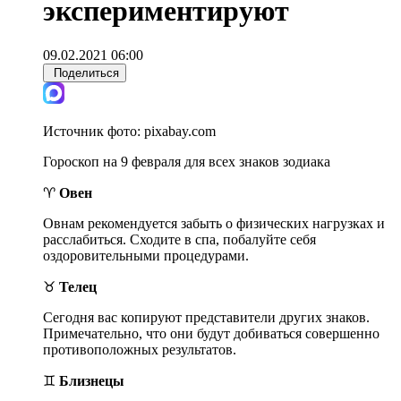
экспериментируют
09.02.2021 06:00
Поделиться
Источник фото:
pixabay.com
Гороскоп на 9 февраля для всех знаков зодиака
♈
Овен
Овнам рекомендуется забыть о физических нагрузках и
расслабиться. Сходите в спа, побалуйте себя
оздоровительными процедурами.
♉
Телец
Сегодня вас копируют представители других знаков.
Примечательно, что они будут добиваться совершенно
противоположных результатов.
♊
Близнецы