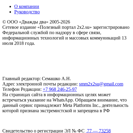
О компании
Руководство
© ООО «Дважды два» 2005-2026
Сетевое издание «Полезный портал 2x2.su» зарегистрировано
Федеральной службой по надзору в сфере связи,
информационных технологий и массовых коммуникаций 13
июля 2018 года.
Главный редактор: Семашко А.Н.
Адрес электронной почты редакции:
smm2x2su@gmail.com
Телефон Редакции:
+7 968 246-25-97
На страницах сайта в информационных целях может
встречаться указание на WhatsApp. Обращаем внимание, что
данный сервис принадлежит Meta Platforms Inc., деятельность
которой признана экстремистской и запрещена в РФ
Свидетельство о регистрации ЭЛ № ФС
77 — 73258