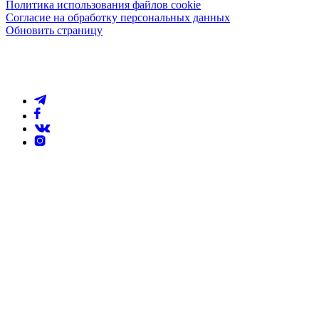
Политика использования файлов cookie
Согласие на обработку персональных данных
Обновить страницу