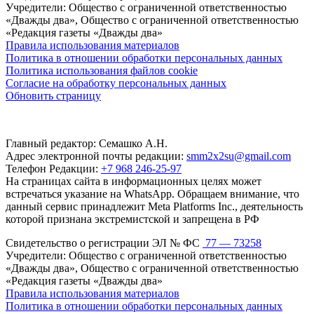
Учредители: Общество с ограниченной ответственностью
«Дважды два», Общество с ограниченной ответственностью
«Редакция газеты «Дважды два»
Правила использования материалов
Политика в отношении обработки персональных данных
Политика использования файлов cookie
Согласие на обработку персональных данных
Обновить страницу
Главный редактор: Семашко А.Н.
Адрес электронной почты редакции:
smm2x2su@gmail.com
Телефон Редакции:
+7 968 246-25-97
На страницах сайта в информационных целях может
встречаться указание на WhatsApp. Обращаем внимание, что
данный сервис принадлежит Meta Platforms Inc., деятельность
которой признана экстремистской и запрещена в РФ
Свидетельство о регистрации ЭЛ № ФС
77 — 73258
Учредители: Общество с ограниченной ответственностью
«Дважды два», Общество с ограниченной ответственностью
«Редакция газеты «Дважды два»
Правила использования материалов
Политика в отношении обработки персональных данных