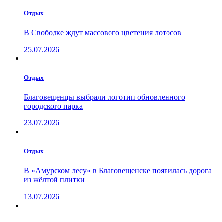
Отдых
В Свободке ждут массового цветения лотосов
25.07.2026
Отдых
Благовещенцы выбрали логотип обновленного
городского парка
23.07.2026
Отдых
В «Амурском лесу» в Благовещенске появилась дорога
из жёлтой плитки
13.07.2026