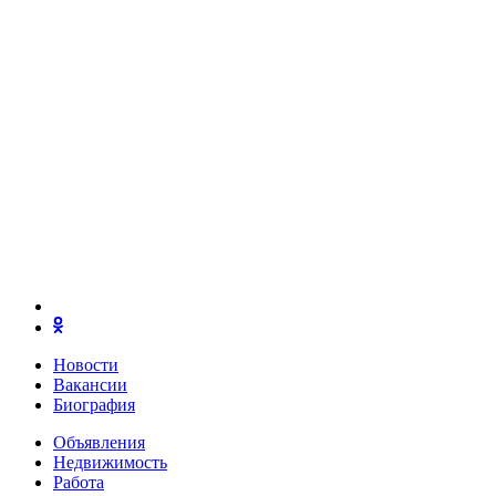
Новости
Вакансии
Биография
Объявления
Недвижимость
Работа