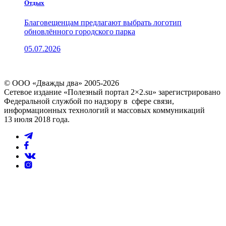
Отдых
Благовещенцам предлагают выбрать логотип
обновлённого городского парка
05.07.2026
© ООО «Дважды два» 2005-2026
Сетевое издание «Полезный портал 2×2.su» зарегистрировано
Федеральной службой по надзору в сфере связи,
информационных технологий и массовых коммуникаций
13 июля 2018 года.