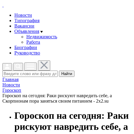
Новости
Типография
Вакансии
Объявления
Недвижимость
Работа
Биографии
Руководство
Найти
Главная
Новости
Гороскоп
Гороскоп на сегодня: Раки рискуют навредить себе, а
Скорпионам пора заняться своим питанием - 2x2.su
Гороскоп на сегодня: Раки
рискуют навредить себе, а