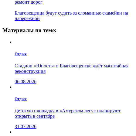
ремонт дорог
Благовещенца будут судить за сломанные скамейки на
набережной
Материалы по теме:
Отдых
Стадион «Юность» в Благовещенске ждёт масштабная
реконструкция
06.08.2026
Отдых
Детскую площадку в «Амурском лесу» планируют
открыть в сентябре
31.07.2026