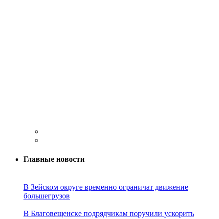
Главные новости
В Зейском округе временно ограничат движение
большегрузов
В Благовещенске подрядчикам поручили ускорить