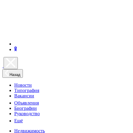
Назад
Новости
Типография
Вакансии
Объявления
Биографии
Руководство
Ещё
Недвижимость