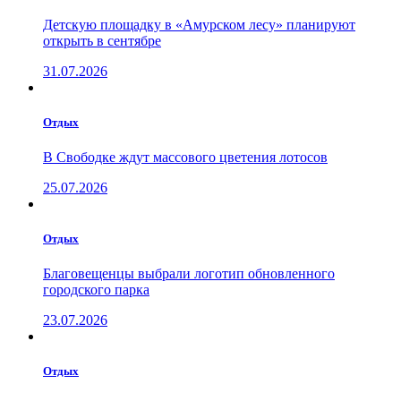
Детскую площадку в «Амурском лесу» планируют
открыть в сентябре
31.07.2026
Отдых
В Свободке ждут массового цветения лотосов
25.07.2026
Отдых
Благовещенцы выбрали логотип обновленного
городского парка
23.07.2026
Отдых