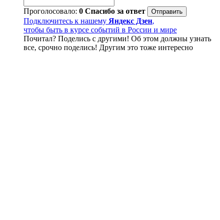
Проголосовало:
0
Спасибо за ответ
Подключитесь к нашему
Яндекс Дзен
,
чтобы быть в курсе событий в России и мире
Почитал? Поделись с другими! Об этом должны узнать
все, срочно поделись! Другим это тоже интересно