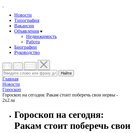
Новости
Типография
Вакансии
Объявления
Недвижимость
Работа
Биографии
Руководство
Найти
Главная
Новости
Гороскоп
Гороскоп на сегодня: Ракам стоит поберечь свои нервы -
2x2.su
Гороскоп на сегодня:
Ракам стоит поберечь свои