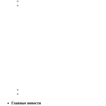
Главные новости