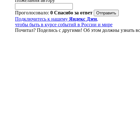
Пожелания автору
Проголосовало:
0
Спасибо за ответ
Подключитесь к нашему
Яндекс Дзен
,
чтобы быть в курсе событий в России и мире
Почитал? Поделись с другими! Об этом должны узнать вс