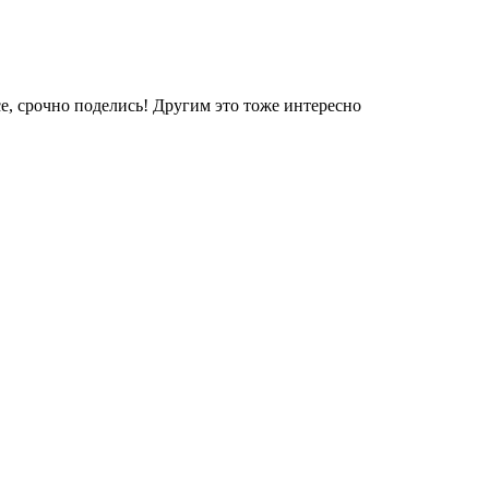
е, срочно поделись! Другим это тоже интересно