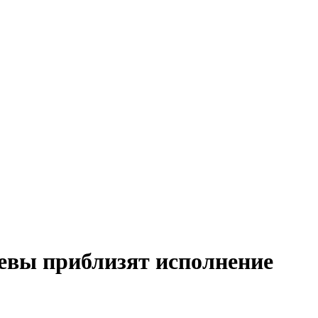
Девы приблизят исполнение