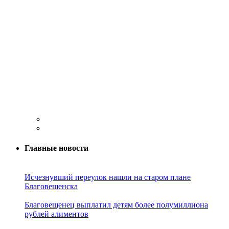
Главные новости
Исчезнувший переулок нашли на старом плане
Благовещенска
Благовещенец выплатил детям более полумиллиона
рублей алиментов