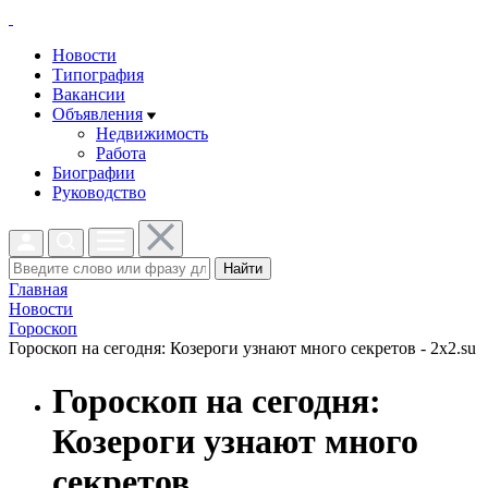
Новости
Типография
Вакансии
Объявления
Недвижимость
Работа
Биографии
Руководство
Найти
Главная
Новости
Гороскоп
Гороскоп на сегодня: Козероги узнают много секретов - 2x2.su
Гороскоп на сегодня:
Козероги узнают много
секретов