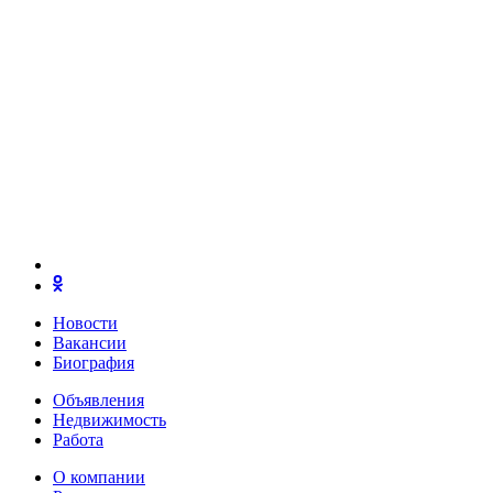
Новости
Вакансии
Биография
Объявления
Недвижимость
Работа
О компании