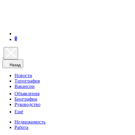
Назад
Новости
Типография
Вакансии
Объявления
Биографии
Руководство
Ещё
Недвижимость
Работа