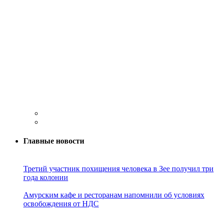
Главные новости
Третий участник похищения человека в Зее получил три
года колонии
Амурским кафе и ресторанам напомнили об условиях
освобождения от НДС