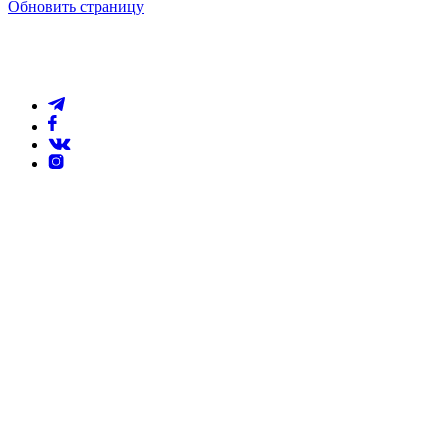
Обновить страницу