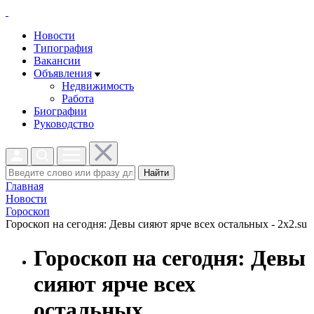
Новости
Типография
Вакансии
Объявления
Недвижимость
Работа
Биографии
Руководство
Найти
Главная
Новости
Гороскоп
Гороскоп на сегодня: Девы сияют ярче всех остальных - 2x2.su
Гороскоп на сегодня: Девы
сияют ярче всех
остальных