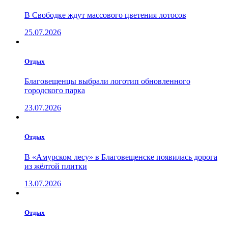
В Свободке ждут массового цветения лотосов
25.07.2026
Отдых
Благовещенцы выбрали логотип обновленного
городского парка
23.07.2026
Отдых
В «Амурском лесу» в Благовещенске появилась дорога
из жёлтой плитки
13.07.2026
Отдых