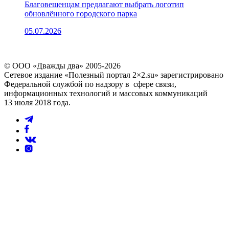
Благовещенцам предлагают выбрать логотип
обновлённого городского парка
05.07.2026
© ООО «Дважды два» 2005-2026
Сетевое издание «Полезный портал 2×2.su» зарегистрировано
Федеральной службой по надзору в сфере связи,
информационных технологий и массовых коммуникаций
13 июля 2018 года.