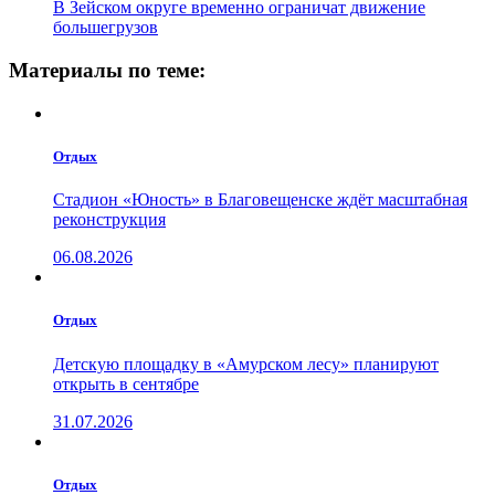
В Зейском округе временно ограничат движение
большегрузов
Материалы по теме:
Отдых
Стадион «Юность» в Благовещенске ждёт масштабная
реконструкция
06.08.2026
Отдых
Детскую площадку в «Амурском лесу» планируют
открыть в сентябре
31.07.2026
Отдых