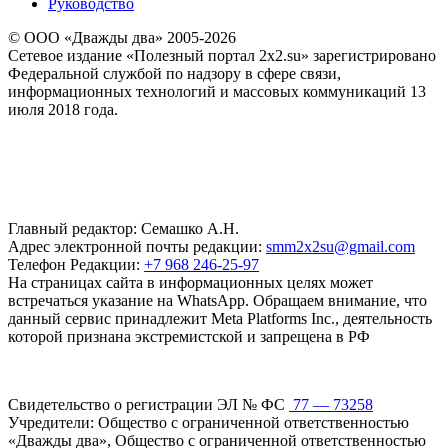
Руководство
© ООО «Дважды два» 2005-2026
Сетевое издание «Полезный портал 2x2.su» зарегистрировано
Федеральной службой по надзору в сфере связи,
информационных технологий и массовых коммуникаций 13
июля 2018 года.
Главный редактор: Семашко А.Н.
Адрес электронной почты редакции:
smm2x2su@gmail.com
Телефон Редакции:
+7 968 246-25-97
На страницах сайта в информационных целях может
встречаться указание на WhatsApp. Обращаем внимание, что
данный сервис принадлежит Meta Platforms Inc., деятельность
которой признана экстремистской и запрещена в РФ
Свидетельство о регистрации ЭЛ № ФС
77 — 73258
Учредители: Общество с ограниченной ответственностью
«Дважды два», Общество с ограниченной ответственностью