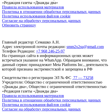
«Редакция газеты «Дважды два»
Правила использования материалов
Политика в отношении обработки персональных данных
Политика использования файлов cookie
Согласие на обработку персональных данных
Обновить страницу
Главный редактор: Семашко А.Н.
Адрес электронной почты редакции:
smm2x2su@gmail.com
Телефон Редакции:
+7 968 246-25-97
На страницах сайта в информационных целях может
встречаться указание на WhatsApp. Обращаем внимание, что
данный сервис принадлежит Meta Platforms Inc., деятельность
которой признана экстремистской и запрещена в РФ
Свидетельство о регистрации ЭЛ № ФС
77 — 73258
Учредители: Общество с ограниченной ответственностью
«Дважды два», Общество с ограниченной ответственностью
«Редакция газеты «Дважды два»
Правила использования материалов
Политика в отношении обработки персональных данных
Политика использования файлов cookie
Согласие на обработку персональных данных