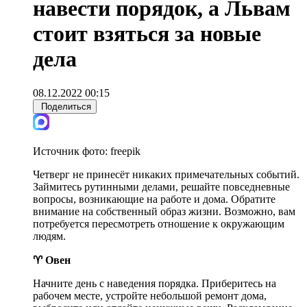
навести порядок, а Львам
стоит взяться за новые
дела
08.12.2022 00:15
Поделиться
Источник фото:
freepik
Четверг не принесёт никаких примечательных событий.
Займитесь рутинными делами, решайте повседневные
вопросы, возникающие на работе и дома. Обратите
внимание на собственный образ жизни. Возможно, вам
потребуется пересмотреть отношение к окружающим
людям.
♈ Овен
Начните день с наведения порядка. Приберитесь на
рабочем месте, устройте небольшой ремонт дома,