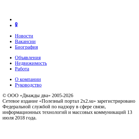
Новости
Вакансии
Биография
Объявления
Недвижимость
Работа
О компании
Руководство
© ООО «Дважды два» 2005-2026
Сетевое издание «Полезный портал 2x2.su» зарегистрировано
Федеральной службой по надзору в сфере связи,
информационных технологий и массовых коммуникаций 13
июля 2018 года.