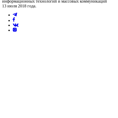
информационных технологий и массовых коммуникаций
13 июля 2018 года.