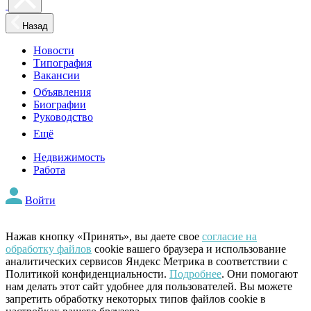
Назад
Новости
Типография
Вакансии
Объявления
Биографии
Руководство
Ещё
Недвижимость
Работа
Войти
Нажав кнопку «Принять», вы даете свое
согласие на
обработку файлов
cookie вашего браузера и использование
аналитических сервисов Яндекс Метрика в соответствии с
Политикой конфиденциальности.
Подробнее
. Они помогают
нам делать этот сайт удобнее для пользователей. Вы можете
запретить обработку некоторых типов файлов cookie в