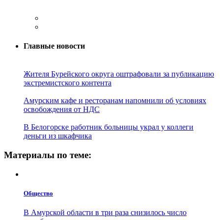
Главные новости
Жителя Бурейского округа оштрафовали за публикацию
экстремистского контента
Амурским кафе и ресторанам напомнили об условиях
освобождения от НДС
В Белогорске работник больницы украл у коллеги
деньги из шкафчика
Материалы по теме:
Общество
В Амурской области в три раза снизилось число