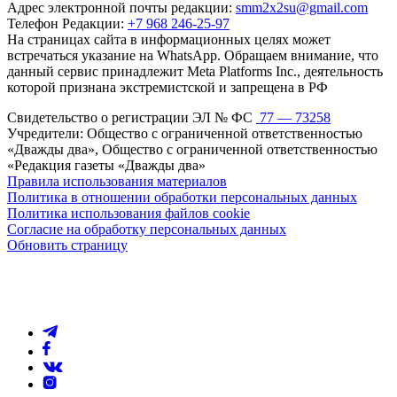
Адрес электронной почты редакции:
smm2x2su@gmail.com
Телефон Редакции:
+7 968 246-25-97
На страницах сайта в информационных целях может
встречаться указание на WhatsApp. Обращаем внимание, что
данный сервис принадлежит Meta Platforms Inc., деятельность
которой признана экстремистской и запрещена в РФ
Свидетельство о регистрации ЭЛ № ФС
77 — 73258
Учредители: Общество с ограниченной ответственностью
«Дважды два», Общество с ограниченной ответственностью
«Редакция газеты «Дважды два»
Правила использования материалов
Политика в отношении обработки персональных данных
Политика использования файлов cookie
Согласие на обработку персональных данных
Обновить страницу