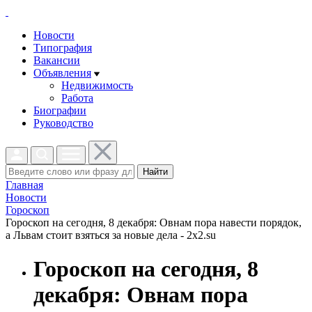
Новости
Типография
Вакансии
Объявления
Недвижимость
Работа
Биографии
Руководство
Найти
Главная
Новости
Гороскоп
Гороскоп на сегодня, 8 декабря: Овнам пора навести порядок,
а Львам стоит взяться за новые дела - 2x2.su
Гороскоп на сегодня, 8
декабря: Овнам пора