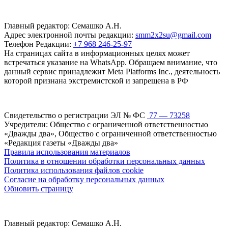
Главный редактор: Семашко А.Н.
Адрес электронной почты редакции:
smm2x2su@gmail.com
Телефон Редакции:
+7 968 246-25-97
На страницах сайта в информационных целях может
встречаться указание на WhatsApp. Обращаем внимание, что
данный сервис принадлежит Meta Platforms Inc., деятельность
которой признана экстремистской и запрещена в РФ
Свидетельство о регистрации ЭЛ № ФС
77 — 73258
Учредители: Общество с ограниченной ответственностью
«Дважды два», Общество с ограниченной ответственностью
«Редакция газеты «Дважды два»
Правила использования материалов
Политика в отношении обработки персональных данных
Политика использования файлов cookie
Согласие на обработку персональных данных
Обновить страницу
Главный редактор: Семашко А.Н.