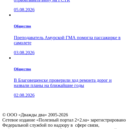
05.08.2026
Общество
Преподаватель Амурской ГМА помогла пассажирке в
самолете
03.08.2026
Общество
В Благовещенске проверили ход ремонта дорог и
назвали планы на ближайшие годы
02.08.2026
© ООО «Дважды два» 2005-2026
Сетевое издание «Полезный портал 2×2.su» зарегистрировано
Федеральной службой по надзору в сфере связи,