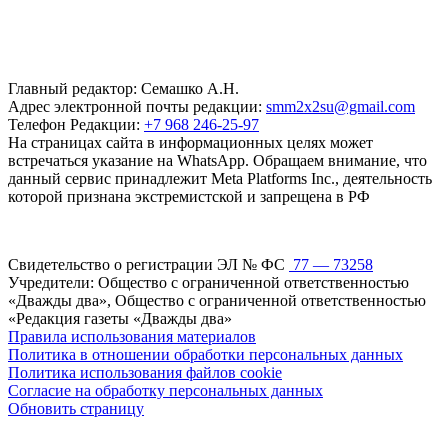
Главный редактор: Семашко А.Н.
Адрес электронной почты редакции:
smm2x2su@gmail.com
Телефон Редакции:
+7 968 246-25-97
На страницах сайта в информационных целях может
встречаться указание на WhatsApp. Обращаем внимание, что
данный сервис принадлежит Meta Platforms Inc., деятельность
которой признана экстремистской и запрещена в РФ
Свидетельство о регистрации ЭЛ № ФС
77 — 73258
Учредители: Общество с ограниченной ответственностью
«Дважды два», Общество с ограниченной ответственностью
«Редакция газеты «Дважды два»
Правила использования материалов
Политика в отношении обработки персональных данных
Политика использования файлов cookie
Согласие на обработку персональных данных
Обновить страницу