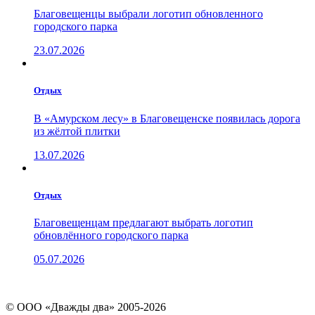
Благовещенцы выбрали логотип обновленного
городского парка
23.07.2026
Отдых
В «Амурском лесу» в Благовещенске появилась дорога
из жёлтой плитки
13.07.2026
Отдых
Благовещенцам предлагают выбрать логотип
обновлённого городского парка
05.07.2026
© ООО «Дважды два» 2005-2026