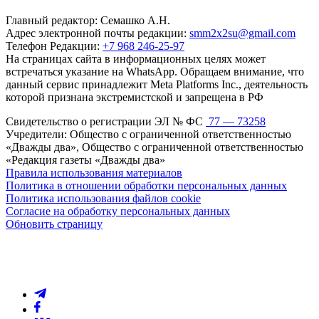
Главный редактор: Семашко А.Н.
Адрес электронной почты редакции:
smm2x2su@gmail.com
Телефон Редакции:
+7 968 246-25-97
На страницах сайта в информационных целях может
встречаться указание на WhatsApp. Обращаем внимание, что
данный сервис принадлежит Meta Platforms Inc., деятельность
которой признана экстремистской и запрещена в РФ
Свидетельство о регистрации ЭЛ № ФС
77 — 73258
Учредители: Общество с ограниченной ответственностью
«Дважды два», Общество с ограниченной ответственностью
«Редакция газеты «Дважды два»
Правила использования материалов
Политика в отношении обработки персональных данных
Политика использования файлов cookie
Согласие на обработку персональных данных
Обновить страницу