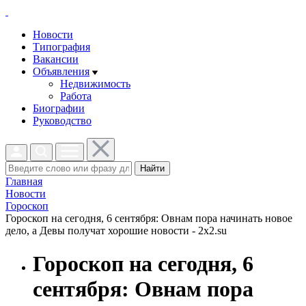
Новости
Типография
Вакансии
Объявления
Недвижимость
Работа
Биографии
Руководство
Найти
Главная
Новости
Гороскоп
Гороскоп на сегодня, 6 сентября: Овнам пора начинать новое
дело, а Девы получат хорошие новости - 2x2.su
Гороскоп на сегодня, 6
сентября: Овнам пора