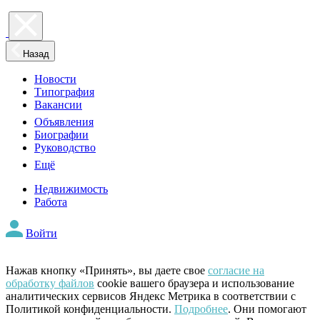
Назад
Новости
Типография
Вакансии
Объявления
Биографии
Руководство
Ещё
Недвижимость
Работа
Войти
Нажав кнопку «Принять», вы даете свое
согласие на
обработку файлов
cookie вашего браузера и использование
аналитических сервисов Яндекс Метрика в соответствии с
Политикой конфиденциальности.
Подробнее
. Они помогают