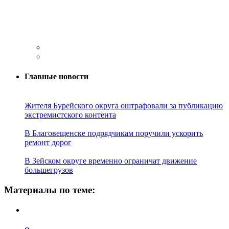
Главные новости
Жителя Бурейского округа оштрафовали за публикацию
экстремистского контента
В Благовещенске подрядчикам поручили ускорить
ремонт дорог
В Зейском округе временно ограничат движение
большегрузов
Материалы по теме: