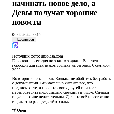
начинать новое дело, а
Девы получат хорошие
новости
06.09.2022 00:15
Поделиться
Источник фото:
unsplash.com
Гороскоп на сегодня по знакам зодиака. Ваш точный
гороскоп для всех знаков зодиака на сегодня, 6 сентября
2022 г.
Во вторник всем знакам Зодиака не обойтись без работы
с документами. Внимательно читайте всё, что
подписываете, и просите своих друзей или коллег
перепроверить информацию свежим взглядом. Спешка
и суета крайне нежелательны. Делайте всё качественно
и грамотно распределяйте силы.
♈ Овен