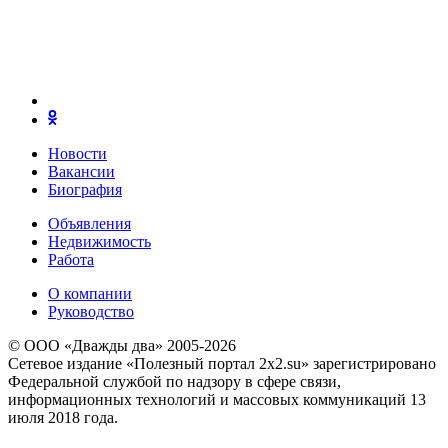
Новости
Вакансии
Биография
Объявления
Недвижимость
Работа
О компании
Руководство
© ООО «Дважды два» 2005-2026
Сетевое издание «Полезный портал 2x2.su» зарегистрировано
Федеральной службой по надзору в сфере связи,
информационных технологий и массовых коммуникаций 13
июля 2018 года.