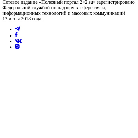
Сетевое издание «Полезный портал 2×2.su» зарегистрировано
Федеральной службой по надзору в сфере связи,
информационных технологий и массовых коммуникаций
13 июля 2018 года.