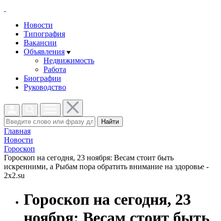
Новости
Типография
Вакансии
Объявления
Недвижимость
Работа
Биографии
Руководство
Найти
Главная
Новости
Гороскоп
Гороскоп на сегодня, 23 ноября: Весам стоит быть
искренними, а Рыбам пора обратить внимание на здоровье -
2x2.su
Гороскоп на сегодня, 23
ноября: Весам стоит быть