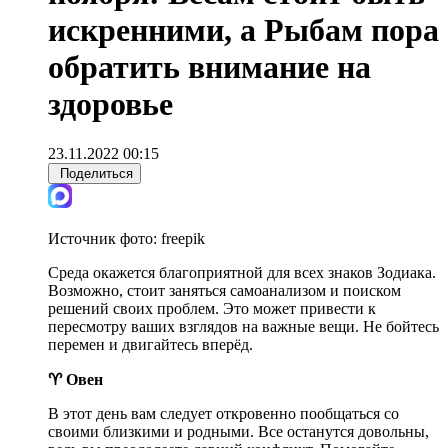
искренними, а Рыбам пора
обратить внимание на
здоровье
23.11.2022 00:15
Поделиться
Источник фото:
freepik
Среда окажется благоприятной для всех знаков Зодиака.
Возможно, стоит заняться самоанализом и поиском
решений своих проблем. Это может привести к
пересмотру ваших взглядов на важные вещи. Не бойтесь
перемен и двигайтесь вперёд.
♈ Овен
В этот день вам следует откровенно пообщаться со
своими близкими и родными. Все останутся довольны,