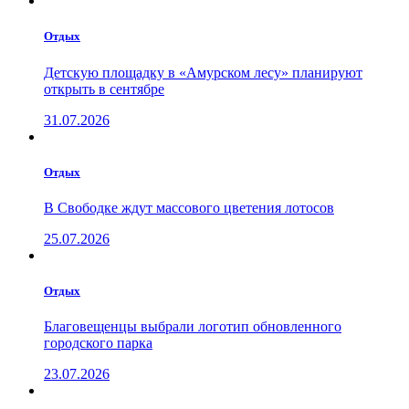
Отдых
Детскую площадку в «Амурском лесу» планируют
открыть в сентябре
31.07.2026
Отдых
В Свободке ждут массового цветения лотосов
25.07.2026
Отдых
Благовещенцы выбрали логотип обновленного
городского парка
23.07.2026