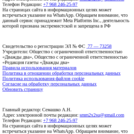
Телефон Редакции:
+7 968 246-25-97
На страницах сайта в информационных целях может
встречаться указание на WhatsApp. Обращаем внимание, что
данный сервис принадлежит Meta Platforms Inc., деятельность
которой признана экстремистской и запрещена в РФ
Свидетельство о регистрации ЭЛ № ФС
77 — 73258
Учредители: Общество с ограниченной ответственностью
«Дважды два», Общество с ограниченной ответственностью
«Редакция газеты «Дважды два»
Правила использования материалов
Политика в отношении обработки персональных данных
Политика использования файлов cookie
Согласие на обработку персональных данных
Обновить страницу
Главный редактор: Семашко А.Н.
Адрес электронной почты редакции:
smm2x2su@gmail.com
Телефон Редакции:
+7 968 246-25-97
На страницах сайта в информационных целях может
встречаться указание на WhatsApp. Обращаем внимание, что