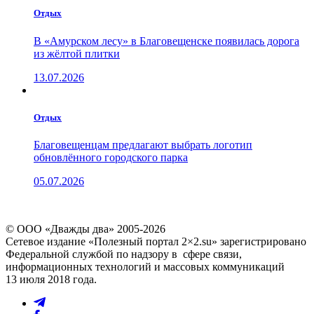
Отдых
В «Амурском лесу» в Благовещенске появилась дорога
из жёлтой плитки
13.07.2026
Отдых
Благовещенцам предлагают выбрать логотип
обновлённого городского парка
05.07.2026
© ООО «Дважды два» 2005-2026
Сетевое издание «Полезный портал 2×2.su» зарегистрировано
Федеральной службой по надзору в сфере связи,
информационных технологий и массовых коммуникаций
13 июля 2018 года.