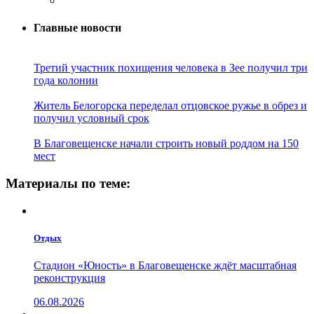
Главные новости
Третий участник похищения человека в Зее получил три
года колонии
Житель Белогорска переделал отцовское ружье в обрез и
получил условный срок
В Благовещенске начали строить новый роддом на 150
мест
Материалы по теме:
Отдых
Стадион «Юность» в Благовещенске ждёт масштабная
реконструкция
06.08.2026