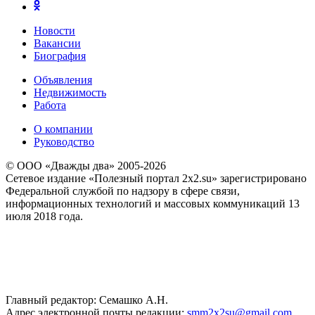
Новости
Вакансии
Биография
Объявления
Недвижимость
Работа
О компании
Руководство
© ООО «Дважды два» 2005-2026
Сетевое издание «Полезный портал 2x2.su» зарегистрировано
Федеральной службой по надзору в сфере связи,
информационных технологий и массовых коммуникаций 13
июля 2018 года.
Главный редактор: Семашко А.Н.
Адрес электронной почты редакции:
smm2x2su@gmail.com