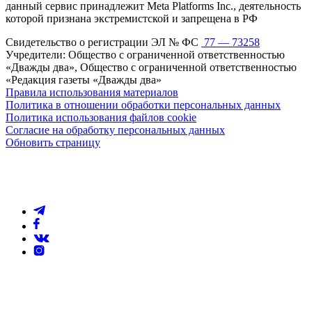
данный сервис принадлежит Meta Platforms Inc., деятельность
которой признана экстремистской и запрещена в РФ
Свидетельство о регистрации ЭЛ № ФС
77 — 73258
Учредители: Общество с ограниченной ответственностью
«Дважды два», Общество с ограниченной ответственностью
«Редакция газеты «Дважды два»
Правила использования материалов
Политика в отношении обработки персональных данных
Политика использования файлов cookie
Согласие на обработку персональных данных
Обновить страницу