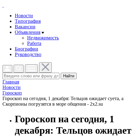
Новости
Типография
Вакансии
Объявления
Недвижимость
Работа
Биографии
Руководство
Найти
Главная
Новости
Гороскоп
Гороскоп на сегодня, 1 декабря: Тельцов ожидает суета, а
Скорпионы погрузятся в море общения - 2x2.su
Гороскоп на сегодня, 1
декабря: Тельцов ожидает