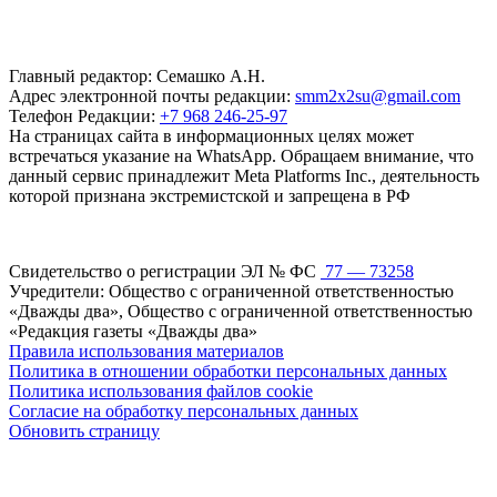
Главный редактор: Семашко А.Н.
Адрес электронной почты редакции:
smm2x2su@gmail.com
Телефон Редакции:
+7 968 246-25-97
На страницах сайта в информационных целях может
встречаться указание на WhatsApp. Обращаем внимание, что
данный сервис принадлежит Meta Platforms Inc., деятельность
которой признана экстремистской и запрещена в РФ
Свидетельство о регистрации ЭЛ № ФС
77 — 73258
Учредители: Общество с ограниченной ответственностью
«Дважды два», Общество с ограниченной ответственностью
«Редакция газеты «Дважды два»
Правила использования материалов
Политика в отношении обработки персональных данных
Политика использования файлов cookie
Согласие на обработку персональных данных
Обновить страницу