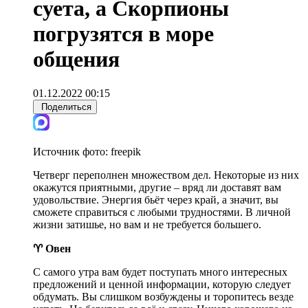
суета, а Скорпионы
погрузятся в море
общения
01.12.2022 00:15
Поделиться
Источник фото:
freepik
Четверг переполнен множеством дел. Некоторые из них
окажутся приятными, другие – вряд ли доставят вам
удовольствие. Энергия бьёт через край, а значит, вы
сможете справиться с любыми трудностями. В личной
жизни затишье, но вам и не требуется большего.
♈ Овен
С самого утра вам будет поступать много интересных
предложений и ценной информации, которую следует
обдумать. Вы слишком возбуждены и торопитесь везде