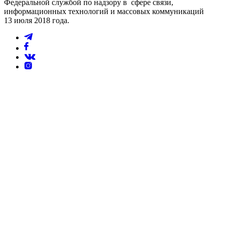
Федеральной службой по надзору в сфере связи,
информационных технологий и массовых коммуникаций
13 июля 2018 года.