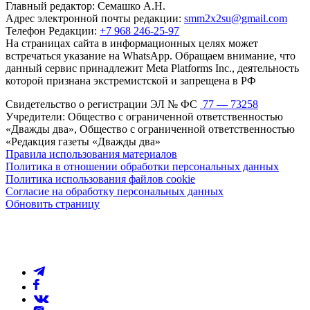
Главный редактор: Семашко А.Н.
Адрес электронной почты редакции:
smm2x2su@gmail.com
Телефон Редакции:
+7 968 246-25-97
На страницах сайта в информационных целях может
встречаться указание на WhatsApp. Обращаем внимание, что
данный сервис принадлежит Meta Platforms Inc., деятельность
которой признана экстремистской и запрещена в РФ
Свидетельство о регистрации ЭЛ № ФС
77 — 73258
Учредители: Общество с ограниченной ответственностью
«Дважды два», Общество с ограниченной ответственностью
«Редакция газеты «Дважды два»
Правила использования материалов
Политика в отношении обработки персональных данных
Политика использования файлов cookie
Согласие на обработку персональных данных
Обновить страницу