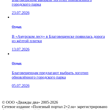
городского парка
23.07.2026
Отдых
В «Амурском лесу» в Благовещенске появилась дорога
из жёлтой плитки
13.07.2026
Отдых
Благовещенцам предлагают выбрать логотип
обновлённого городского парка
05.07.2026
© ООО «Дважды два» 2005-2026
Сетевое издание «Полезный портал 2×2.su» зарегистрировано