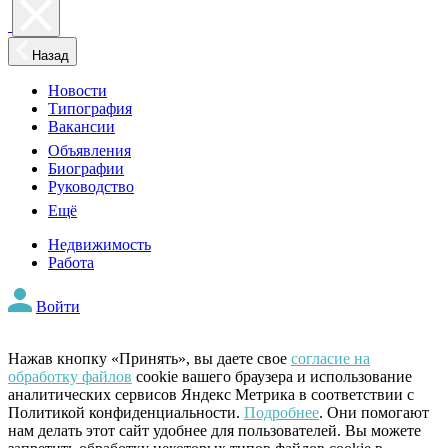
Назад
Новости
Типография
Вакансии
Объявления
Биографии
Руководство
Ещё
Недвижимость
Работа
Войти
Нажав кнопку «Принять», вы даете свое
согласие на
обработку файлов
cookie вашего браузера и использование
аналитических сервисов Яндекс Метрика в соответствии с
Политикой конфиденциальности.
Подробнее
. Они помогают
нам делать этот сайт удобнее для пользователей. Вы можете