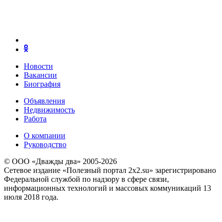
Новости
Вакансии
Биография
Объявления
Недвижимость
Работа
О компании
Руководство
© ООО «Дважды два» 2005-2026
Сетевое издание «Полезный портал 2x2.su» зарегистрировано
Федеральной службой по надзору в сфере связи,
информационных технологий и массовых коммуникаций 13
июля 2018 года.