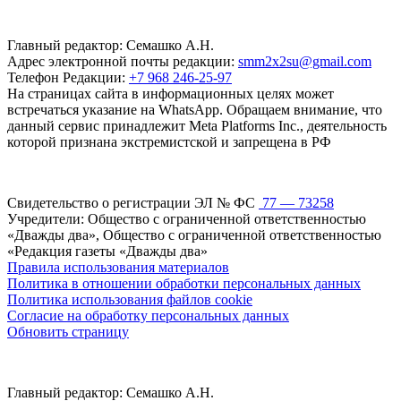
Главный редактор: Семашко А.Н.
Адрес электронной почты редакции:
smm2x2su@gmail.com
Телефон Редакции:
+7 968 246-25-97
На страницах сайта в информационных целях может
встречаться указание на WhatsApp. Обращаем внимание, что
данный сервис принадлежит Meta Platforms Inc., деятельность
которой признана экстремистской и запрещена в РФ
Свидетельство о регистрации ЭЛ № ФС
77 — 73258
Учредители: Общество с ограниченной ответственностью
«Дважды два», Общество с ограниченной ответственностью
«Редакция газеты «Дважды два»
Правила использования материалов
Политика в отношении обработки персональных данных
Политика использования файлов cookie
Согласие на обработку персональных данных
Обновить страницу
Главный редактор: Семашко А.Н.