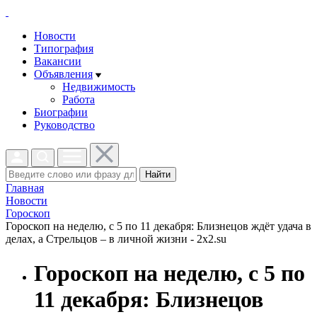
Новости
Типография
Вакансии
Объявления
Недвижимость
Работа
Биографии
Руководство
Найти
Главная
Новости
Гороскоп
Гороскоп на неделю, с 5 по 11 декабря: Близнецов ждёт удача в
делах, а Стрельцов – в личной жизни - 2x2.su
Гороскоп на неделю, с 5 по
11 декабря: Близнецов