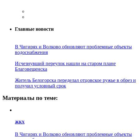
Главные новости
В Чигирях и Волково обновляют проблемные объекты
водоснабжения
Исчезнувший переулок нашли на старом плане
Благовещенска
Житель Белогорска переделал отцовское ружье в обрез и
получил условный срок
Материалы по теме:
ЖКХ
В Чигирях и Волково обновляют проблемные объекты