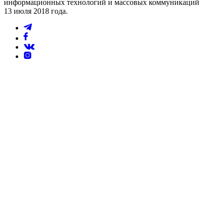
информационных технологий и массовых коммуникаций
13 июля 2018 года.