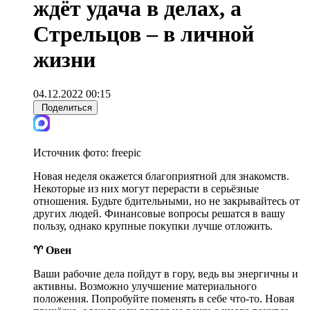
ждёт удача в делах, а
Стрельцов – в личной
жизни
04.12.2022 00:15
Поделиться
Источник фото:
freepic
Новая неделя окажется благоприятной для знакомств.
Некоторые из них могут перерасти в серьёзные
отношения. Будьте бдительными, но не закрывайтесь от
других людей. Финансовые вопросы решатся в вашу
пользу, однако крупные покупки лучше отложить.
♈ Овен
Ваши рабочие дела пойдут в гору, ведь вы энергичны и
активны. Возможно улучшение материального
положения. Попробуйте поменять в себе что-то. Новая