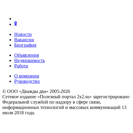
Новости
Вакансии
Биография
Объявления
Недвижимость
Работа
О компании
Руководство
© ООО «Дважды два» 2005-2026
Сетевое издание «Полезный портал 2x2.su» зарегистрировано
Федеральной службой по надзору в сфере связи,
информационных технологий и массовых коммуникаций 13
июля 2018 года.