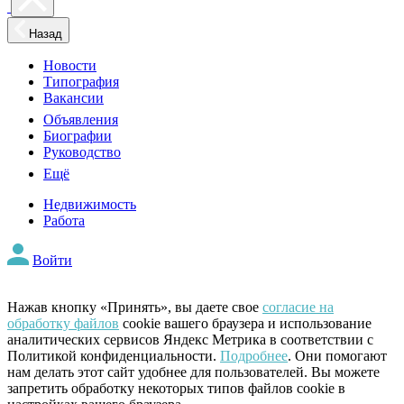
Назад
Новости
Типография
Вакансии
Объявления
Биографии
Руководство
Ещё
Недвижимость
Работа
Войти
Нажав кнопку «Принять», вы даете свое
согласие на
обработку файлов
cookie вашего браузера и использование
аналитических сервисов Яндекс Метрика в соответствии с
Политикой конфиденциальности.
Подробнее
. Они помогают
нам делать этот сайт удобнее для пользователей. Вы можете
запретить обработку некоторых типов файлов cookie в