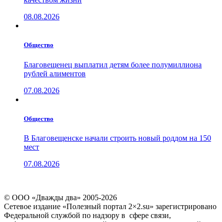
08.08.2026
Общество
Благовещенец выплатил детям более полумиллиона
рублей алиментов
07.08.2026
Общество
В Благовещенске начали строить новый роддом на 150
мест
07.08.2026
© ООО «Дважды два» 2005-2026
Сетевое издание «Полезный портал 2×2.su» зарегистрировано
Федеральной службой по надзору в сфере связи,