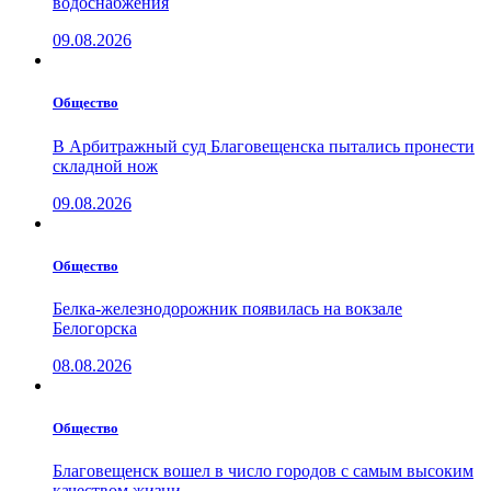
водоснабжения
09.08.2026
Общество
В Арбитражный суд Благовещенска пытались пронести
складной нож
09.08.2026
Общество
Белка-железнодорожник появилась на вокзале
Белогорска
08.08.2026
Общество
Благовещенск вошел в число городов с самым высоким
качеством жизни