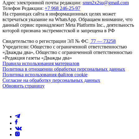
Адрес электронной почты редакции:
smm2x2su@gmail.com
Телефон Редакции:
+7 968 246-25-97
На страницах сайта в информационных целях может
встречаться указание на WhatsApp. Обращаем внимание, что
данный сервис принадлежит Meta Platforms Inc., деятельность
которой признана экстремистской и запрещена в РФ
Свидетельство о регистрации ЭЛ № ФС
77 — 73258
Учредители: Общество с ограниченной ответственностью
«Дважды два», Общество с ограниченной ответственностью
«Редакция газеты «Дважды два»
Правила использования материалов
Политика в отношении обработки персональных данных
Политика использования файлов cookie
Согласие на обработку персональных данных
Обновить страницу