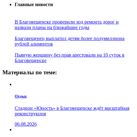
Главные новости
В Благовещенске проверили ход ремонта дорог и
назвали планы на ближайшие годы
Благовещенец выплатил детям более полумиллиона
рублей алиментов
Пьяную женщину без прав арестовали на 10 суток в
Благовещенске
Материалы по теме:
Отдых
Стадион «Юность» в Благовещенске ждёт масштабная
реконструкция
06.08.2026