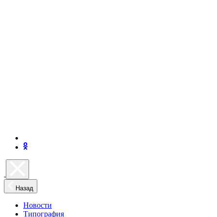
Назад
Новости
Типография