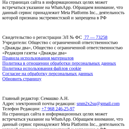
На страницах сайта в информационных целях может
встречаться указание на WhatsApp. Обращаем внимание, что
данный сервис принадлежит Meta Platforms Inc., деятельность
которой признана экстремистской и запрещена в РФ
Свидетельство о регистрации ЭЛ № ФС
77 — 73258
Учредители: Общество с ограниченной ответственностью
«Дважды два», Общество с ограниченной ответственностью
«Редакция газеты «Дважды два»
Правила использования материалов
Политика в отношении обработки персональных данных
Политика использования файлов cookie
Согласие на обработку персональных данных
Обновить страницу
Главный редактор: Семашко А.Н.
Адрес электронной почты редакции:
smm2x2su@gmail.com
Телефон Редакции:
+7 968 246-25-97
На страницах сайта в информационных целях может
встречаться указание на WhatsApp. Обращаем внимание, что
данный сервис принадлежит Meta Platforms Inc., деятельность