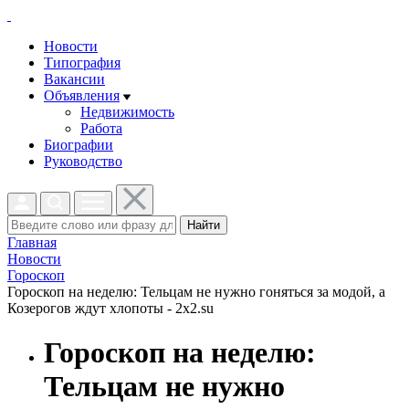
Новости
Типография
Вакансии
Объявления
Недвижимость
Работа
Биографии
Руководство
Найти
Главная
Новости
Гороскоп
Гороскоп на неделю: Тельцам не нужно гоняться за модой, а
Козерогов ждут хлопоты - 2x2.su
Гороскоп на неделю:
Тельцам не нужно