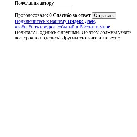
Пожелания автору
Проголосовало:
0
Спасибо за ответ
Подключитесь к нашему
Яндекс Дзен
,
чтобы быть в курсе событий в России и мире
Почитал? Поделись с другими! Об этом должны узнать
все, срочно поделись! Другим это тоже интересно