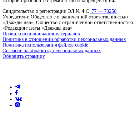
которой признана экстремистской и запрещена в РФ
Свидетельство о регистрации ЭЛ № ФС
77 — 73258
Учредители: Общество с ограниченной ответственностью
«Дважды два», Общество с ограниченной ответственностью
«Редакция газеты «Дважды два»
Правила использования материалов
Политика в отношении обработки персональных данных
Политика использования файлов cookie
Согласие на обработку персональных данных
Обновить страницу