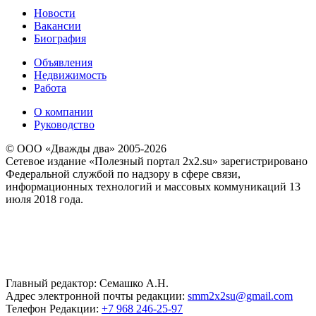
Новости
Вакансии
Биография
Объявления
Недвижимость
Работа
О компании
Руководство
© ООО «Дважды два» 2005-2026
Сетевое издание «Полезный портал 2x2.su» зарегистрировано
Федеральной службой по надзору в сфере связи,
информационных технологий и массовых коммуникаций 13
июля 2018 года.
Главный редактор: Семашко А.Н.
Адрес электронной почты редакции:
smm2x2su@gmail.com
Телефон Редакции:
+7 968 246-25-97