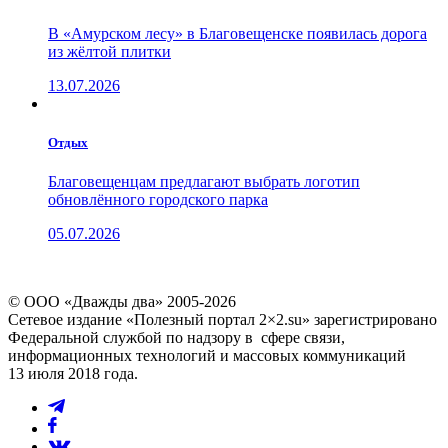
В «Амурском лесу» в Благовещенске появилась дорога
из жёлтой плитки
13.07.2026
Отдых
Благовещенцам предлагают выбрать логотип
обновлённого городского парка
05.07.2026
© ООО «Дважды два» 2005-2026
Сетевое издание «Полезный портал 2×2.su» зарегистрировано
Федеральной службой по надзору в сфере связи,
информационных технологий и массовых коммуникаций
13 июля 2018 года.