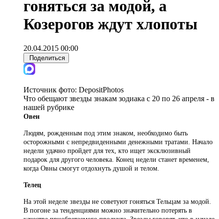
гоняться за модой, а
Козерогов ждут хлопоты
20.04.2015 00:00
Поделиться
Источник фото:
DepositPhotos
Что обещают звезды знакам зодиака с 20 по 26 апреля - в
нашей рубрике
Овен
Людям, рожденным под этим знаком, необходимо быть
осторожными с непредвиденными денежными тратами. Начало
недели удачно пройдет для тех, кто ищет эксклюзивный
подарок для другого человека. Конец недели станет временем,
когда Овны смогут отдохнуть душой и телом.
Телец
На этой неделе звезды не советуют гоняться Тельцам за модой.
В погоне за тенденциями можно значительно потерять в