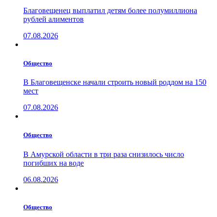
Благовещенец выплатил детям более полумиллиона
рублей алиментов
07.08.2026
Общество
В Благовещенске начали строить новый роддом на 150
мест
07.08.2026
Общество
В Амурской области в три раза снизилось число
погибших на воде
06.08.2026
Общество