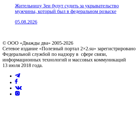
Жительницу Зеи будут судить за укрывательство
мужчины, который был в федеральном розыске
05.08.2026
© ООО «Дважды два» 2005-2026
Сетевое издание «Полезный портал 2×2.su» зарегистрировано
Федеральной службой по надзору в сфере связи,
информационных технологий и массовых коммуникаций
13 июля 2018 года.