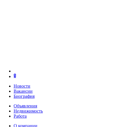
Новости
Вакансии
Биография
Объявления
Недвижимость
Работа
О компании