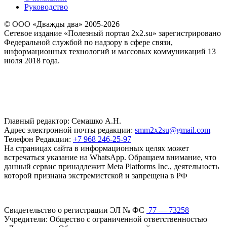
Руководство
© ООО «Дважды два» 2005-2026
Сетевое издание «Полезный портал 2x2.su» зарегистрировано
Федеральной службой по надзору в сфере связи,
информационных технологий и массовых коммуникаций 13
июля 2018 года.
Главный редактор: Семашко А.Н.
Адрес электронной почты редакции:
smm2x2su@gmail.com
Телефон Редакции:
+7 968 246-25-97
На страницах сайта в информационных целях может
встречаться указание на WhatsApp. Обращаем внимание, что
данный сервис принадлежит Meta Platforms Inc., деятельность
которой признана экстремистской и запрещена в РФ
Свидетельство о регистрации ЭЛ № ФС
77 — 73258
Учредители: Общество с ограниченной ответственностью