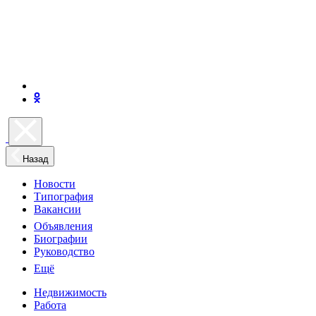
Назад
Новости
Типография
Вакансии
Объявления
Биографии
Руководство
Ещё
Недвижимость
Работа