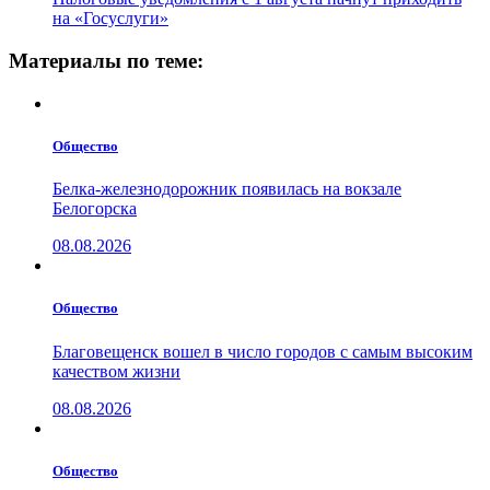
на «Госуслуги»
Материалы по теме:
Общество
Белка-железнодорожник появилась на вокзале
Белогорска
08.08.2026
Общество
Благовещенск вошел в число городов с самым высоким
качеством жизни
08.08.2026
Общество