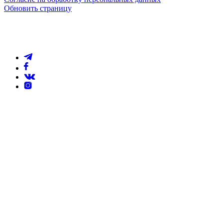
Обновить страницу