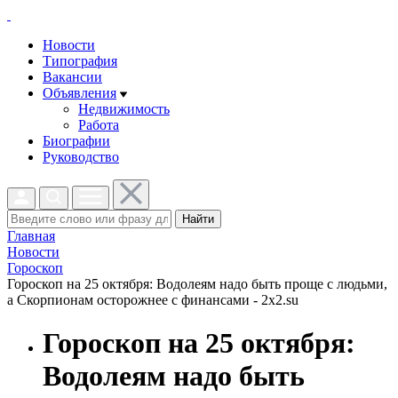
Новости
Типография
Вакансии
Объявления
Недвижимость
Работа
Биографии
Руководство
Найти
Главная
Новости
Гороскоп
Гороскоп на 25 октября: Водолеям надо быть проще с людьми,
а Скорпионам осторожнее с финансами - 2x2.su
Гороскоп на 25 октября:
Водолеям надо быть