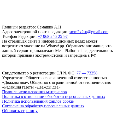
Главный редактор: Семашко А.Н.
Адрес электронной почты редакции:
smm2x2su@gmail.com
Телефон Редакции:
+7 968 246-25-97
На страницах сайта в информационных целях может
встречаться указание на WhatsApp. Обращаем внимание, что
данный сервис принадлежит Meta Platforms Inc., деятельность
которой признана экстремистской и запрещена в РФ
Свидетельство о регистрации ЭЛ № ФС
77 — 73258
Учредители: Общество с ограниченной ответственностью
«Дважды два», Общество с ограниченной ответственностью
«Редакция газеты «Дважды два»
Правила использования материалов
Политика в отношении обработки персональных данных
Политика использования файлов cookie
Согласие на обработку персональных данных
Обновить страницу