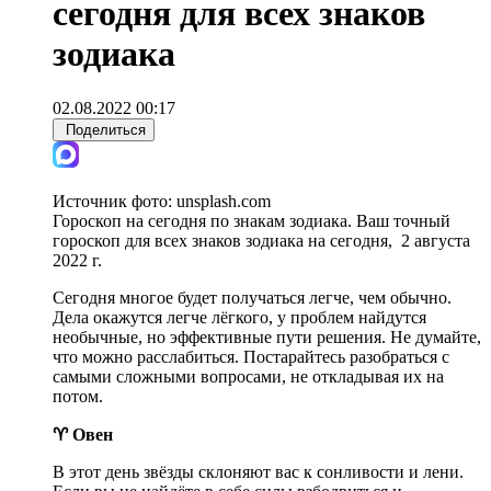
сегодня для всех знаков
зодиака
02.08.2022 00:17
Поделиться
Источник фото:
unsplash.com
Гороскоп на сегодня по знакам зодиака. Ваш точный
гороскоп для всех знаков зодиака на сегодня, 2 августа
2022 г.
Сегодня многое будет получаться легче, чем обычно.
Дела окажутся легче лёгкого, у проблем найдутся
необычные, но эффективные пути решения. Не думайте,
что можно расслабиться. Постарайтесь разобраться с
самыми сложными вопросами, не откладывая их на
потом.
♈ Овен
В этот день звёзды склоняют вас к сонливости и лени.