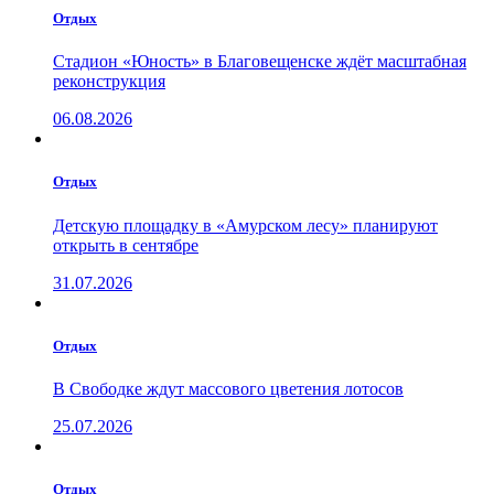
Отдых
Стадион «Юность» в Благовещенске ждёт масштабная
реконструкция
06.08.2026
Отдых
Детскую площадку в «Амурском лесу» планируют
открыть в сентябре
31.07.2026
Отдых
В Свободке ждут массового цветения лотосов
25.07.2026
Отдых