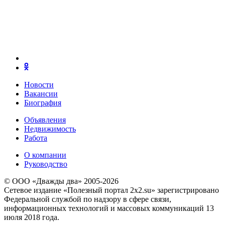
Новости
Вакансии
Биография
Объявления
Недвижимость
Работа
О компании
Руководство
© ООО «Дважды два» 2005-2026
Сетевое издание «Полезный портал 2x2.su» зарегистрировано
Федеральной службой по надзору в сфере связи,
информационных технологий и массовых коммуникаций 13
июля 2018 года.