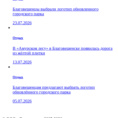
Благовещенцы выбрали логотип обновленного
городского парка
23.07.2026
Отдых
В «Амурском лесу» в Благовещенске появилась дорога
из жёлтой плитки
13.07.2026
Отдых
Благовещенцам предлагают выбрать логотип
обновлённого городского парка
05.07.2026