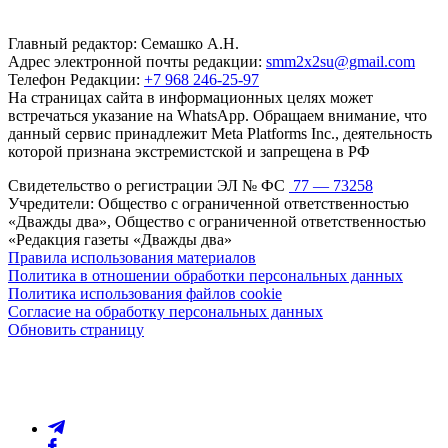
Главный редактор: Семашко А.Н.
Адрес электронной почты редакции:
smm2x2su@gmail.com
Телефон Редакции:
+7 968 246-25-97
На страницах сайта в информационных целях может
встречаться указание на WhatsApp. Обращаем внимание, что
данный сервис принадлежит Meta Platforms Inc., деятельность
которой признана экстремистской и запрещена в РФ
Свидетельство о регистрации ЭЛ № ФС
77 — 73258
Учредители: Общество с ограниченной ответственностью
«Дважды два», Общество с ограниченной ответственностью
«Редакция газеты «Дважды два»
Правила использования материалов
Политика в отношении обработки персональных данных
Политика использования файлов cookie
Согласие на обработку персональных данных
Обновить страницу