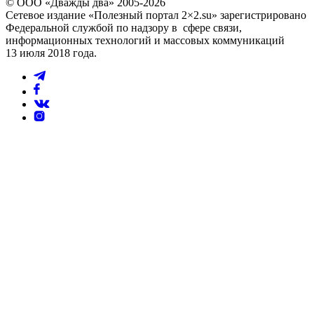
© ООО «Дважды два» 2005-2026
Сетевое издание «Полезный портал 2×2.su» зарегистрировано
Федеральной службой по надзору в сфере связи,
информационных технологий и массовых коммуникаций
13 июля 2018 года.