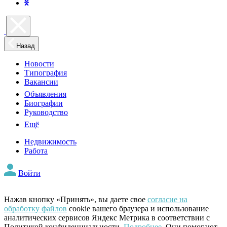
Назад
Новости
Типография
Вакансии
Объявления
Биографии
Руководство
Ещё
Недвижимость
Работа
Войти
Нажав кнопку «Принять», вы даете свое
согласие на
обработку файлов
cookie вашего браузера и использование
аналитических сервисов Яндекс Метрика в соответствии с
Политикой конфиденциальности.
Подробнее
. Они помогают