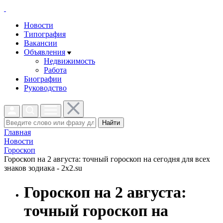
Новости
Типография
Вакансии
Объявления
Недвижимость
Работа
Биографии
Руководство
Найти
Главная
Новости
Гороскоп
Гороскоп на 2 августа: точный гороскоп на сегодня для всех
знаков зодиака - 2x2.su
Гороскоп на 2 августа:
точный гороскоп на