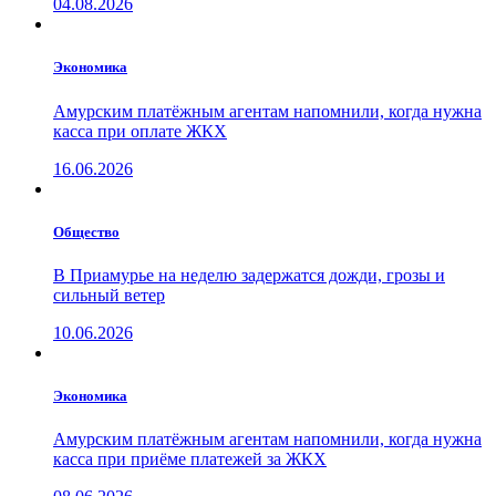
04.08.2026
Экономика
Амурским платёжным агентам напомнили, когда нужна
касса при оплате ЖКХ
16.06.2026
Общество
В Приамурье на неделю задержатся дожди, грозы и
сильный ветер
10.06.2026
Экономика
Амурским платёжным агентам напомнили, когда нужна
касса при приёме платежей за ЖКХ