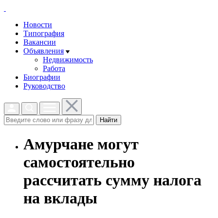
Новости
Типография
Вакансии
Объявления
Недвижимость
Работа
Биографии
Руководство
Найти
Амурчане могут
самостоятельно
рассчитать сумму налога
на вклады