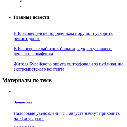
Главные новости
В Благовещенске подрядчикам поручили ускорить
ремонт дорог
В Белогорске работник больницы украл у коллеги
деньги из шкафчика
Жителя Бурейского округа оштрафовали за публикацию
экстремистского контента
Материалы по теме:
Экономика
Налоговые уведомления с 1 августа начнут приходить
на «Госуслуги»