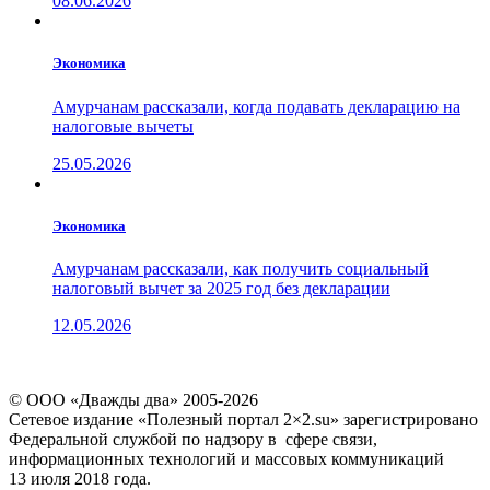
08.06.2026
Экономика
Амурчанам рассказали, когда подавать декларацию на
налоговые вычеты
25.05.2026
Экономика
Амурчанам рассказали, как получить социальный
налоговый вычет за 2025 год без декларации
12.05.2026
© ООО «Дважды два» 2005-2026
Сетевое издание «Полезный портал 2×2.su» зарегистрировано
Федеральной службой по надзору в сфере связи,
информационных технологий и массовых коммуникаций
13 июля 2018 года.