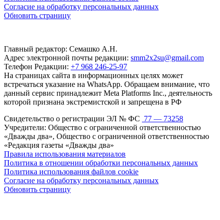
Согласие на обработку персональных данных
Обновить страницу
Главный редактор: Семашко А.Н.
Адрес электронной почты редакции:
smm2x2su@gmail.com
Телефон Редакции:
+7 968 246-25-97
На страницах сайта в информационных целях может
встречаться указание на WhatsApp. Обращаем внимание, что
данный сервис принадлежит Meta Platforms Inc., деятельность
которой признана экстремистской и запрещена в РФ
Свидетельство о регистрации ЭЛ № ФС
77 — 73258
Учредители: Общество с ограниченной ответственностью
«Дважды два», Общество с ограниченной ответственностью
«Редакция газеты «Дважды два»
Правила использования материалов
Политика в отношении обработки персональных данных
Политика использования файлов cookie
Согласие на обработку персональных данных
Обновить страницу