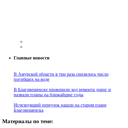
Главные новости
В Амурской области в три раза снизилось число
погибших на воде
В Благовещенске проверили ход ремонта дорог и
назвали планы на ближайшие годы
Исчезнувший переулок нашли на старом плане
Благовещенска
Материалы по теме: