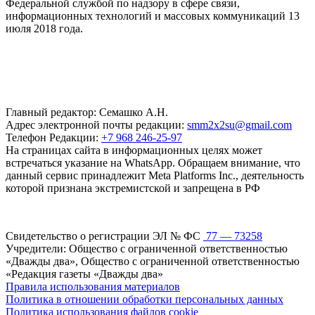
Федеральной службой по надзору в сфере связи,
информационных технологий и массовых коммуникаций 13
июля 2018 года.
Главный редактор: Семашко А.Н.
Адрес электронной почты редакции:
smm2x2su@gmail.com
Телефон Редакции:
+7 968 246-25-97
На страницах сайта в информационных целях может
встречаться указание на WhatsApp. Обращаем внимание, что
данный сервис принадлежит Meta Platforms Inc., деятельность
которой признана экстремистской и запрещена в РФ
Свидетельство о регистрации ЭЛ № ФС
77 — 73258
Учредители: Общество с ограниченной ответственностью
«Дважды два», Общество с ограниченной ответственностью
«Редакция газеты «Дважды два»
Правила использования материалов
Политика в отношении обработки персональных данных
Политика использования файлов cookie