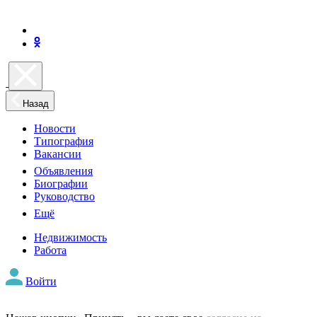
Назад
Новости
Типография
Вакансии
Объявления
Биографии
Руководство
Ещё
Недвижимость
Работа
Войти