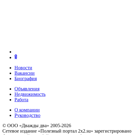
Новости
Вакансии
Биография
Объявления
Недвижимость
Работа
О компании
Руководство
© ООО «Дважды два» 2005-2026
Сетевое издание «Полезный портал 2x2.su» зарегистрировано