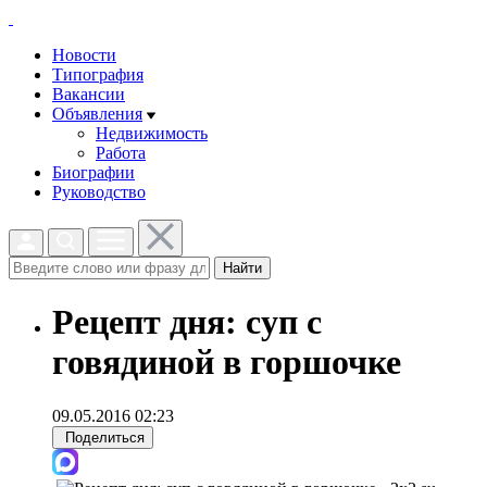
Новости
Типография
Вакансии
Объявления
Недвижимость
Работа
Биографии
Руководство
Найти
Рецепт дня: суп с
говядиной в горшочке
09.05.2016 02:23
Поделиться