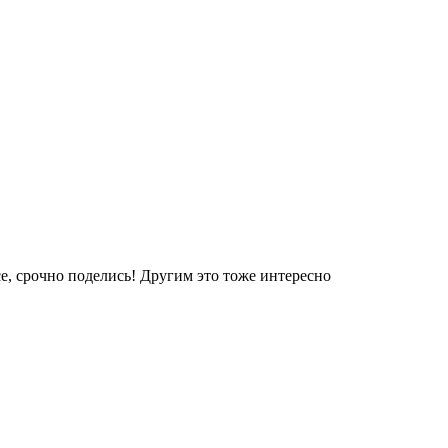
е, срочно поделись! Другим это тоже интересно