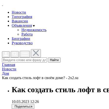
Новости
Типография
Вакансии
Объявления
Недвижимость
Работа
Биографии
Руководство
Найти
Главная
Новости
Дом
Как создать стиль лофт в своём доме? - 2x2.su
Как создать стиль лофт в с
10.03.2023 12:26
Поделиться