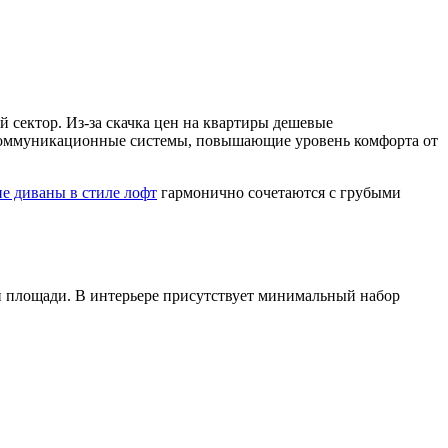
сектор. Из-за скачка цен на квартиры дешевые
я коммуникационные системы, повышающие уровень комфорта от
е диваны в стиле лофт
гармонично сочетаются с грубыми
й площади. В интерьере присутствует минимальный набор