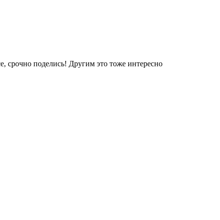
е, срочно поделись! Другим это тоже интересно