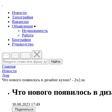
Новости
Типография
Вакансии
Объявления
Недвижимость
Работа
Биографии
Руководство
Найти
Главная
Новости
Дом
Что нового появилось в дизайне кухни? - 2x2.su
Что нового появилось в ди
30.08.2023 17:49
Поделиться