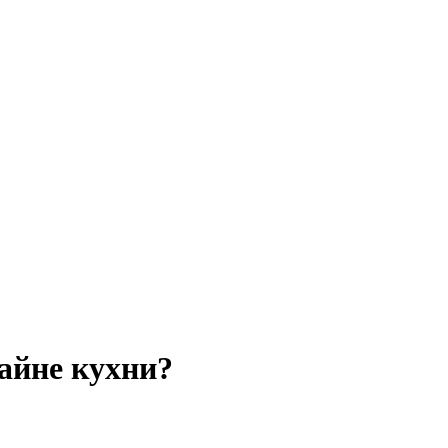
зайне кухни?